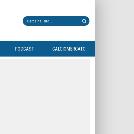
PODCAST
CALCIOMERCATO