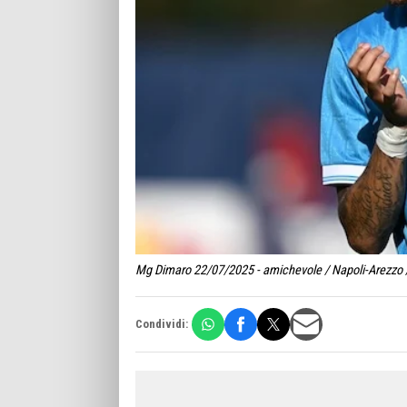
Mg Dimaro 22/07/2025 - amichevole / Napoli-Arezzo /
Condividi: