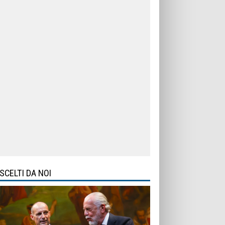
SCELTI DA NOI