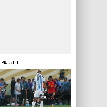
I PIÙ LETTI