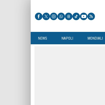
NEWS
NAPOLI
MONDIALI