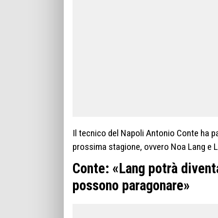
Il tecnico del Napoli Antonio Conte ha p
prossima stagione, ovvero Noa Lang e 
Conte: «Lang potrà diventa
possono paragonare»