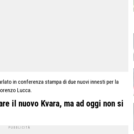
arlato in conferenza stampa di due nuovi innesti per la
Lorenzo Lucca.
re il nuovo Kvara, ma ad oggi non si