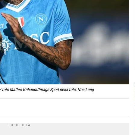
 foto Matteo Gribaudi/Image Sport nella foto: Noa Lang