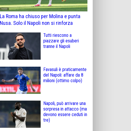
La Roma ha chiuso per Molina e punta
Nusa. Solo il Napoli non si rinforza
Tutti riescono a
piazzare gli esuberi
tranne il Napoli
Favasuli è praticamente
del Napoli: affare da 8
milioni (ottimo colpo)
Napoli, può arrivare una
sorpresa in attacco (ma
devono essere ceduti in
tre)