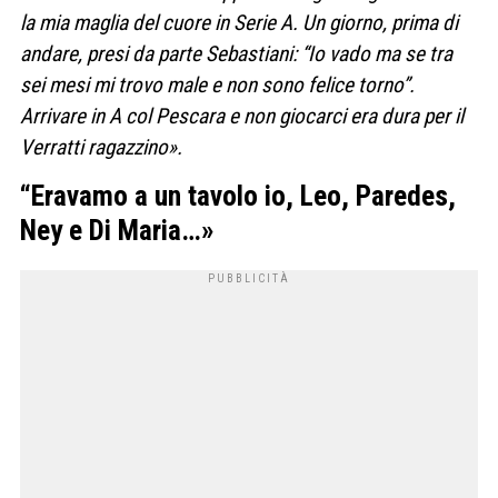
la mia maglia del cuore in Serie A. Un giorno, prima di
andare, presi da parte Sebastiani: “Io vado ma se tra
sei mesi mi trovo male e non sono felice torno”.
Arrivare in A col Pescara e non giocarci era dura per il
Verratti ragazzino».
“Eravamo a un tavolo io, Leo, Paredes,
Ney e Di Maria…»