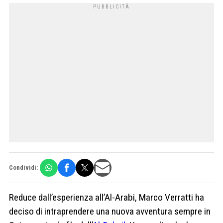
Condividi:
Reduce dall’esperienza all’Al-Arabi, Marco Verratti ha
deciso di intraprendere una nuova avventura sempre in