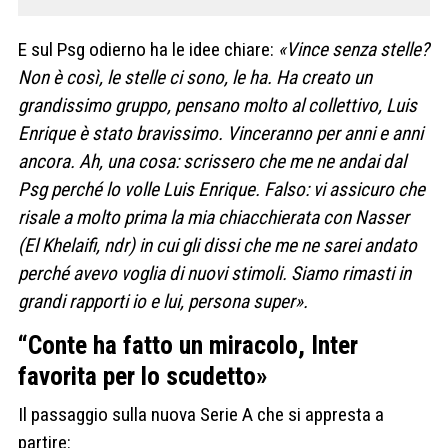
E sul Psg odierno ha le idee chiare:
«Vince senza stelle?
Non è così, le stelle ci sono, le ha. Ha creato un
grandissimo gruppo, pensano molto al collettivo, Luis
Enrique è stato bravissimo. Vinceranno per anni e anni
ancora. Ah, una cosa: scrissero che me ne andai dal
Psg perché lo volle Luis Enrique. Falso: vi assicuro che
risale a molto prima la mia chiacchierata con Nasser
(El Khelaifi, ndr) in cui gli dissi che me ne sarei andato
perché avevo voglia di nuovi stimoli. Siamo rimasti in
grandi rapporti io e lui, persona super».
“Conte ha fatto un miracolo, Inter
favorita per lo scudetto»
Il passaggio sulla nuova Serie A che si appresta a
partire: