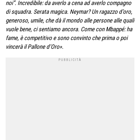
noi”. Incredibile: da averlo a cena ad averlo compagno
di squadra. Serata magica. Neymar? Un ragazzo d’oro,
generoso, umile, che dà il mondo alle persone alle quali
vuole bene, ci sentiamo ancora. Come con Mbappé: ha
fame, è competitivo e sono convinto che prima o poi
vincerà il Pallone d’Oro».