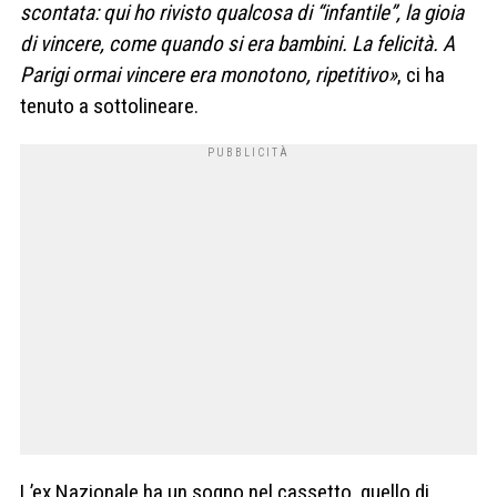
scontata: qui ho rivisto qualcosa di “infantile”, la gioia
di vincere, come quando si era bambini. La felicità. A
Parigi ormai vincere era monotono, ripetitivo»
, ci ha
tenuto a sottolineare.
L’ex Nazionale ha un sogno nel cassetto, quello di