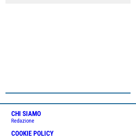
CHI SIAMO
Redazione
(APRE
COOKIE POLICY