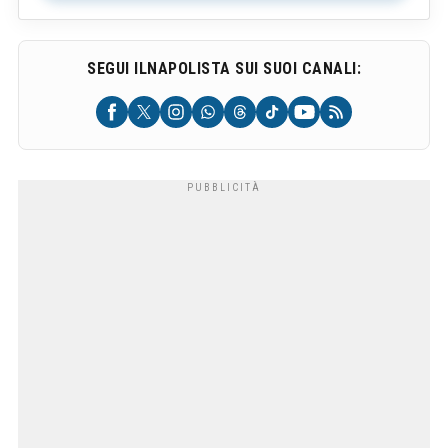
SEGUI ILNAPOLISTA SUI SUOI CANALI: