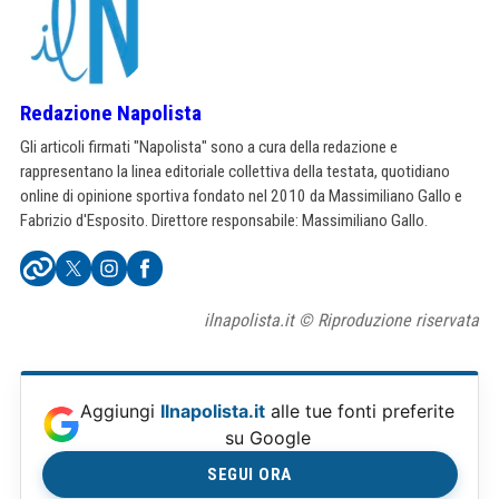
Redazione Napolista
Gli articoli firmati "Napolista" sono a cura della redazione e
rappresentano la linea editoriale collettiva della testata, quotidiano
online di opinione sportiva fondato nel 2010 da Massimiliano Gallo e
Fabrizio d'Esposito. Direttore responsabile: Massimiliano Gallo.
ilnapolista.it © Riproduzione riservata
Aggiungi
Ilnapolista.it
alle tue fonti preferite
su Google
SEGUI ORA