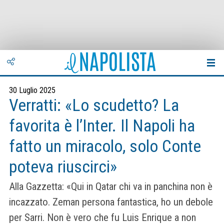
30 Luglio 2025
Verratti: «Lo scudetto? La
favorita è l’Inter. Il Napoli ha
fatto un miracolo, solo Conte
poteva riuscirci»
Alla Gazzetta: «Qui in Qatar chi va in panchina non è
incazzato. Zeman persona fantastica, ho un debole
per Sarri. Non è vero che fu Luis Enrique a non