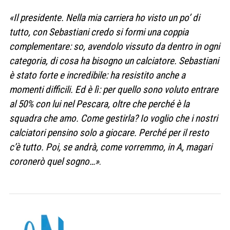
«Il presidente. Nella mia carriera ho visto un po’ di
tutto, con Sebastiani credo si formi una coppia
complementare: so, avendolo vissuto da dentro in ogni
categoria, di cosa ha bisogno un calciatore. Sebastiani
è stato forte e incredibile: ha resistito anche a
momenti difficili. Ed è lì: per quello sono voluto entrare
al 50% con lui nel Pescara, oltre che perché è la
squadra che amo. Come gestirla? Io voglio che i nostri
calciatori pensino solo a giocare. Perché per il resto
c’è tutto. Poi, se andrà, come vorremmo, in A, magari
coronerò quel sogno…»
.