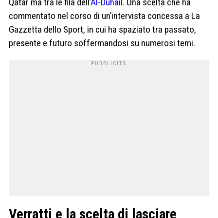
Qatar ma tra le fila dell’
Al-Duhail
. Una scelta che ha
commentato nel corso di un’intervista concessa a La
Gazzetta dello Sport, in cui ha spaziato tra passato,
presente e futuro soffermandosi su numerosi temi.
Verratti e la scelta di lasciare