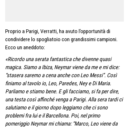
Proprio a Parigi, Verratti, ha avuto l’opportunità di
condividere lo spogliatoio con grandissimi campioni.
Ecco un aneddoto:
«Ricordo una serata fantastica che divenne quasi
magica. Siamo a Ibiza, Neymar viene da me e mi dice:
“stasera saremo a cena anche con Leo Messi”. Così
finiamo al tavolo io, Leo, Paredes, Ney e Di Maria.
Parliamo e stiamo bene. E gli facciamo, si fa per dire,
una testa così affinché venga a Parigi. Alla sera tardi ci
salutiamo e il giorno dopo leggiamo che ci sono
problemi fra lui e il Barcellona. Poi, nel primo
pomeriggio Neymar mi chiama: “Marco, Leo viene da