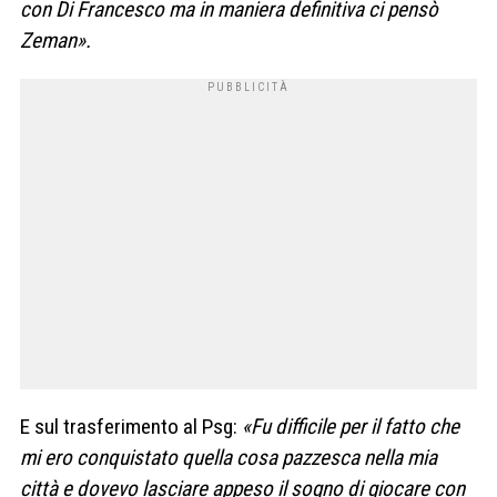
con Di Francesco ma in maniera definitiva ci pensò
Zeman».
E sul trasferimento al Psg:
«Fu difficile per il fatto che
mi ero conquistato quella cosa pazzesca nella mia
città e dovevo lasciare appeso il sogno di giocare con