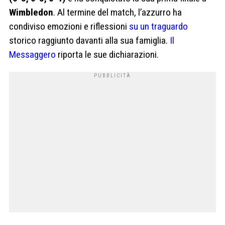
Wimbledon
. Al termine del match, l’azzurro ha
condiviso emozioni e riflessioni
su un traguardo
storico raggiunto davanti alla sua famiglia.
Il
Messaggero
riporta le sue dichiarazioni.