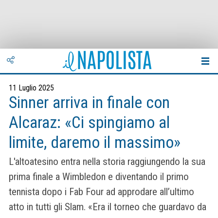
11 Luglio 2025
Sinner arriva in finale con
Alcaraz: «Ci spingiamo al
limite, daremo il massimo»
L'altoatesino entra nella storia raggiungendo la sua
prima finale a Wimbledon e diventando il primo
tennista dopo i Fab Four ad approdare all’ultimo
atto in tutti gli Slam. «Era il torneo che guardavo da