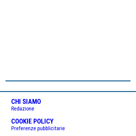
CHI SIAMO
Redazione
(APRE
COOKIE POLICY
IN
Preferenze pubblicitarie