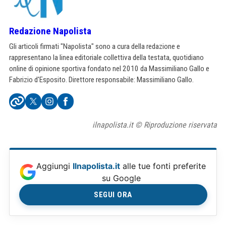
Redazione Napolista
Gli articoli firmati "Napolista" sono a cura della redazione e
rappresentano la linea editoriale collettiva della testata, quotidiano
online di opinione sportiva fondato nel 2010 da Massimiliano Gallo e
Fabrizio d'Esposito. Direttore responsabile: Massimiliano Gallo.
ilnapolista.it © Riproduzione riservata
Aggiungi
Ilnapolista.it
alle tue fonti preferite
su Google
SEGUI ORA