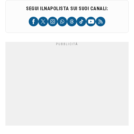
SEGUI ILNAPOLISTA SUI SUOI CANALI: