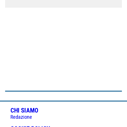
CHI SIAMO
Redazione