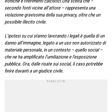
ironiche e riferimenti calcistici.Una scelta che –
secondo fonti vicine all’attore – rappresenta una
violazione gravissima della sua privacy, oltre che un
possibile illecito civile.
L’ipotesi su cui stanno lavorando i legali è quella di un
danno all’immagine, legato a un uso non autorizzato di
materiale personale, in un contesto – quello social –
che ne ha amplificato l’umiliazione e l’esposizione
pubblica. Ora, dalle risate sui social, il caso potrebbe
finire davanti a un giudice civile.