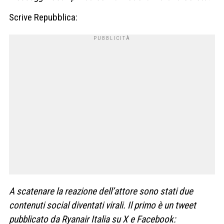
Scrive Repubblica:
A scatenare la reazione dell’attore sono stati due
contenuti social diventati virali. Il primo è un tweet
pubblicato da Ryanair Italia su X e Facebook: