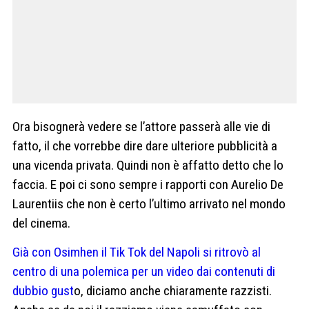
Ora bisognerà vedere se l’attore passerà alle vie di
fatto, il che vorrebbe dire dare ulteriore pubblicità a
una vicenda privata. Quindi non è affatto detto che lo
faccia. E poi ci sono sempre i rapporti con Aurelio De
Laurentiis che non è certo l’ultimo arrivato nel mondo
del cinema.
Già con Osimhen il Tik Tok del Napoli si ritrovò al
centro di una polemica per un video dai contenuti di
dubbio gust
o, diciamo anche chiaramente razzisti.