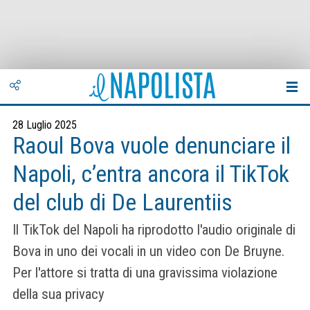
28 Luglio 2025
Raoul Bova vuole denunciare il
Napoli, c’entra ancora il TikTok
del club di De Laurentiis
Il TikTok del Napoli ha riprodotto l'audio originale di
Bova in uno dei vocali in un video con De Bruyne.
Per l'attore si tratta di una gravissima violazione
della sua privacy