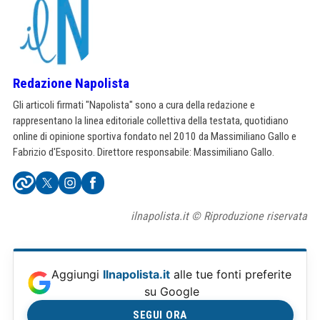
Redazione Napolista
Gli articoli firmati "Napolista" sono a cura della redazione e
rappresentano la linea editoriale collettiva della testata, quotidiano
online di opinione sportiva fondato nel 2010 da Massimiliano Gallo e
Fabrizio d'Esposito. Direttore responsabile: Massimiliano Gallo.
ilnapolista.it © Riproduzione riservata
Aggiungi
Ilnapolista.it
alle tue fonti preferite
su Google
SEGUI ORA