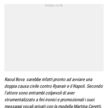
Raoul Bova sarebbe infatti pronto ad avviare una
doppia causa civile contro Ryanair e il Napoli. Secondo
l’attore sono entrambi colpevoli di aver
strumentalizzato a fini ironici e promozionali i suoi
messaggi vocali privati con la modella Martina Ceretti.