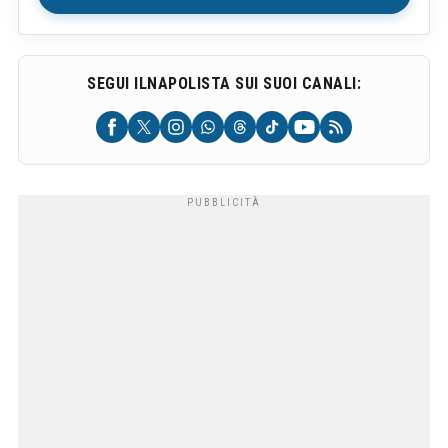
SEGUI ILNAPOLISTA SUI SUOI CANALI: