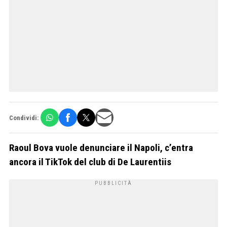
Condividi:
Raoul Bova vuole denunciare il Napoli, c’entra
ancora il TikTok del club di De Laurentiis