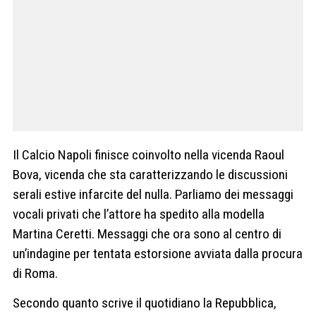
Il Calcio Napoli finisce coinvolto nella vicenda Raoul
Bova, vicenda che sta caratterizzando le discussioni
serali estive infarcite del nulla. Parliamo dei messaggi
vocali privati che l’attore ha spedito alla modella
Martina Ceretti. Messaggi che ora sono al centro di
un’indagine per tentata estorsione avviata dalla procura
di Roma.
Secondo quanto scrive il quotidiano la Repubblica,