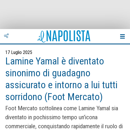
17 Luglio 2025
Lamine Yamal è diventato
sinonimo di guadagno
assicurato e intorno a lui tutti
sorridono (Foot Mercato)
Foot Mercato sottolinea come Lamine Yamal sia
diventato in pochissimo tempo un'icona
commerciale, conquistando rapidamente il ruolo di