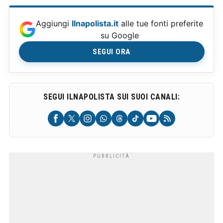
Aggiungi
Ilnapolista.it
alle tue fonti preferite
su Google
SEGUI ORA
SEGUI ILNAPOLISTA SUI SUOI CANALI: