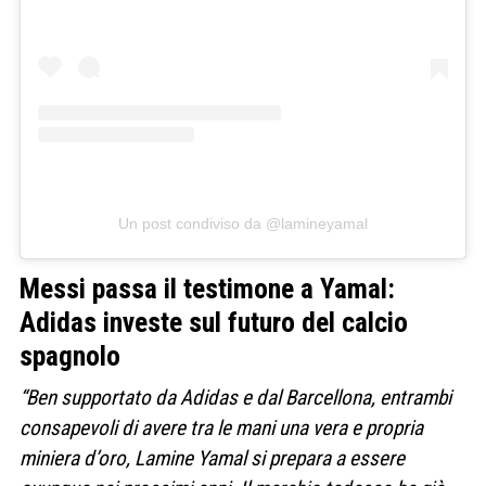
Un post condiviso da @lamineyamal
Messi passa il testimone a Yamal:
Adidas investe sul futuro del calcio
spagnolo
“Ben supportato da Adidas e dal Barcellona, entrambi
consapevoli di avere tra le mani una vera e propria
miniera d’oro, Lamine Yamal si prepara a essere