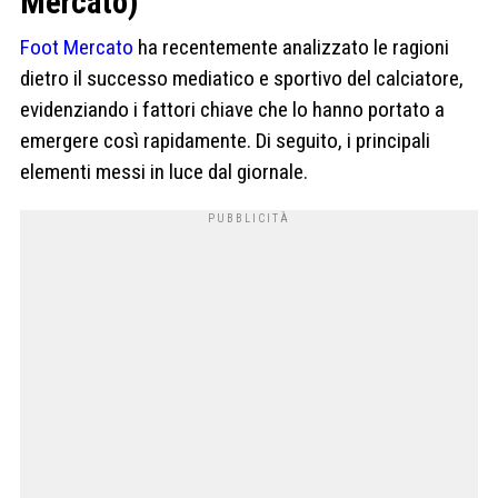
Mercato)
Foot Mercato
ha recentemente analizzato le ragioni
dietro il successo mediatico e sportivo del calciatore,
evidenziando i fattori chiave che lo hanno portato a
emergere così rapidamente. Di seguito, i principali
elementi messi in luce dal giornale.