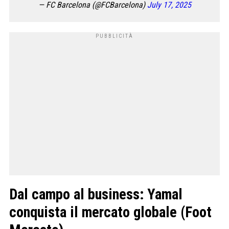
— FC Barcelona (@FCBarcelona)
July 17, 2025
Dal campo al business: Yamal
conquista il mercato globale
(Foot