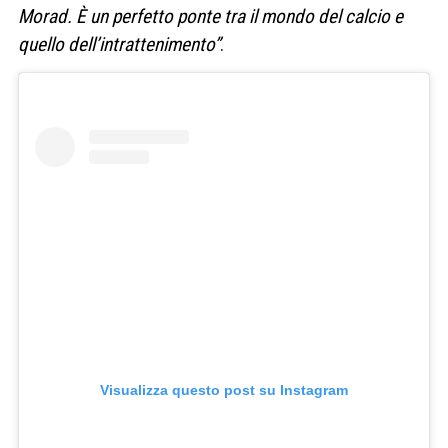
Morad. È un perfetto ponte tra il mondo del calcio e
quello dell’intrattenimento”
.
Visualizza questo post su Instagram