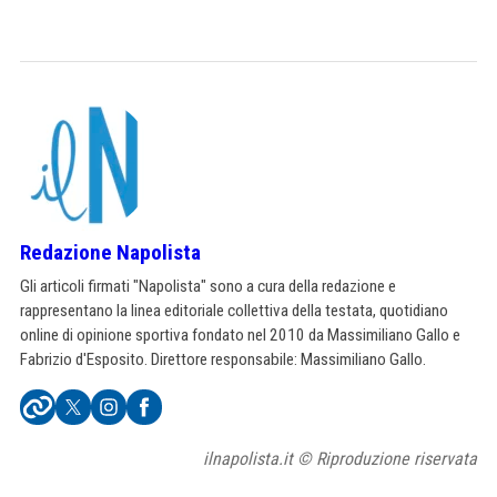
Redazione Napolista
Gli articoli firmati "Napolista" sono a cura della redazione e
rappresentano la linea editoriale collettiva della testata, quotidiano
online di opinione sportiva fondato nel 2010 da Massimiliano Gallo e
Fabrizio d'Esposito. Direttore responsabile: Massimiliano Gallo.
ilnapolista.it © Riproduzione riservata