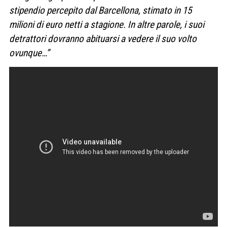
stipendio percepito dal Barcellona, stimato in 15
milioni di euro netti a stagione. In altre parole, i suoi
detrattori dovranno abituarsi a vedere il suo volto
ovunque…”