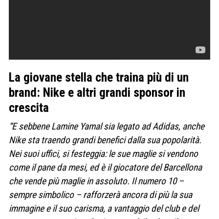
La giovane stella che traina più di un
brand: Nike e altri grandi sponsor in
crescita
“E sebbene Lamine Yamal sia legato ad Adidas, anche
Nike sta traendo grandi benefici dalla sua popolarità.
Nei suoi uffici, si festeggia: le sue maglie si vendono
come il pane da mesi, ed è il giocatore del Barcellona
che vende più maglie in assoluto. Il numero 10 –
sempre simbolico – rafforzerà ancora di più la sua
immagine e il suo carisma, a vantaggio del club e del