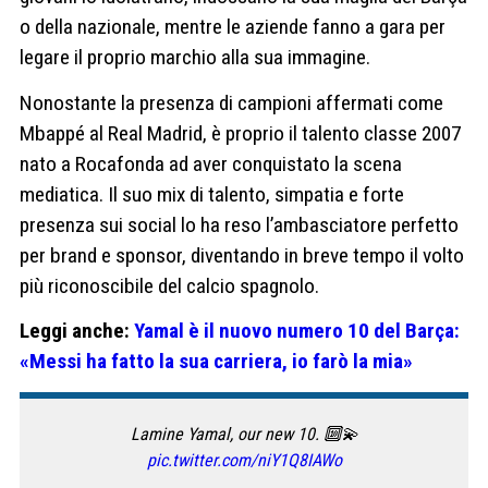
o della nazionale, mentre le aziende fanno a gara per
legare il proprio marchio alla sua immagine.
Nonostante la presenza di campioni affermati come
Mbappé al Real Madrid, è proprio il talento classe 2007
nato a Rocafonda ad aver conquistato la scena
mediatica. Il suo mix di talento, simpatia e forte
presenza sui social lo ha reso l’ambasciatore perfetto
per brand e sponsor, diventando in breve tempo il volto
più riconoscibile del calcio spagnolo.
Leggi anche:
Yamal è il nuovo numero 10 del Barça:
«Messi ha fatto la sua carriera, io farò la mia»
Lamine Yamal, our new 10. 🔟💫
pic.twitter.com/niY1Q8IAWo