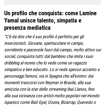
Un profilo che conquista: come Lamine
Yamal unisce talento, simpatia e
presenza mediatica
“C’è da dire che il suo profilo è perfetto per gli
inserzionisti. Giovane, spettacolare in campo,
sorridente e piacevole fuori dal campo, molto attivo sui
social, conquista tutti: dal bambino che imita i suoi
dribbling al nonno che lo vede come un ragazzo
simpatico e ben educato. Lo si vede spesso accanto a
personaggi famosi, sia in Spagna che all’estero: dai
momenti trascorsi con Neymar in Brasile, alla sua
amicizia con la star dello streaming Ibai Llanos, fino
alla sua vicinanza con artisti molto popolari nel mondo
ispanico come Bad Gyal, Ozuna, Bizarrap, Quevedo o