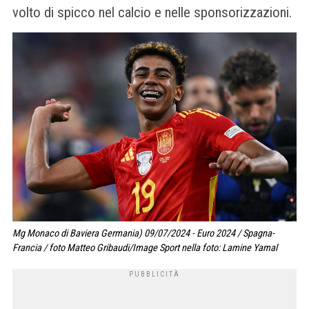
volto di spicco nel calcio e nelle sponsorizzazioni.
Mg Monaco di Baviera Germania) 09/07/2024 - Euro 2024 / Spagna-
Francia / foto Matteo Gribaudi/Image Sport nella foto: Lamine Yamal