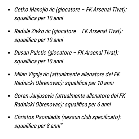
Cetko Manojlovic (giocatore – FK Arsenal Tivat):
squalifica per 10 anni
Radule Zivkovic (giocatore – FK Arsenal Tivat):
squalifica per 10 anni
Dusan Puletic (giocatore – FK Arsenal Tivat):
squalifica per 10 anni
Milan Vignjevic (attualmente allenatore del FK
Radnicki Obrenovac): squalifica per 10 anni
Goran Janjusevic (attualmente allenatore del FK
Radnicki Obrenovac): squalifica per 6 anni
Christos Psomiadis (nessun club specificato):
squalifica per 8 anni”