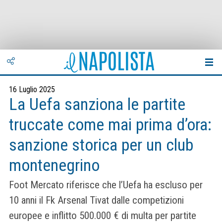
16 Luglio 2025
La Uefa sanziona le partite
truccate come mai prima d’ora:
sanzione storica per un club
montenegrino
Foot Mercato riferisce che l’Uefa ha escluso per
10 anni il Fk Arsenal Tivat dalle competizioni
europee e inflitto 500.000 € di multa per partite