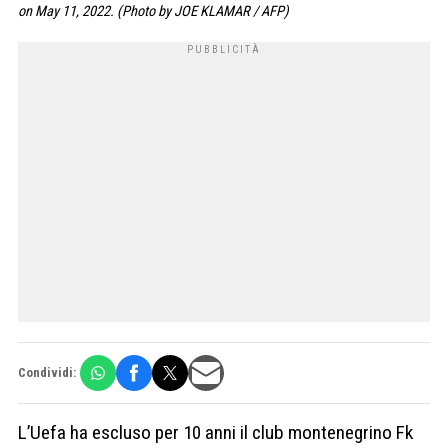
on May 11, 2022. (Photo by JOE KLAMAR / AFP)
Condividi:
L’Uefa ha escluso per 10 anni il club montenegrino Fk