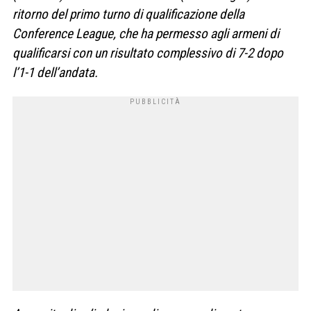
ritorno del primo turno di qualificazione della
Conference League, che ha permesso agli armeni di
qualificarsi con un risultato complessivo di 7-2 dopo
l’1-1 dell’andata.