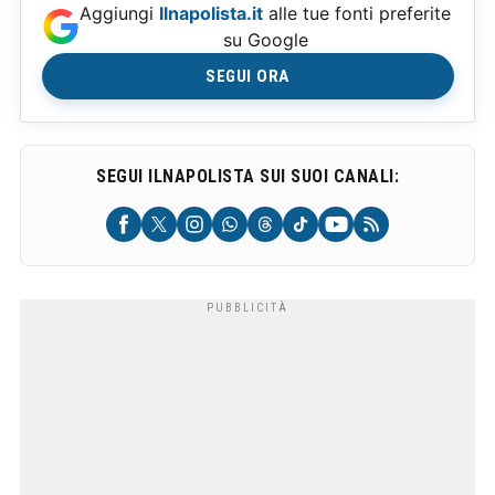
Aggiungi
Ilnapolista.it
alle tue fonti preferite
su Google
SEGUI ORA
SEGUI ILNAPOLISTA SUI SUOI CANALI: