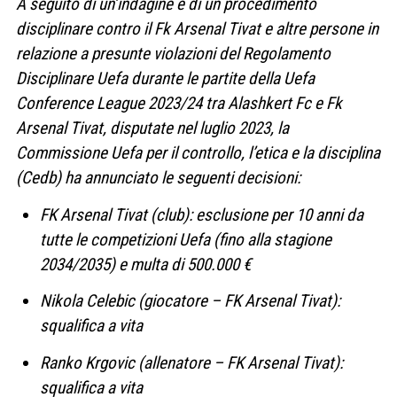
A seguito di un’indagine e di un procedimento
disciplinare contro il Fk Arsenal Tivat e altre persone in
relazione a presunte violazioni del Regolamento
Disciplinare Uefa durante le partite della Uefa
Conference League 2023/24 tra Alashkert Fc e Fk
Arsenal Tivat, disputate nel luglio 2023, la
Commissione Uefa per il controllo, l’etica e la disciplina
(Cedb) ha annunciato le seguenti decisioni:
FK Arsenal Tivat (club): esclusione per 10 anni da
tutte le competizioni Uefa (fino alla stagione
2034/2035) e multa di 500.000 €
Nikola Celebic (giocatore – FK Arsenal Tivat):
squalifica a vita
Ranko Krgovic (allenatore – FK Arsenal Tivat):
squalifica a vita