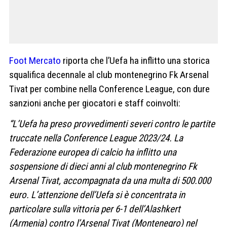
Foot Mercato
riporta che l’Uefa ha inflitto una storica
squalifica decennale al club montenegrino Fk Arsenal
Tivat per combine nella Conference League, con dure
sanzioni anche per giocatori e staff coinvolti:
“L’Uefa ha preso provvedimenti severi contro le partite
truccate nella Conference League 2023/24. La
Federazione europea di calcio ha inflitto una
sospensione di dieci anni al club montenegrino Fk
Arsenal Tivat, accompagnata da una multa di 500.000
euro. L’attenzione dell’Uefa si è concentrata in
particolare sulla vittoria per 6-1 dell’Alashkert
(Armenia) contro l’Arsenal Tivat (Montenegro) nel