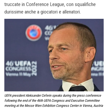
truccate in Conference League, con squalifiche
durissime anche a giocatori e allenatori.
UEFA president Aleksander Ceferin speaks during the press conference
following the end of the 46th UEFA Congress and Executive Committee
meeting at the Messe Wien Exhibition Congress Center in Vienna, Austria