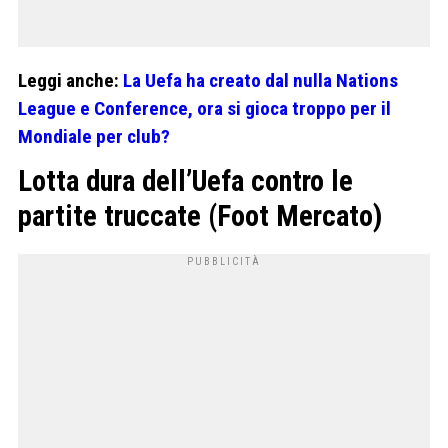
Leggi anche:
La Uefa ha creato dal nulla Nations
League e Conference, ora si gioca troppo per il
Mondiale per club?
Lotta dura dell’Uefa contro le
partite truccate
(Foot Mercato)