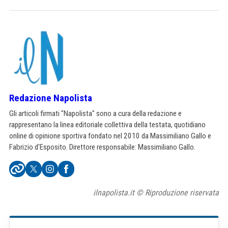
Redazione Napolista
Gli articoli firmati "Napolista" sono a cura della redazione e
rappresentano la linea editoriale collettiva della testata, quotidiano
online di opinione sportiva fondato nel 2010 da Massimiliano Gallo e
Fabrizio d'Esposito. Direttore responsabile: Massimiliano Gallo.
ilnapolista.it © Riproduzione riservata