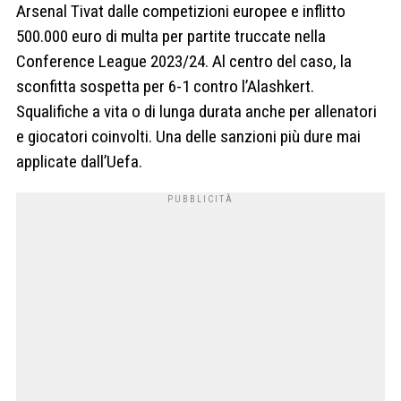
Arsenal Tivat dalle competizioni europee e inflitto
500.000 euro di multa per partite truccate nella
Conference League 2023/24. Al centro del caso, la
sconfitta sospetta per 6-1 contro l’Alashkert.
Squalifiche a vita o di lunga durata anche per allenatori
e giocatori coinvolti. Una delle sanzioni più dure mai
applicate dall’Uefa.