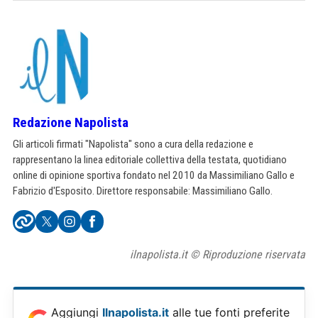
Redazione Napolista
Gli articoli firmati "Napolista" sono a cura della redazione e
rappresentano la linea editoriale collettiva della testata, quotidiano
online di opinione sportiva fondato nel 2010 da Massimiliano Gallo e
Fabrizio d'Esposito. Direttore responsabile: Massimiliano Gallo.
ilnapolista.it © Riproduzione riservata
Aggiungi
Ilnapolista.it
alle tue fonti preferite