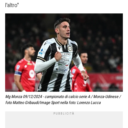
l'altro"
Mg Monza 09/12/2024 - campionato di calcio serie A / Monza-Udinese /
foto Matteo Gribaudi/Image Sport nella foto: Lorenzo Lucca