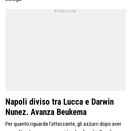
Napoli diviso tra Lucca e Darwin
Nunez. Avanza Beukema
Per quanto riguarda l’attaccante, gli azzurri dopo aver