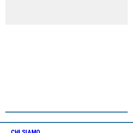
CHI SIAMO