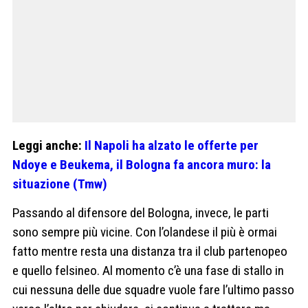
Leggi anche:
Il Napoli ha alzato le offerte per
Ndoye e Beukema, il Bologna fa ancora muro: la
situazione (Tmw)
Passando al difensore del Bologna, invece, le parti
sono sempre più vicine. Con l’olandese il più è ormai
fatto mentre resta una distanza tra il club partenopeo
e quello felsineo. Al momento c’è una fase di stallo in
cui nessuna delle due squadre vuole fare l’ultimo passo