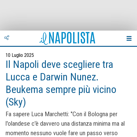
10 Luglio 2025
Il Napoli deve scegliere tra
Lucca e Darwin Nunez.
Beukema sempre più vicino
(Sky)
Fa sapere Luca Marchetti: "Con il Bologna per
l'olandese c'è davvero una distanza minima ma al
momento nessuno vuole fare un passo verso