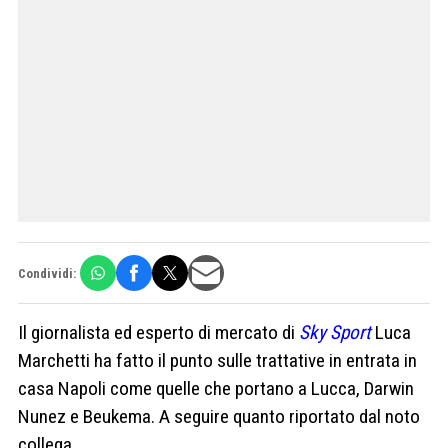
Condividi:
Il giornalista ed esperto di mercato di
Sky Sport
Luca
Marchetti ha fatto il punto sulle trattative in entrata in
casa Napoli come quelle che portano a Lucca, Darwin
Nunez e Beukema. A seguire quanto riportato dal noto
collega.