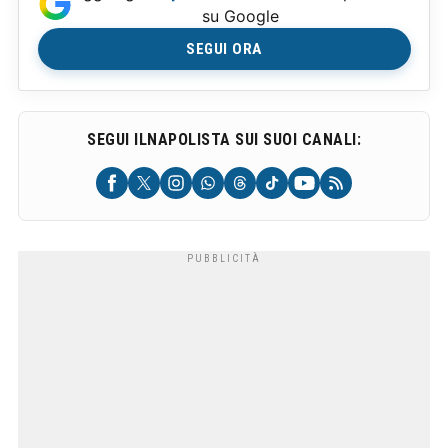
su Google
SEGUI ORA
SEGUI ILNAPOLISTA SUI SUOI CANALI: