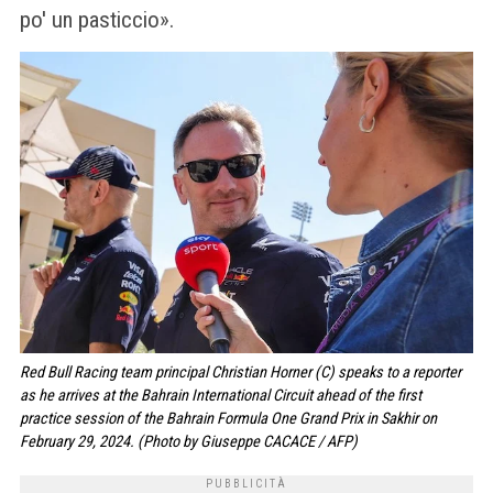
po' un pasticcio».
Red Bull Racing team principal Christian Horner (C) speaks to a reporter
as he arrives at the Bahrain International Circuit ahead of the first
practice session of the Bahrain Formula One Grand Prix in Sakhir on
February 29, 2024. (Photo by Giuseppe CACACE / AFP)