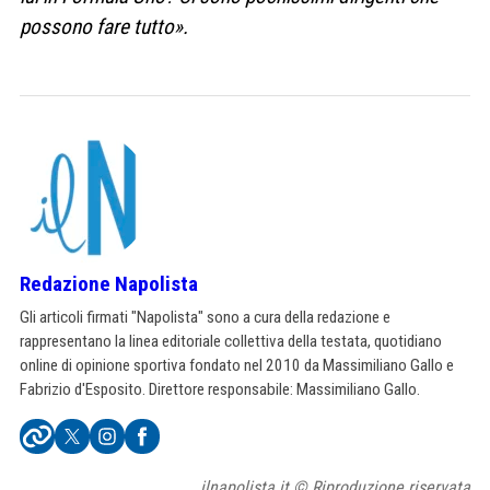
possono fare tutto».
Redazione Napolista
Gli articoli firmati "Napolista" sono a cura della redazione e
rappresentano la linea editoriale collettiva della testata, quotidiano
online di opinione sportiva fondato nel 2010 da Massimiliano Gallo e
Fabrizio d'Esposito. Direttore responsabile: Massimiliano Gallo.
ilnapolista.it © Riproduzione riservata