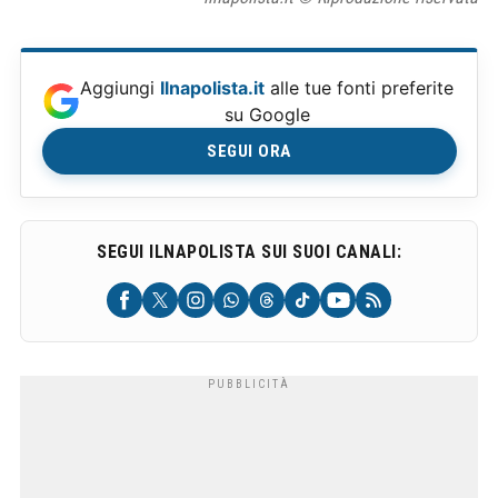
Aggiungi
Ilnapolista.it
alle tue fonti preferite
su Google
SEGUI ORA
SEGUI ILNAPOLISTA SUI SUOI CANALI: