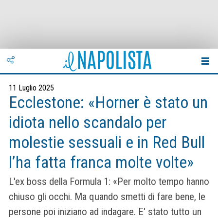
11 Luglio 2025
Ecclestone: «Horner è stato un
idiota nello scandalo per
molestie sessuali e in Red Bull
l’ha fatta franca molte volte»
L'ex boss della Formula 1: «Per molto tempo hanno
chiuso gli occhi. Ma quando smetti di fare bene, le
persone poi iniziano ad indagare. E' stato tutto un