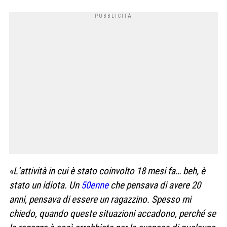
«L’attività in cui è stato coinvolto 18 mesi fa… beh, è
stato un idiota. Un
50enne
che pensava di avere 20
anni, pensava di essere un ragazzino. Spesso mi
chiedo, quando queste situazioni accadono, perché se