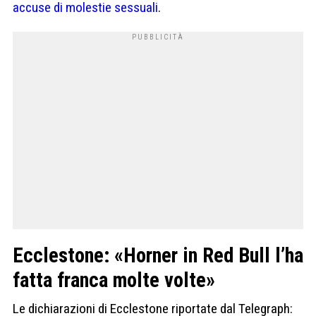
accuse di molestie sessuali
.
Ecclestone: «Horner in Red Bull l’ha
fatta franca molte volte»
Le dichiarazioni di Ecclestone riportate dal Telegraph: