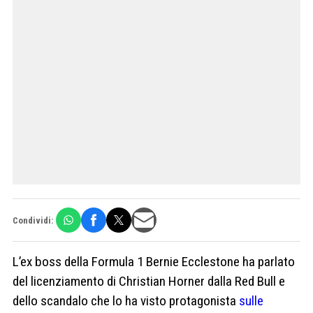
Condividi:
L’ex boss della Formula 1 Bernie Ecclestone ha parlato
del licenziamento di Christian Horner dalla Red Bull e
dello scandalo che lo ha visto protagonista
sulle