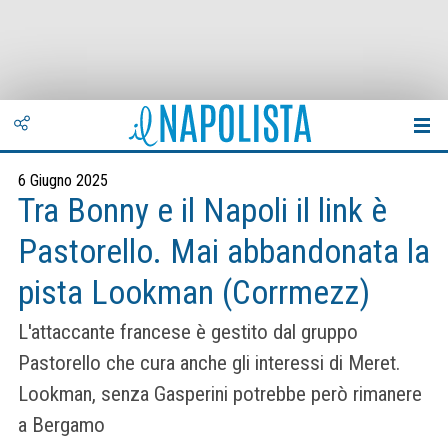
6 Giugno 2025
Tra Bonny e il Napoli il link è
Pastorello. Mai abbandonata la
pista Lookman (Corrmezz)
L'attaccante francese è gestito dal gruppo
Pastorello che cura anche gli interessi di Meret.
Lookman, senza Gasperini potrebbe però rimanere
a Bergamo