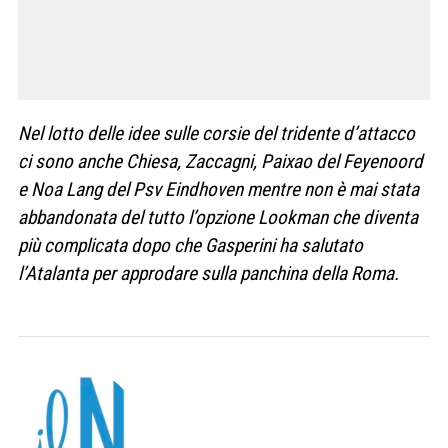
Nel lotto delle idee sulle corsie del tridente d’attacco
ci sono anche Chiesa, Zaccagni, Paixao del Feyenoord
e Noa Lang del Psv Eindhoven mentre non è mai stata
abbandonata del tutto l’opzione Lookman che diventa
più complicata dopo che Gasperini ha salutato
l’Atalanta per approdare sulla panchina della Roma.