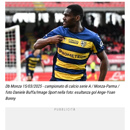
Db Monza 15/03/2025 - campionato di calcio serie A / Monza-Parma /
foto Daniele Buffa/Image Sport nella foto: esultanza gol Ange-Yoan
Bonny