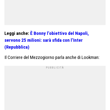
Leggi anche:
È Bonny l’obiettivo del Napoli,
servono 25 milioni: sarà sfida con l’Inter
(Repubblica)
Il Corriere del Mezzogiorno parla anche di Lookman: