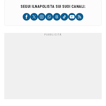
SEGUI ILNAPOLISTA SUI SUOI CANALI: