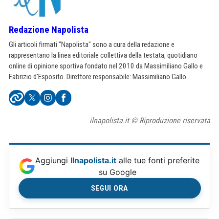
Redazione Napolista
Gli articoli firmati "Napolista" sono a cura della redazione e
rappresentano la linea editoriale collettiva della testata, quotidiano
online di opinione sportiva fondato nel 2010 da Massimiliano Gallo e
Fabrizio d'Esposito. Direttore responsabile: Massimiliano Gallo.
ilnapolista.it © Riproduzione riservata
Aggiungi
Ilnapolista.it
alle tue fonti preferite
su Google
SEGUI ORA