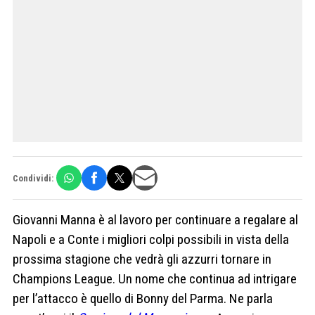
Condividi:
Giovanni Manna è al lavoro per continuare a regalare al
Napoli e a Conte i migliori colpi possibili in vista della
prossima stagione che vedrà gli azzurri tornare in
Champions League. Un nome che continua ad intrigare
per l’attacco è quello di Bonny del Parma. Ne parla