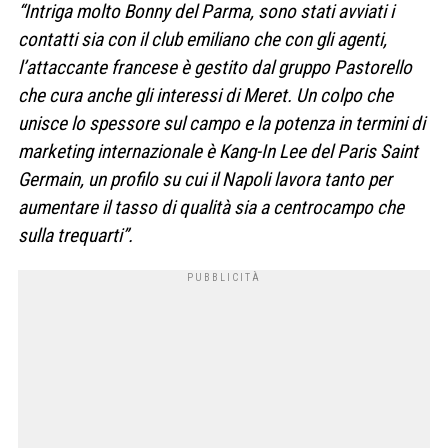
“Intriga molto Bonny del Parma, sono stati avviati i
contatti sia con il club emiliano che con gli agenti,
l’attaccante francese è gestito dal gruppo Pastorello
che cura anche gli interessi di Meret. Un colpo che
unisce lo spessore sul campo e la potenza in termini di
marketing internazionale è Kang-In Lee del Paris Saint
Germain, un profilo su cui il Napoli lavora tanto per
aumentare il tasso di qualità sia a centrocampo che
sulla trequarti”.