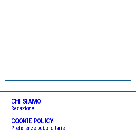
CHI SIAMO
Redazione
(APRE
COOKIE POLICY
IN
Preferenze pubblicitarie