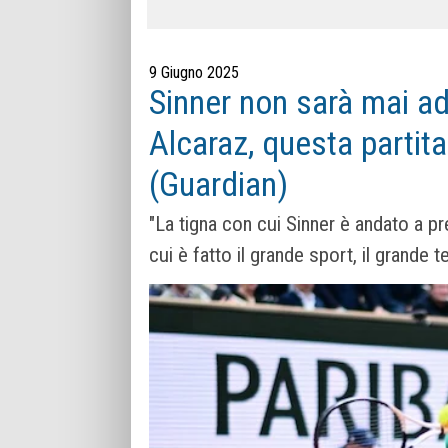
9 Giugno 2025
Sinner non sarà mai a
Alcaraz, questa partita
(Guardian)
"La tigna con cui Sinner è andato a pr
cui è fatto il grande sport, il grande te