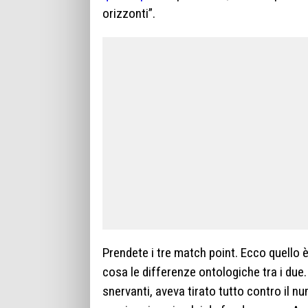
orizzonti”.
Prendete i tre match point. Ecco quello 
cosa le differenze ontologiche tra i due.
snervanti, aveva tirato tutto contro il n