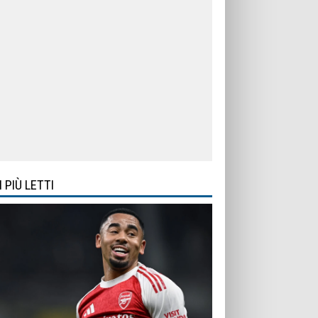
I PIÙ LETTI