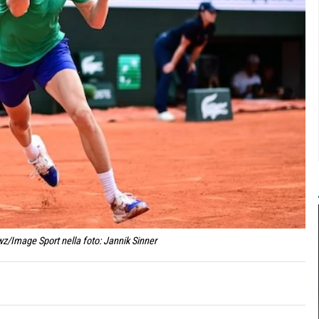
wz/Image Sport nella foto: Jannik Sinner