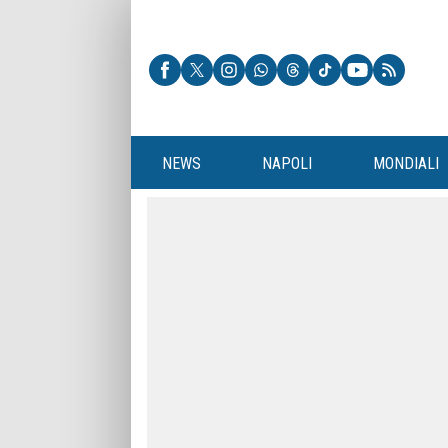
NEWS
NAPOLI
MONDIALI