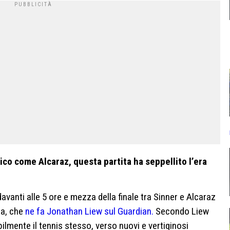
ico come Alcaraz, questa partita ha seppellito l’era
vanti alle 5 ore e mezza della finale tra Sinner e Alcaraz
sa, che
ne fa Jonathan Liew sul Guardian.
Secondo Liew
ilmente il tennis stesso, verso nuovi e vertiginosi