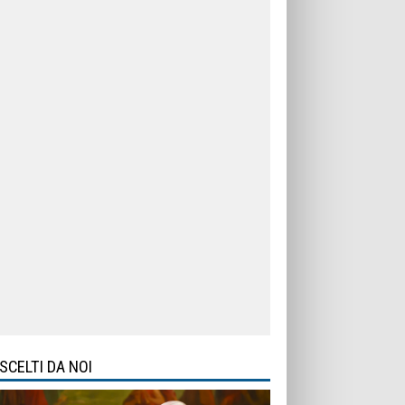
SCELTI DA NOI