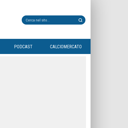
PODCAST
CALCIOMERCATO