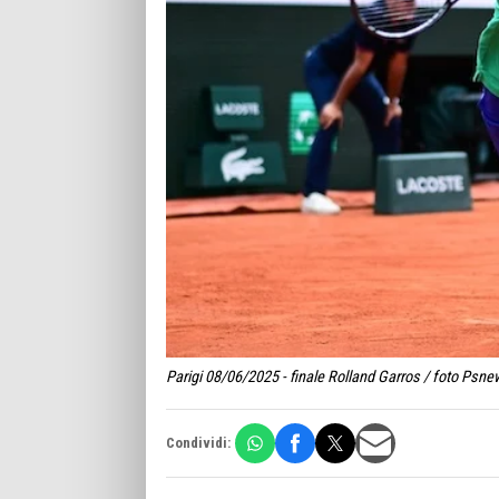
Parigi 08/06/2025 - finale Rolland Garros / foto Psne
Condividi: