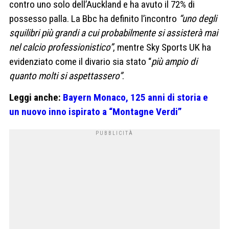
contro uno solo dell’Auckland e ha avuto il 72% di
possesso palla. La Bbc ha definito l’incontro
“uno degli
squilibri più grandi a cui probabilmente si assisterà mai
nel calcio professionistico”
, mentre Sky Sports UK ha
evidenziato come il divario sia stato “
più ampio di
quanto molti si aspettassero”
.
Leggi anche:
Bayern Monaco, 125 anni di storia e
un nuovo inno ispirato a “Montagne Verdi”