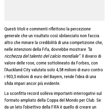
Questi titoli e commenti riflettono la percezione
generale che un risultato così sbilanciato non faccia
altro che minare la credibilità di una competizione che,
nelle intenzioni della Fifa, dovrebbe mostrare
“la
ricchezza del talento del calcio mondiale”
. Il divario di
valore delle rose, come sottolineato da Forbes, con
l’Auckland City valutata solo 4,58 milioni di euro contro
i 903,5 milioni di euro del Bayern, rende l’idea di una
sfida impari ancor più evidente.
La sconfitta record solleva importanti interrogativi sul
formato ampliato della Coppa del Mondo per Club. Se
da un lato l’obiettivo della FIFA è quello di creare un