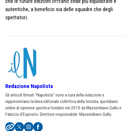
che le future edizioni offrano sfide più equilibrate e
autentiche, a beneficio sia delle squadre che degli
spettatori.
Redazione Napolista
Gli articoli firmati "Napolista" sono a cura della redazione e
rappresentano la linea editoriale collettiva della testata, quotidiano
online di opinione sportiva fondato nel 2010 da Massimiliano Gallo e
Fabrizio d'Esposito. Direttore responsabile: Massimiliano Gallo.