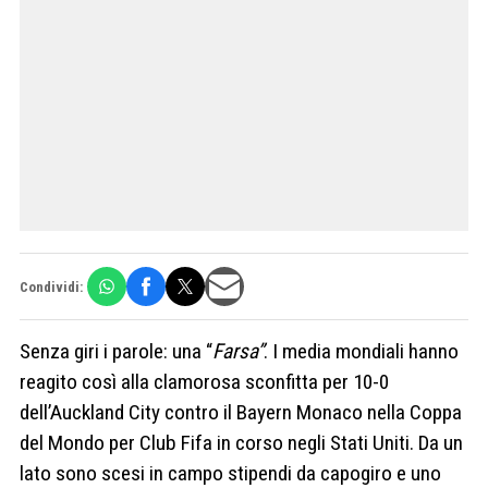
Condividi:
Senza giri i parole: una “
Farsa”
. I media mondiali hanno
reagito così alla clamorosa sconfitta per 10-0
dell’Auckland City contro il Bayern Monaco nella Coppa
del Mondo per Club Fifa in corso negli Stati Uniti. Da un
lato sono scesi in campo stipendi da capogiro e uno