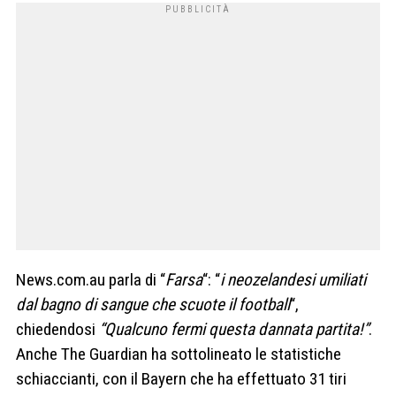
News.com.au parla di “
Farsa
“: “
i neozelandesi umiliati
dal bagno di sangue che scuote il football
“,
chiedendosi
“Qualcuno fermi questa dannata partita!”
.
Anche The Guardian ha sottolineato le statistiche
schiaccianti, con il Bayern che ha effettuato 31 tiri