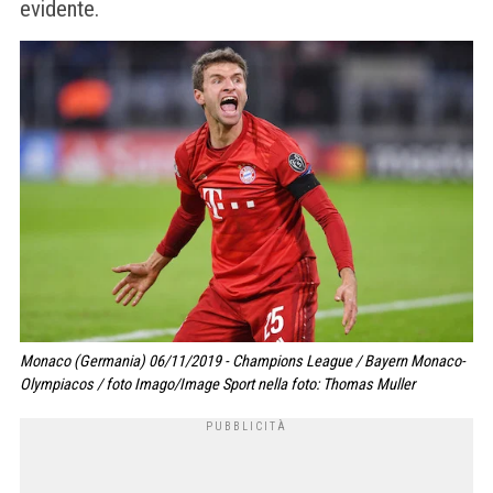
evidente.
Monaco (Germania) 06/11/2019 - Champions League / Bayern Monaco-
Olympiacos / foto Imago/Image Sport nella foto: Thomas Muller