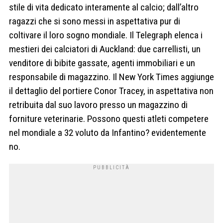
stile di vita dedicato interamente al calcio; dall’altro
ragazzi che si sono messi in aspettativa pur di
coltivare il loro sogno mondiale. Il Telegraph elenca i
mestieri dei calciatori di Auckland: due carrellisti, un
venditore di bibite gassate, agenti immobiliari e un
responsabile di magazzino. Il New York Times aggiunge
il dettaglio del portiere Conor Tracey, in aspettativa non
retribuita dal suo lavoro presso un magazzino di
forniture veterinarie. Possono questi atleti competere
nel mondiale a 32 voluto da Infantino? evidentemente
no.