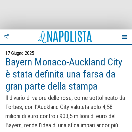
17 Giugno 2025
Bayern Monaco-Auckland City
è stata definita una farsa da
gran parte della stampa
Il divario di valore delle rose, come sottolineato da
Forbes, con l'Auckland City valutata solo 4,58
milioni di euro contro i 903,5 milioni di euro del
Bayern, rende l'idea di una sfida impari ancor più