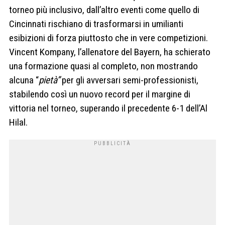
torneo più inclusivo, dall’altro eventi come quello di
Cincinnati rischiano di trasformarsi in umilianti
esibizioni di forza piuttosto che in vere competizioni.
Vincent Kompany, l’allenatore del Bayern, ha schierato
una formazione quasi al completo, non mostrando
alcuna “
pietà”
per gli avversari semi-professionisti,
stabilendo così un nuovo record per il margine di
vittoria nel torneo, superando il precedente 6-1 dell’Al
Hilal.