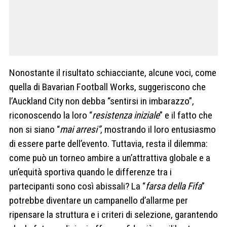
Nonostante il risultato schiacciante, alcune voci, come
quella di Bavarian Football Works, suggeriscono che
l’Auckland City non debba “sentirsi in imbarazzo”,
riconoscendo la loro “
resistenza iniziale
” e il fatto che
non si siano “
mai arresi”
, mostrando il loro entusiasmo
di essere parte dell’evento. Tuttavia, resta il dilemma:
come può un torneo ambire a un’attrattiva globale e a
un’equità sportiva quando le differenze tra i
partecipanti sono così abissali? La “
farsa della Fifa
”
potrebbe diventare un campanello d’allarme per
ripensare la struttura e i criteri di selezione, garantendo