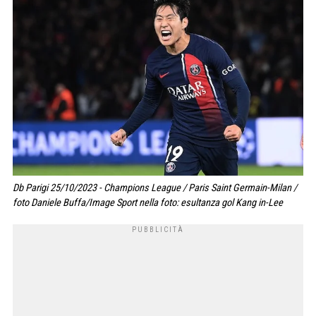
Db Parigi 25/10/2023 - Champions League / Paris Saint Germain-Milan /
foto Daniele Buffa/Image Sport nella foto: esultanza gol Kang in-Lee