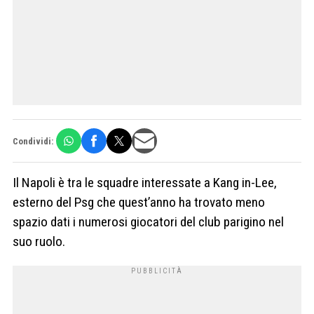
Condividi:
Il Napoli è tra le squadre interessate a Kang in-Lee,
esterno del Psg che quest’anno ha trovato meno
spazio dati i numerosi giocatori del club parigino nel
suo ruolo.