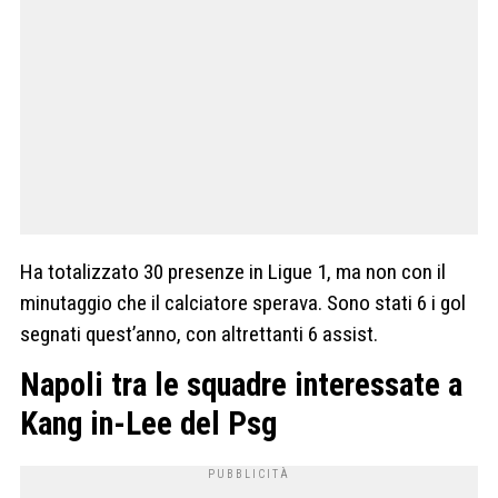
Ha totalizzato 30 presenze in Ligue 1, ma non con il
minutaggio che il calciatore sperava. Sono stati 6 i gol
segnati quest’anno, con altrettanti 6 assist.
Napoli tra le squadre interessate a
Kang in-Lee del Psg