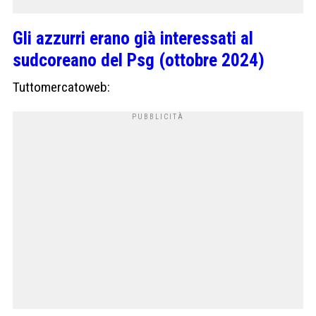
Gli azzurri erano già interessati al
sudcoreano del Psg (ottobre 2024)
Tuttomercatoweb: