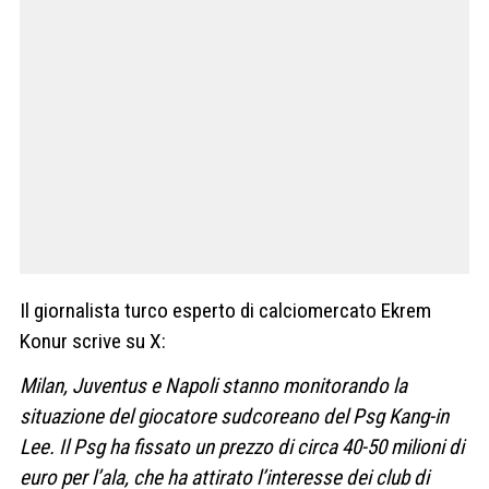
Il giornalista turco esperto di calciomercato Ekrem
Konur scrive su X:
Milan, Juventus e Napoli stanno monitorando la
situazione del giocatore sudcoreano del Psg Kang-in
Lee. Il Psg ha fissato un prezzo di circa 40-50 milioni di
euro per l’ala, che ha attirato l’interesse dei club di