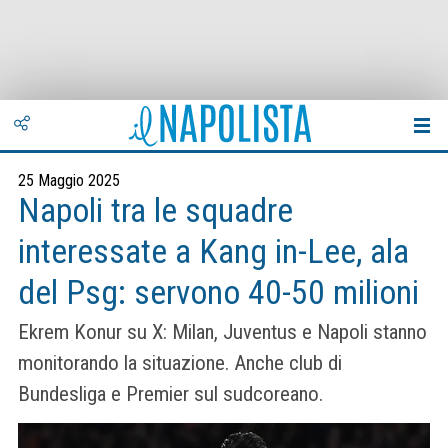
25 Maggio 2025
Napoli tra le squadre
interessate a Kang in-Lee, ala
del Psg: servono 40-50 milioni
Ekrem Konur su X: Milan, Juventus e Napoli stanno
monitorando la situazione. Anche club di
Bundesliga e Premier sul sudcoreano.