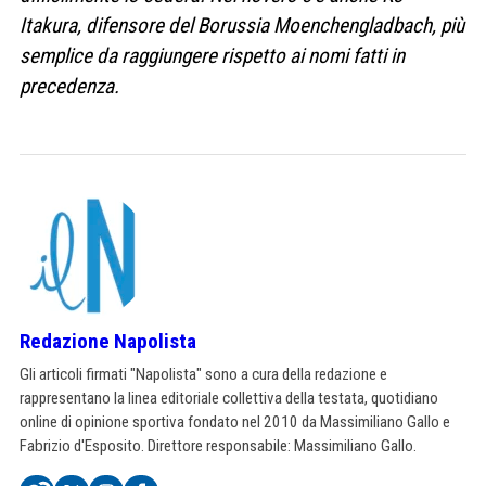
Itakura, difensore del Borussia Moenchengladbach, più
semplice da raggiungere rispetto ai nomi fatti in
precedenza.
Redazione Napolista
Gli articoli firmati "Napolista" sono a cura della redazione e
rappresentano la linea editoriale collettiva della testata, quotidiano
online di opinione sportiva fondato nel 2010 da Massimiliano Gallo e
Fabrizio d'Esposito. Direttore responsabile: Massimiliano Gallo.