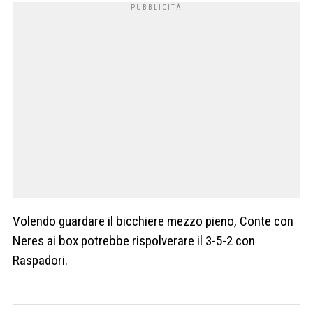
Volendo guardare il bicchiere mezzo pieno, Conte con
Neres ai box potrebbe rispolverare il 3-5-2 con
Raspadori.