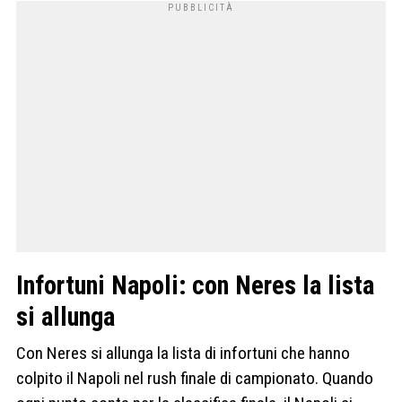
Infortuni Napoli: con Neres la lista
si allunga
Con Neres si allunga la lista di infortuni che hanno
colpito il Napoli nel rush finale di campionato. Quando