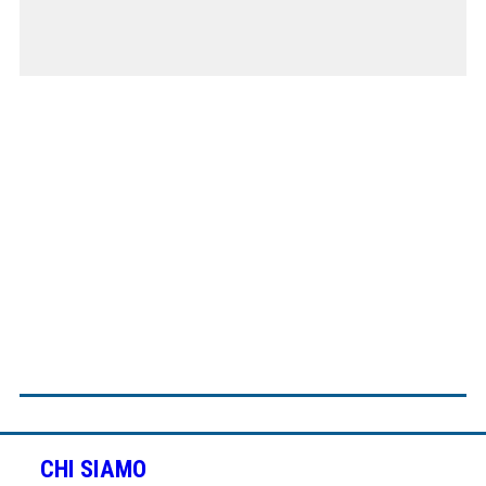
CHI SIAMO