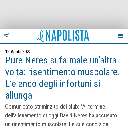
18 Aprile 2025
Pure Neres si fa male un’altra
volta: risentimento muscolare.
L’elenco degli infortuni si
allunga
Comunicato striminzito del club: "Al termine
dell'allenamento di oggi David Neres ha accusato
un risentimento muscolare. Le sue condizioni