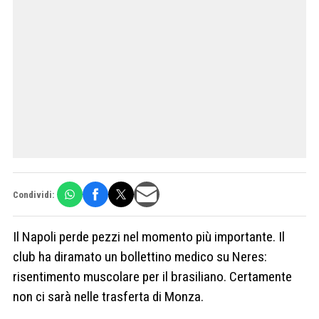
Condividi:
Il Napoli perde pezzi nel momento più importante. Il
club ha diramato un bollettino medico su Neres:
risentimento muscolare per il brasiliano. Certamente
non ci sarà nelle trasferta di Monza.