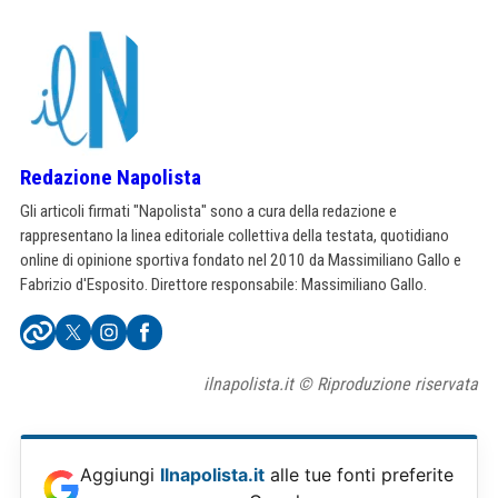
Redazione Napolista
Gli articoli firmati "Napolista" sono a cura della redazione e
rappresentano la linea editoriale collettiva della testata, quotidiano
online di opinione sportiva fondato nel 2010 da Massimiliano Gallo e
Fabrizio d'Esposito. Direttore responsabile: Massimiliano Gallo.
ilnapolista.it © Riproduzione riservata
Aggiungi
Ilnapolista.it
alle tue fonti preferite