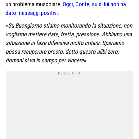
un problema muscolare.
Oggi, Conte, su di lui non ha
dato messaggi positivi
:
«
Su Buongiorno stiamo monitorando la situazione, non
vogliamo mettere date, fretta, pressione. Abbiamo una
situazione in fase difensiva molto critica. Speriamo
possa recuperare presto, detto questo alibi zero,
domani si va in campo per vincere
».