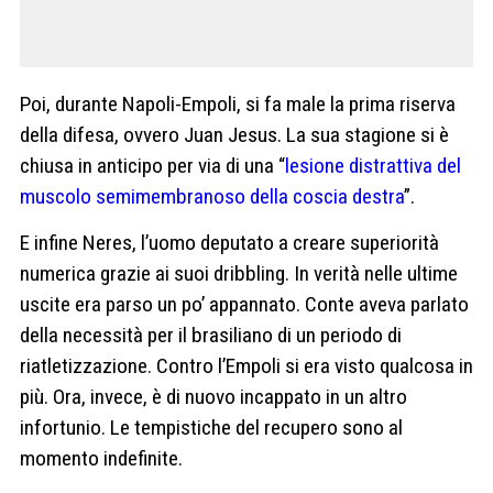
Poi, durante Napoli-Empoli, si fa male la prima riserva
della difesa, ovvero Juan Jesus. La sua stagione si è
chiusa in anticipo per via di una “
lesione distrattiva del
muscolo semimembranoso della coscia destra
”.
E infine Neres, l’uomo deputato a creare superiorità
numerica grazie ai suoi dribbling. In verità nelle ultime
uscite era parso un po’ appannato. Conte aveva parlato
della necessità per il brasiliano di un periodo di
riatletizzazione. Contro l’Empoli si era visto qualcosa in
più. Ora, invece, è di nuovo incappato in un altro
infortunio. Le tempistiche del recupero sono al
momento indefinite.