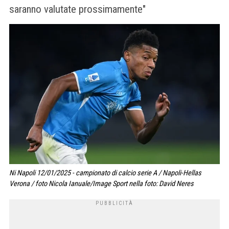
saranno valutate prossimamente"
Ni Napoli 12/01/2025 - campionato di calcio serie A / Napoli-Hellas
Verona / foto Nicola Ianuale/Image Sport nella foto: David Neres