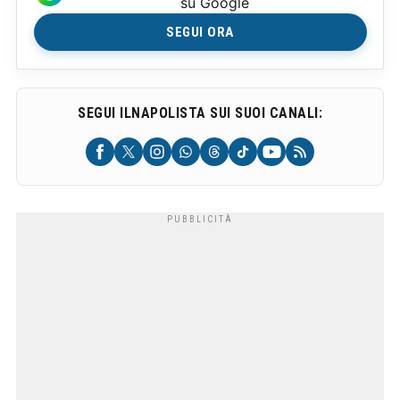
su Google
SEGUI ORA
SEGUI ILNAPOLISTA SUI SUOI CANALI: