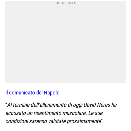
Il comunicato del Napoli
:
“
Al termine dell’allenamento di oggi David Neres ha
accusato un risentimento muscolare. Le sue
condizioni saranno valutate prossimamente
“.