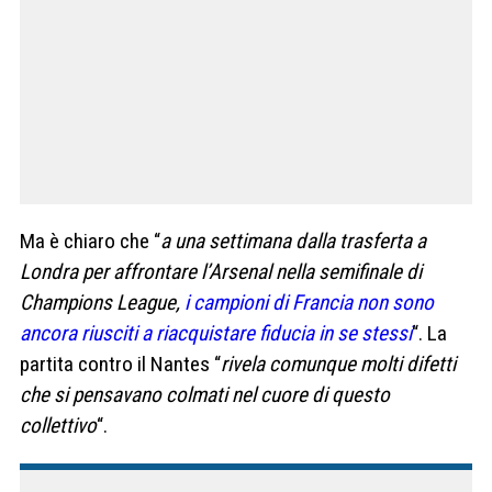
Ma è chiaro che “
a una settimana dalla trasferta a
Londra per affrontare l’Arsenal nella semifinale di
Champions League,
i campioni di Francia non sono
ancora riusciti a riacquistare fiducia in se stessi
“. La
partita contro il Nantes “
rivela comunque molti difetti
che si pensavano colmati nel cuore di questo
collettivo
“.