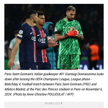
Paris Saint-Germain's Italian goalkeeper #01 Gianluigi Donnarumma looks
down after loosing the UEFA Champions League, League phase -
Matchday 4, football match between Paris Saint-Germain (PSG) and
Atletico Madrid, at the Parc des Princes stadium in Paris on November 6,
2024. (Photo by Anne-Christine POUJOULAT / AFP)