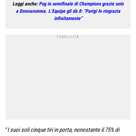
Leggi anche:
Psg in semifinale di Champions grazie solo
a Donnarumma. L’Equipe gli dà 8: “Parigi lo ringrazia
infinitamente”
“
I suoi soli cinque tiri in porta, nonostante il 75% di