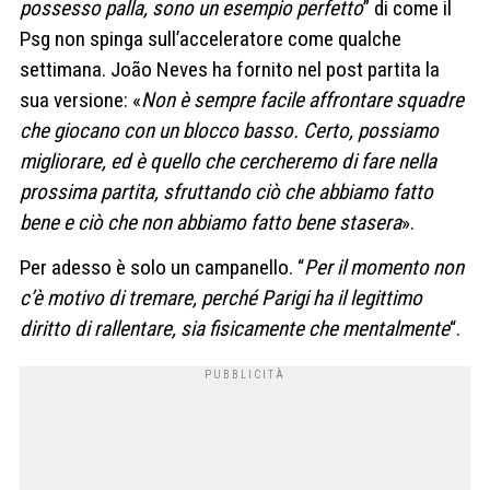
possesso palla, sono un esempio perfetto
” di come il
Psg non spinga sull’acceleratore come qualche
settimana. João Neves ha fornito nel post partita la
sua versione: «
Non è sempre facile affrontare squadre
che giocano con un blocco basso. Certo, possiamo
migliorare, ed è quello che cercheremo di fare nella
prossima partita, sfruttando ciò che abbiamo fatto
bene e ciò che non abbiamo fatto bene stasera
».
Per adesso è solo un campanello. “
Per il momento non
c’è motivo di tremare, perché Parigi ha il legittimo
diritto di rallentare, sia fisicamente che mentalmente
“.