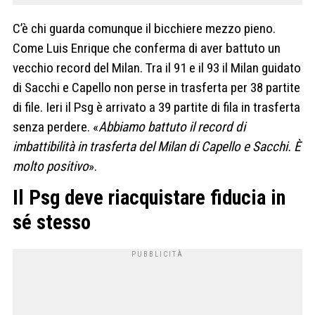
C’è chi guarda comunque il bicchiere mezzo pieno.
Come Luis Enrique che conferma di aver battuto un
vecchio record del Milan. Tra il 91 e il 93 il Milan guidato
di Sacchi e Capello non perse in trasferta per 38 partite
di file. Ieri il Psg è arrivato a 39 partite di fila in trasferta
senza perdere. «
Abbiamo battuto il record di
imbattibilità in trasferta del Milan di Capello e Sacchi. È
molto positivo
».
Il Psg deve riacquistare fiducia in
sé stesso