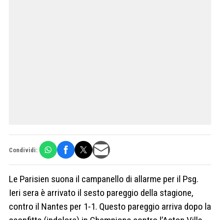
Condividi:
Le Parisien suona il campanello di allarme per il Psg.
Ieri sera è arrivato il sesto pareggio della stagione,
contro il Nantes per 1-1. Questo pareggio arriva dopo la