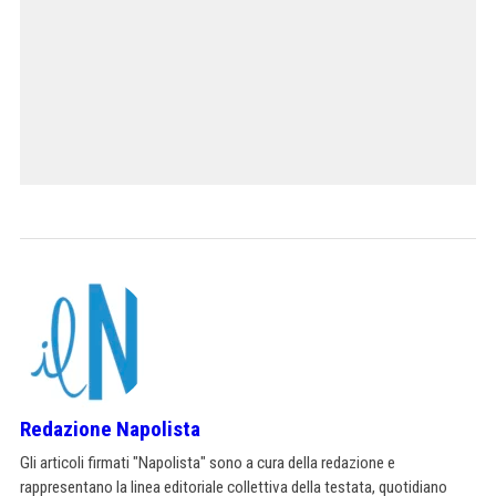
Redazione Napolista
Gli articoli firmati "Napolista" sono a cura della redazione e
rappresentano la linea editoriale collettiva della testata, quotidiano