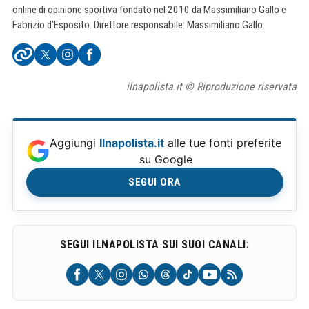
online di opinione sportiva fondato nel 2010 da Massimiliano Gallo e
Fabrizio d'Esposito. Direttore responsabile: Massimiliano Gallo.
ilnapolista.it © Riproduzione riservata
Aggiungi
Ilnapolista.it
alle tue fonti preferite
su Google
SEGUI ORA
SEGUI ILNAPOLISTA SUI SUOI CANALI: