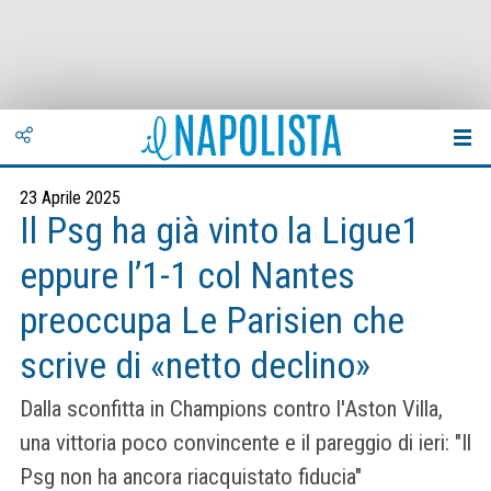
23 Aprile 2025
Il Psg ha già vinto la Ligue1
eppure l’1-1 col Nantes
preoccupa Le Parisien che
scrive di «netto declino»
Dalla sconfitta in Champions contro l'Aston Villa,
una vittoria poco convincente e il pareggio di ieri: "Il
Psg non ha ancora riacquistato fiducia"