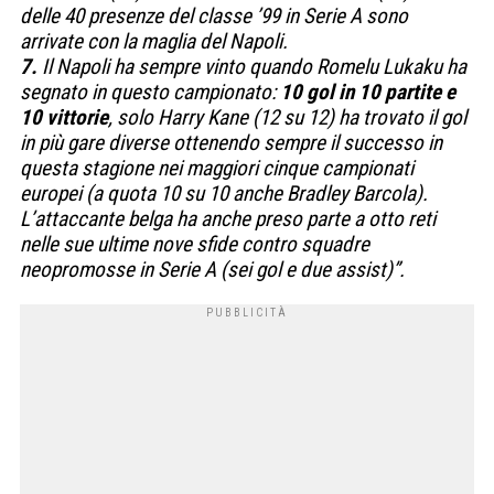
delle 40 presenze del classe ’99 in Serie A sono
arrivate con la maglia del Napoli.
7.
Il Napoli ha sempre vinto quando Romelu Lukaku ha
segnato in questo campionato:
10 gol in 10 partite e
10 vittorie
, solo Harry Kane (12 su 12) ha trovato il gol
in più gare diverse ottenendo sempre il successo in
questa stagione nei maggiori cinque campionati
europei (a quota 10 su 10 anche Bradley Barcola).
L’attaccante belga ha anche preso parte a otto reti
nelle sue ultime nove sfide contro squadre
neopromosse in Serie A (sei gol e due assist)”.