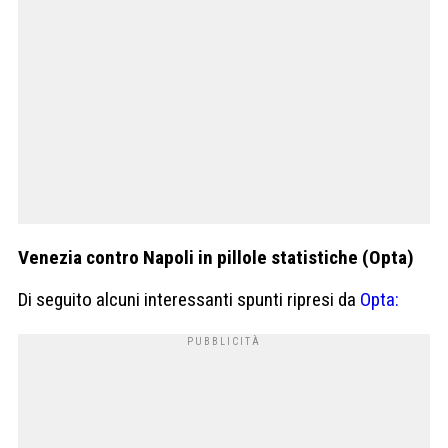
Venezia contro Napoli in pillole statistiche (Opta)
Di seguito alcuni interessanti spunti ripresi da
Opta: