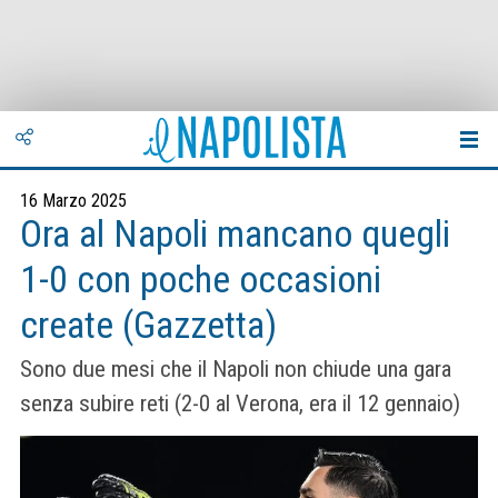
16 Marzo 2025
Ora al Napoli mancano quegli
1-0 con poche occasioni
create (Gazzetta)
Sono due mesi che il Napoli non chiude una gara
senza subire reti (2-0 al Verona, era il 12 gennaio)