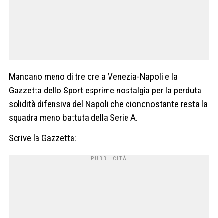
Mancano meno di tre ore a Venezia-Napoli e la
Gazzetta dello Sport esprime nostalgia per la perduta
solidità difensiva del Napoli che ciononostante resta la
squadra meno battuta della Serie A.
Scrive la Gazzetta: