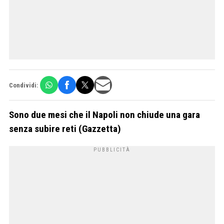
Condividi:
Sono due mesi che il Napoli non chiude una gara
senza subire reti (Gazzetta)