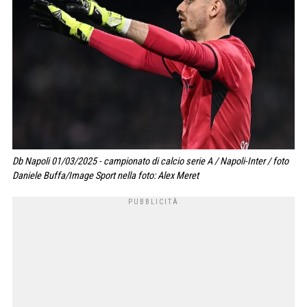
Db Napoli 01/03/2025 - campionato di calcio serie A / Napoli-Inter / foto
Daniele Buffa/Image Sport nella foto: Alex Meret