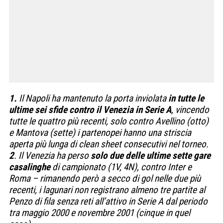
1.
Il Napoli ha mantenuto la porta inviolata
in tutte le
ultime sei sfide contro il Venezia in Serie A
, vincendo
tutte le quattro più recenti, solo contro Avellino (otto)
e Mantova (sette) i partenopei hanno una striscia
aperta più lunga di clean sheet consecutivi nel torneo.
2
. Il Venezia ha perso
solo due delle ultime sette gare
casalinghe
di campionato (1V, 4N), contro Inter e
Roma – rimanendo però a secco di gol nelle due più
recenti, i lagunari non registrano almeno tre partite al
Penzo di fila senza reti all’attivo in Serie A dal periodo
tra maggio 2000 e novembre 2001 (cinque in quel