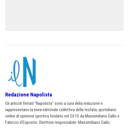
Redazione Napolista
Gli articoli firmati "Napolista" sono a cura della redazione e
rappresentano la linea editoriale collettiva della testata, quotidiano
online di opinione sportiva fondato nel 2010 da Massimiliano Gallo e
Fabrizio d'Esposito. Direttore responsabile: Massimiliano Gallo.