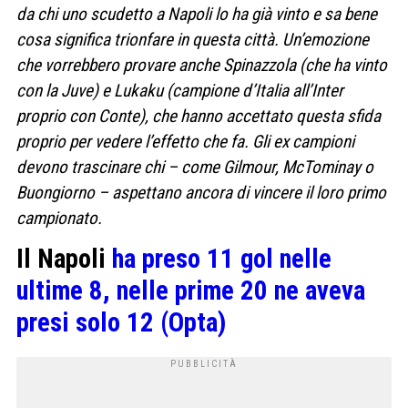
da chi uno scudetto a Napoli lo ha già vinto e sa bene
cosa significa trionfare in questa città. Un’emozione
che vorrebbero provare anche Spinazzola (che ha vinto
con la Juve) e Lukaku (campione d’Italia all’Inter
proprio con Conte), che hanno accettato questa sfida
proprio per vedere l’effetto che fa. Gli ex campioni
devono trascinare chi – come Gilmour, McTominay o
Buongiorno – aspettano ancora di vincere il loro primo
campionato.
Il Napoli
ha preso 11 gol nelle
ultime 8, nelle prime 20 ne aveva
presi solo 12 (Opta)