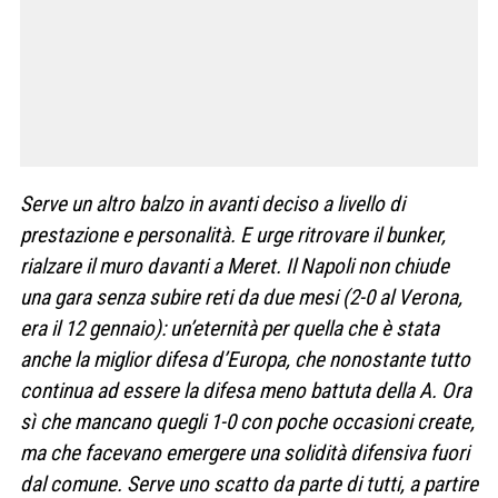
Serve un altro balzo in avanti deciso a livello di
prestazione e personalità. E urge ritrovare il bunker,
rialzare il muro davanti a Meret. Il Napoli non chiude
una gara senza subire reti da due mesi (2-0 al Verona,
era il 12 gennaio): un’eternità per quella che è stata
anche la miglior difesa d’Europa, che nonostante tutto
continua ad essere la difesa meno battuta della A. Ora
sì che mancano quegli 1-0 con poche occasioni create,
ma che facevano emergere una solidità difensiva fuori
dal comune. Serve uno scatto da parte di tutti, a partire