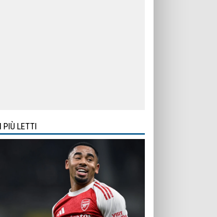
I PIÙ LETTI