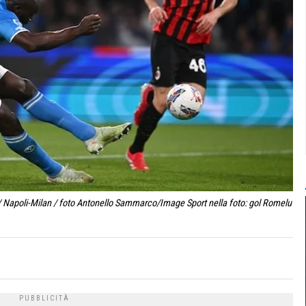
/ Napoli-Milan / foto Antonello Sammarco/Image Sport nella foto: gol Romelu