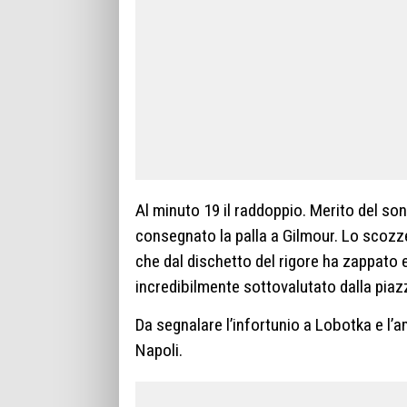
Al minuto 19 il raddoppio. Merito del s
consegnato la palla a Gilmour. Lo scozz
che dal dischetto del rigore ha zappato e
incredibilmente sottovalutato dalla piazz
Da segnalare l’infortunio a Lobotka e l’
Napoli.