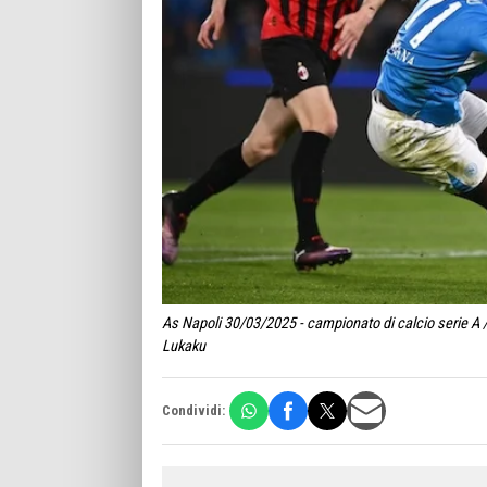
As Napoli 30/03/2025 - campionato di calcio serie A 
Lukaku
Condividi: