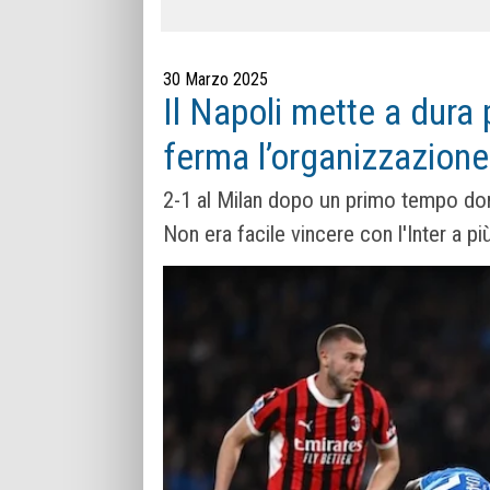
30 Marzo 2025
Il Napoli mette a dura 
ferma l’organizzazione 
2-1 al Milan dopo un primo tempo domin
Non era facile vincere con l'Inter a p