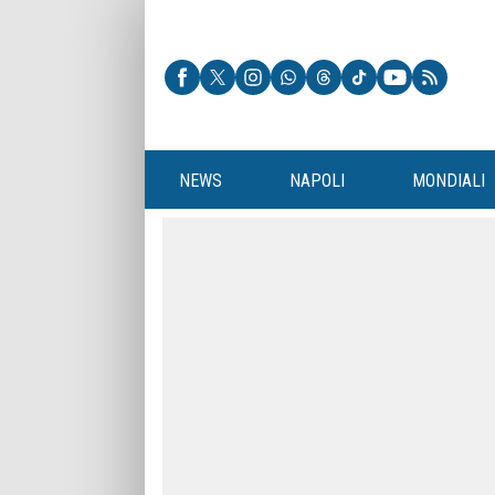
NEWS
NAPOLI
MONDIALI