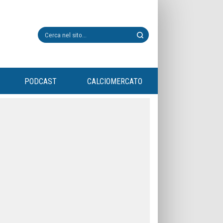
PODCAST
CALCIOMERCATO