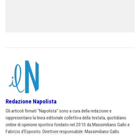
Redazione Napolista
Gli articoli firmati "Napolista" sono a cura della redazione e
rappresentano la linea editoriale collettiva della testata, quotidiano
online di opinione sportiva fondato nel 2010 da Massimiliano Gallo e
Fabrizio d'Esposito. Direttore responsabile: Massimiliano Gallo.