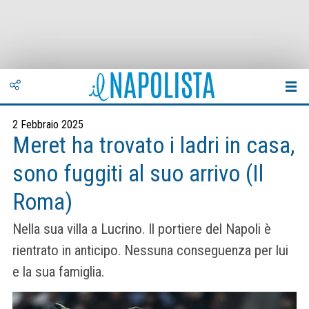
2 Febbraio 2025
Meret ha trovato i ladri in casa,
sono fuggiti al suo arrivo (Il
Roma)
Nella sua villa a Lucrino. Il portiere del Napoli è
rientrato in anticipo. Nessuna conseguenza per lui
e la sua famiglia.