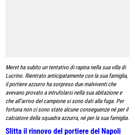
Meret ha subito un tentativo di rapina nella sua villa di
Lucrino. Rientrato anticipatamente con la sua famiglia,
il portiere azzurro ha sorpreso due malviventi che
avevano provato a intrufolarsi nella sua abitazione e
che all’arrivo del campione si sono dati alla fuga. Per
fortuna non ci sono state alcune conseguenze né per il
calciatore della squadra azzurra, né per la sua famiglia.
Slitta il rinnovo del portiere del Napoli