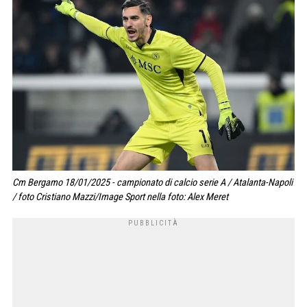
Cm Bergamo 18/01/2025 - campionato di calcio serie A / Atalanta-Napoli
/ foto Cristiano Mazzi/Image Sport nella foto: Alex Meret