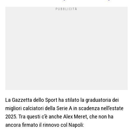
La Gazzetta dello Sport ha stilato la graduatoria dei
migliori calciatori della Serie A in scadenza nell’estate
2025. Tra questi c’è anche Alex Meret, che non ha
ancora firmato il rinnovo col Napoli: