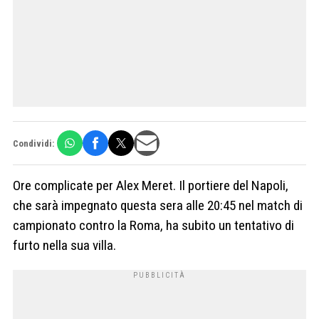
Condividi:
Ore complicate per Alex Meret. Il portiere del Napoli,
che sarà impegnato questa sera alle 20:45 nel match di
campionato contro la Roma, ha subito un tentativo di
furto nella sua villa.