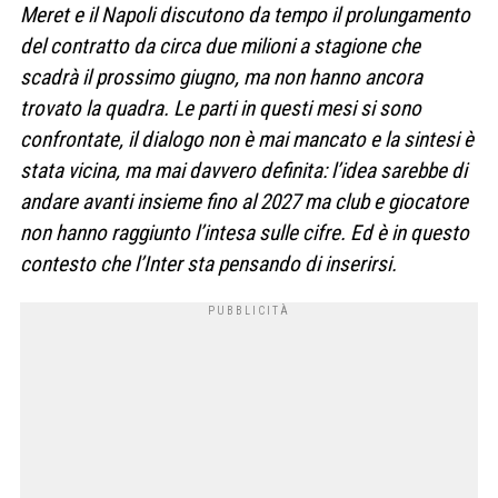
Meret e il Napoli discutono da tempo il prolungamento
del contratto da circa due milioni a stagione che
scadrà il prossimo giugno, ma non hanno ancora
trovato la quadra. Le parti in questi mesi si sono
confrontate, il dialogo non è mai mancato e la sintesi è
stata vicina, ma mai davvero definita: l’idea sarebbe di
andare avanti insieme fino al 2027 ma club e giocatore
non hanno raggiunto l’intesa sulle cifre. Ed è in questo
contesto che l’Inter sta pensando di inserirsi.