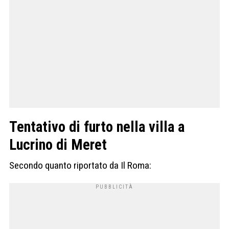
Tentativo di furto nella villa a
Lucrino di Meret
Secondo quanto riportato da Il Roma: