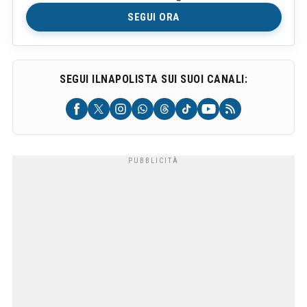
SEGUI ORA
SEGUI ILNAPOLISTA SUI SUOI CANALI: