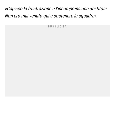
«Capisco la frustrazione e l’incomprensione dei tifosi.
Non ero mai venuto qui a sostenere la squadra».