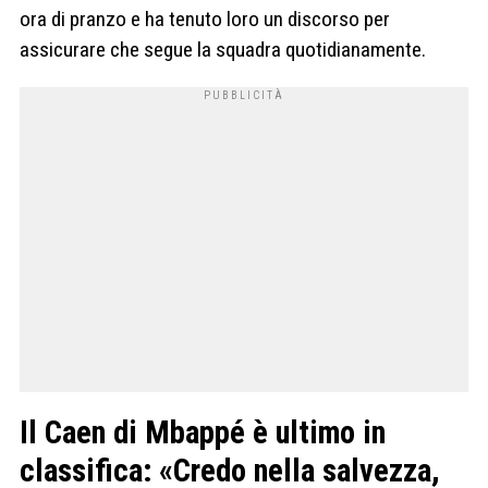
ora di pranzo e ha tenuto loro un discorso per
assicurare che segue la squadra quotidianamente.
Il Caen di Mbappé è ultimo in
classifica: «Credo nella salvezza,