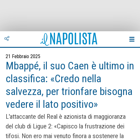
21 Febbraio 2025
Mbappé, il suo Caen è ultimo in
classifica: «Credo nella
salvezza, per trionfare bisogna
vedere il lato positivo»
L'attaccante del Real è azionista di maggioranza
del club di Ligue 2: «Capisco la frustrazione dei
tifosi. Non ero mai venuto finora a sostenere la