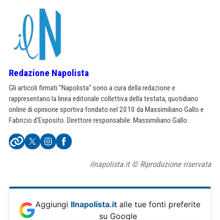
Redazione Napolista
Gli articoli firmati "Napolista" sono a cura della redazione e
rappresentano la linea editoriale collettiva della testata, quotidiano
online di opinione sportiva fondato nel 2010 da Massimiliano Gallo e
Fabrizio d'Esposito. Direttore responsabile: Massimiliano Gallo.
ilnapolista.it © Riproduzione riservata
Aggiungi
Ilnapolista.it
alle tue fonti preferite
su Google