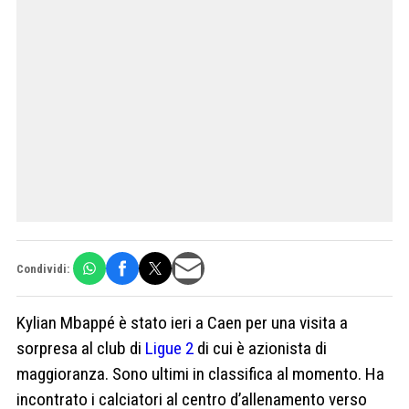
Condividi:
Kylian Mbappé è stato ieri a Caen per una visita a
sorpresa al club di
Ligue 2
di cui è azionista di
maggioranza. Sono ultimi in classifica al momento. Ha
incontrato i calciatori al centro d’allenamento verso