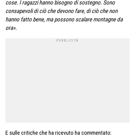
cose. I ragazzi hanno bisogno di sostegno. Sono
consapevoli di ciò che devono fare, di ciò che non
hanno fatto bene, ma possono scalare montagne da
ora».
E sulle critiche che ha ricevuto ha commentato: