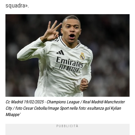
squadra».
Cc Madrid 19/02/2025 - Champions League / Real Madrid-Manchester
City / foto Cesar Cebolla/Image Sport nella foto: esultanza gol Kylian
Mbappe'