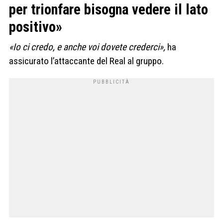
per trionfare bisogna vedere il lato
positivo»
«Io ci credo, e anche voi dovete crederci»,
ha
assicurato l’attaccante del Real al gruppo.