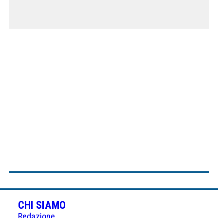
CHI SIAMO
Redazione