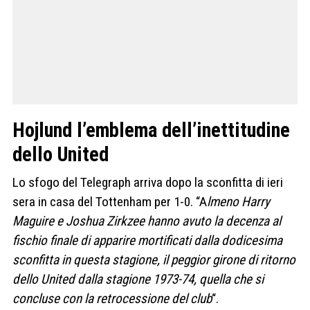
Hojlund l’emblema dell’inettitudine
dello United
Lo sfogo del Telegraph arriva dopo la sconfitta di ieri
sera in casa del Tottenham per 1-0. “A
lmeno Harry
Maguire e Joshua Zirkzee hanno avuto la decenza al
fischio finale di apparire mortificati dalla dodicesima
sconfitta in questa stagione, il peggior girone di ritorno
dello United dalla stagione 1973-74, quella che si
concluse con la retrocessione del club
“.