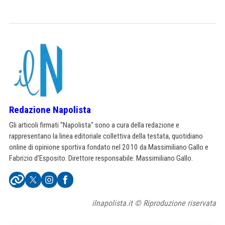
Redazione Napolista
Gli articoli firmati "Napolista" sono a cura della redazione e
rappresentano la linea editoriale collettiva della testata, quotidiano
online di opinione sportiva fondato nel 2010 da Massimiliano Gallo e
Fabrizio d'Esposito. Direttore responsabile: Massimiliano Gallo.
ilnapolista.it © Riproduzione riservata