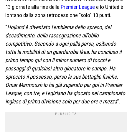
13 giornate alla fine della
Premier League
e lo United è
lontano dalla zona retrocessione “solo” 10 punti.
“
Hojlund è diventato l’emblema dello spreco, del
decadimento, della rassegnazione all’oblio
competitivo. Secondo a ogni palla persa, esibendo
tutta la mobilità di un guardaroba Ikea, ha concluso il
primo tempo qui con il minor numero di tocchi e
passaggi di qualsiasi altro giocatore in campo. Ha
sprecato il possesso, perso le sue battaglie fisiche.
Omar Marmoush lo ha già superato per gol in Premier
League, con tre, e l’egiziano ha giocato nel campionato
inglese di prima divisione solo per due ore e mezza
“.