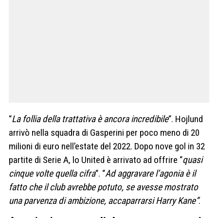
“
La follia della trattativa è ancora incredibile
“. Hojlund
arrivò nella squadra di Gasperini per poco meno di 20
milioni di euro nell’estate del 2022. Dopo nove gol in 32
partite di Serie A, lo United è arrivato ad offrire “
quasi
cinque volte quella cifra
“. “
Ad aggravare l’agonia è il
fatto che il club avrebbe potuto, se avesse mostrato
una parvenza di ambizione, accaparrarsi Harry Kane”
.