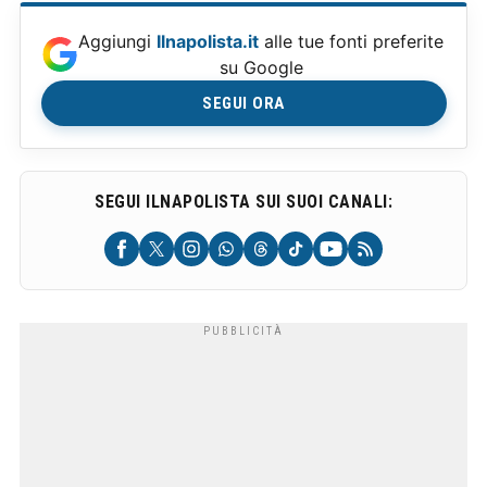
Aggiungi
Ilnapolista.it
alle tue fonti preferite
su Google
SEGUI ORA
SEGUI ILNAPOLISTA SUI SUOI CANALI: