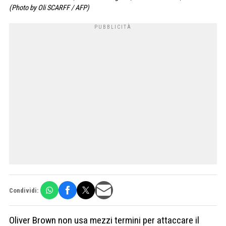
(Photo by Oli SCARFF / AFP)
Condividi:
Oliver Brown non usa mezzi termini per attaccare il