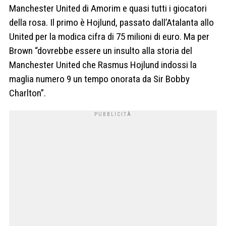
Manchester United di Amorim e quasi tutti i giocatori
della rosa. Il primo è Hojlund, passato dall’Atalanta allo
United per la modica cifra di 75 milioni di euro. Ma per
Brown “dovrebbe essere un insulto alla storia del
Manchester United che Rasmus Hojlund indossi la
maglia numero 9 un tempo onorata da Sir Bobby
Charlton”.