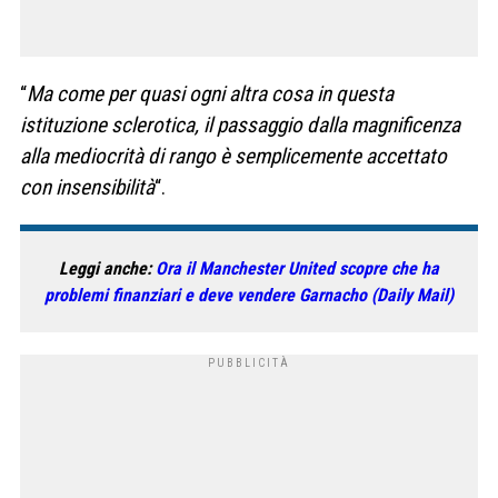
“
Ma come per quasi ogni altra cosa in questa
istituzione sclerotica, il passaggio dalla magnificenza
alla mediocrità di rango è semplicemente accettato
con insensibilità
“.
Leggi anche:
Ora il Manchester United scopre che ha
problemi finanziari e deve vendere Garnacho (Daily Mail)