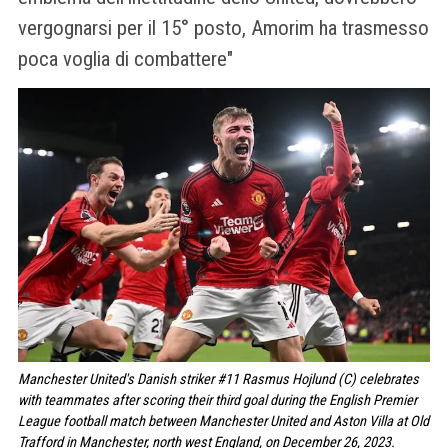
vergognarsi per il 15° posto, Amorim ha trasmesso
poca voglia di combattere"
Manchester United's Danish striker #11 Rasmus Hojlund (C) celebrates
with teammates after scoring their third goal during the English Premier
League football match between Manchester United and Aston Villa at Old
Trafford in Manchester, north west England, on December 26, 2023.