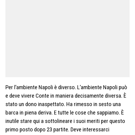
Per l’ambiente Napoli è diverso. L’ambiente Napoli può
e deve vivere Conte in maniera decisamente diversa. È
stato un dono inaspettato. Ha rimesso in sesto una
barca in piena deriva. E tutte le cose che sappiamo. È
inutile stare qui a sottolineare i suoi meriti per questo
primo posto dopo 23 partite. Deve interessarci