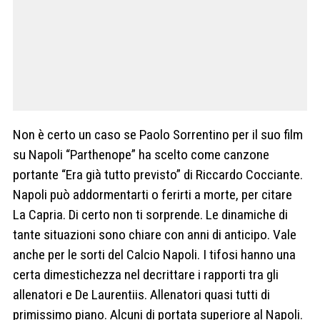
Non è certo un caso se Paolo Sorrentino per il suo film
su Napoli “Parthenope” ha scelto come canzone
portante “Era già tutto previsto” di Riccardo Cocciante.
Napoli può addormentarti o ferirti a morte, per citare
La Capria. Di certo non ti sorprende. Le dinamiche di
tante situazioni sono chiare con anni di anticipo. Vale
anche per le sorti del Calcio Napoli. I tifosi hanno una
certa dimestichezza nel decrittare i rapporti tra gli
allenatori e De Laurentiis. Allenatori quasi tutti di
primissimo piano. Alcuni di portata superiore al Napoli.