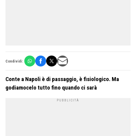
Condividi:
Conte a Napoli è di passaggio, è fisiologico. Ma
godiamocelo tutto fino quando ci sarà