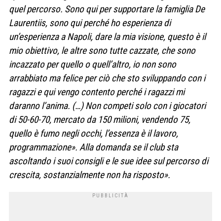
quel percorso. Sono qui per supportare la famiglia De
Laurentiis, sono qui perché ho esperienza di
un’esperienza a Napoli, dare la mia visione, questo è il
mio obiettivo, le altre sono tutte cazzate, che sono
incazzato per quello o quell’altro, io non sono
arrabbiato ma felice per ciò che sto sviluppando con i
ragazzi e qui vengo contento perché i ragazzi mi
daranno l’anima. (…) Non competi solo con i giocatori
di 50-60-70, mercato da 150 milioni, vendendo 75,
quello è fumo negli occhi, l’essenza è il lavoro,
programmazione». Alla domanda se il club sta
ascoltando i suoi consigli e le sue idee sul percorso di
crescita, sostanzialmente non ha risposto».