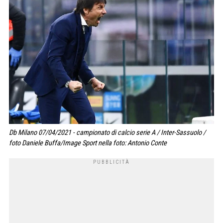
Db Milano 07/04/2021 - campionato di calcio serie A / Inter-Sassuolo /
foto Daniele Buffa/Image Sport nella foto: Antonio Conte