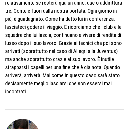
relativamente se resterà qua un anno, due o addirittura
tre. Conte è fuori dalla nostra portata. Ogni giorno in
più, è guadagnato. Come ha detto lui in conferenza,
lasciateci godere il viaggio. E ricordiamo che i club e le
squadre che lui lascia, continuano a vivere di rendita di
lusso dopo il suo lavoro. Grazie ai tecnici che poi sono
arrivati (soprattutto nel caso di Allegri alla Juventus)
ma anche soprattutto grazie al suo lavoro. È inutile
strapparsi i capelli per una fine che è già nota. Quando
arriverà, arriverà. Mai come in questo caso sarà stato
decisamente meglio lasciarsi che non essersi mai
incontrati.