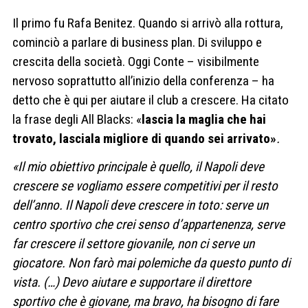
Il primo fu Rafa Benitez. Quando si arrivò alla rottura,
cominciò a parlare di business plan. Di sviluppo e
crescita della società. Oggi Conte – visibilmente
nervoso soprattutto all’inizio della conferenza – ha
detto che è qui per aiutare il club a crescere. Ha citato
la frase degli All Blacks: «
lascia la maglia che hai
trovato, lasciala migliore di quando sei arrivato»
.
«Il mio obiettivo principale è quello, il Napoli deve
crescere se vogliamo essere competitivi per il resto
dell’anno. Il Napoli deve crescere in toto: serve un
centro sportivo che crei senso d’appartenenza, serve
far crescere il settore giovanile, non ci serve un
giocatore. Non farò mai polemiche da questo punto di
vista. (…) Devo aiutare e supportare il direttore
sportivo che è giovane, ma bravo, ha bisogno di fare