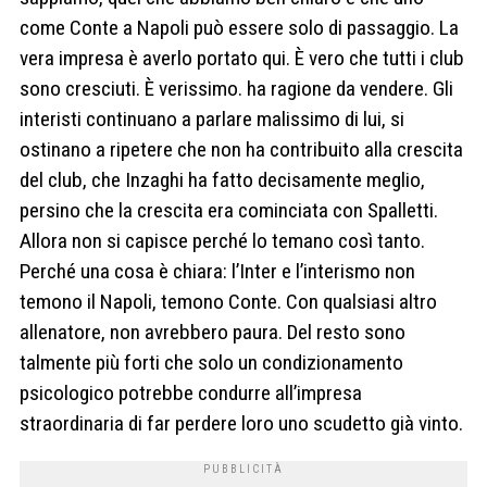
come Conte a Napoli può essere solo di passaggio. La
vera impresa è averlo portato qui. È vero che tutti i club
sono cresciuti. È verissimo. ha ragione da vendere. Gli
interisti continuano a parlare malissimo di lui, si
ostinano a ripetere che non ha contribuito alla crescita
del club, che Inzaghi ha fatto decisamente meglio,
persino che la crescita era cominciata con Spalletti.
Allora non si capisce perché lo temano così tanto.
Perché una cosa è chiara: l’Inter e l’interismo non
temono il Napoli, temono Conte. Con qualsiasi altro
allenatore, non avrebbero paura. Del resto sono
talmente più forti che solo un condizionamento
psicologico potrebbe condurre all’impresa
straordinaria di far perdere loro uno scudetto già vinto.