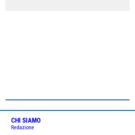
CHI SIAMO
Redazione