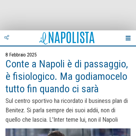
8 Febbraio 2025
Conte a Napoli è di passaggio,
è fisiologico. Ma godiamocelo
tutto fin quando ci sarà
Sul centro sportivo ha ricordato il business plan di
Benitez. Si parla sempre dei suoi addii, non di
quello che lascia. L'Inter teme lui, non il Napoli