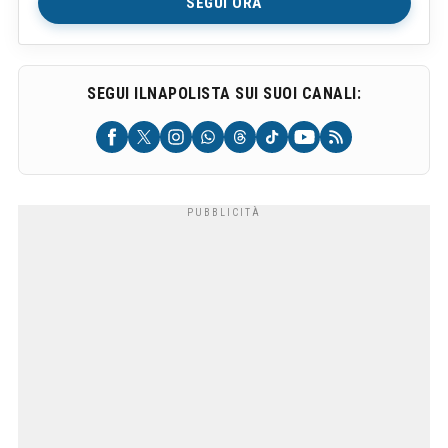
SEGUI ORA
SEGUI ILNAPOLISTA SUI SUOI CANALI: