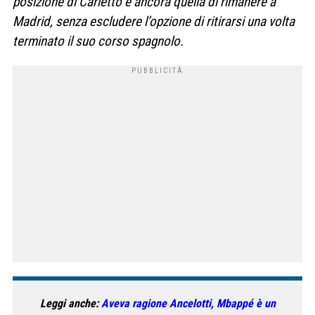
posizione di Carletto è ancora quella di rimanere a
Madrid, senza escludere l’opzione di ritirarsi una volta
terminato il suo corso spagnolo.
Leggi anche:
Aveva ragione Ancelotti, Mbappé è un