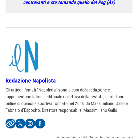
centravanti e sta tornando quello del Psg (As)
Redazione Napolista
Gli articoli firmati "Napolista" sono a cura della redazione e
rappresentano la linea editoriale collettiva della testata, quotidiano
online di opinione sportiva fondato nel 2010 da Massimiliano Gallo e
Fabrizio d'Esposito. Direttore responsabile: Massimiliano Gallo.
ilnapolista.it © Riproduzione riservata