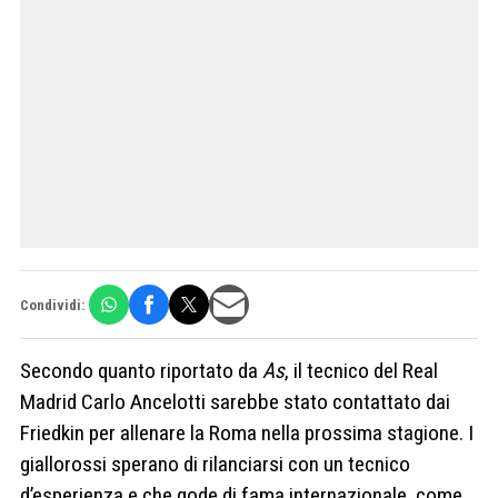
Condividi:
Secondo quanto riportato da
As
, il tecnico del Real
Madrid Carlo Ancelotti sarebbe stato contattato dai
Friedkin per allenare la Roma nella prossima stagione. I
giallorossi sperano di rilanciarsi con un tecnico
d’esperienza e che gode di fama internazionale, come