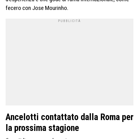
fecero con Jose Mourinho.
Ancelotti contattato dalla Roma per
la prossima stagione