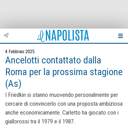
4 Febbraio 2025
Ancelotti contattato dalla
Roma per la prossima stagione
(As)
I Friedkin si stanno muovendo personalmente per
cercare di convincerlo con una proposta ambiziosa
anche economicamente. Carletto ha giocato con i
giallorossi tra il 1979 e il 1987.