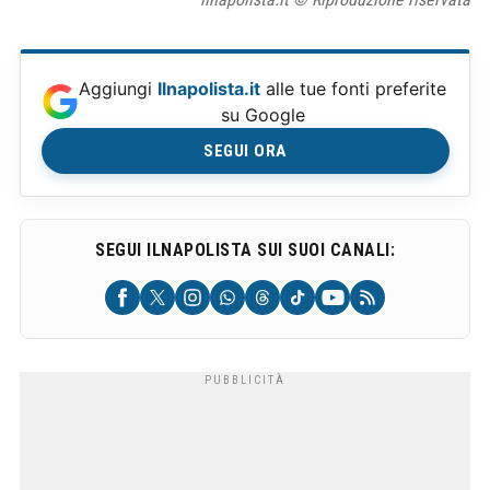
Aggiungi
Ilnapolista.it
alle tue fonti preferite
su Google
SEGUI ORA
SEGUI ILNAPOLISTA SUI SUOI CANALI: