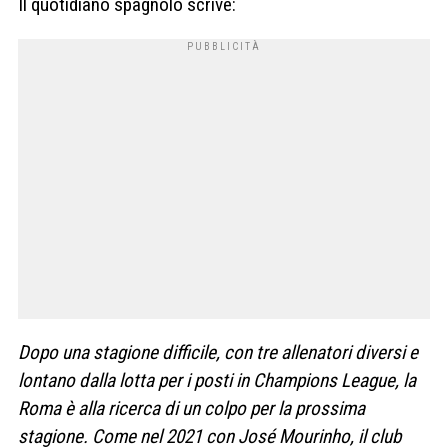
Il quotidiano spagnolo scrive:
Dopo una stagione difficile, con tre allenatori diversi e
lontano dalla lotta per i posti in Champions League, la
Roma è alla ricerca di un colpo per la prossima
stagione. Come nel 2021 con José Mourinho, il club