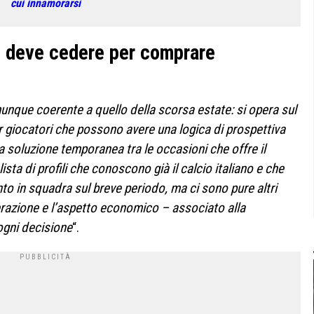
cui innamorarsi
: deve cedere per comprare
nque coerente a quello della scorsa estate: si opera sul
r giocatori che possono avere una logica di prospettiva
a soluzione temporanea tra le occasioni che offre il
sta di profili che conoscono già il calcio italiano e che
nto in squadra sul breve periodo, ma ci sono pure altri
razione e l’aspetto economico – associato alla
ogni decisione
“.