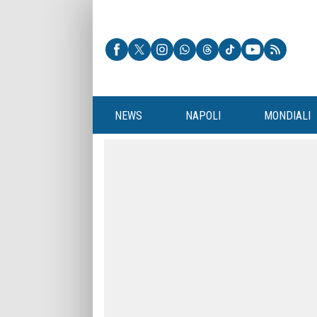
NEWS
NAPOLI
MONDIALI