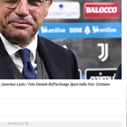
 Juventus-Lazio / foto Daniele Buffa/Image Sport nella foto: Cristiano