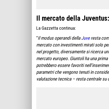
Il mercato della Juventus
La Gazzetta continua:
“
Il modus operandi della
Juve
resta comu
mercato con investimenti mirati solo pe
nel progetto, diversamente si ricerca un
mercato europeo. Giuntoli ha una prima li
potrebbero essere favoriti nell’inserime
parametri che vengono tenuti in conside
valutazione tecnica – resta centrale su 