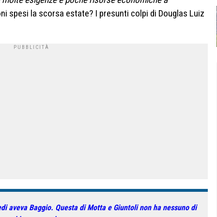
oni spesi la scorsa estate? I presunti colpi di Douglas Luiz
di aveva Baggio. Questa di Motta e Giuntoli non ha nessuno di