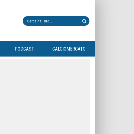
PODCAST
CALCIOMERCATO