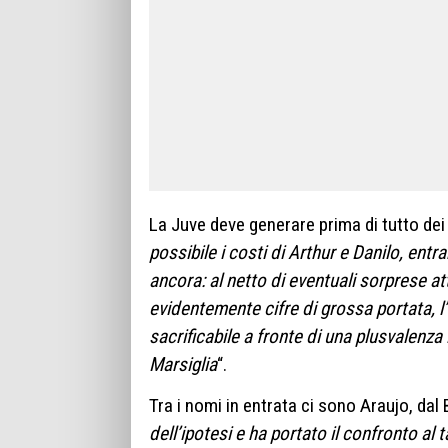
La Juve deve generare prima di tutto dei 
possibile i costi di Arthur e Danilo, entr
ancora: al netto di eventuali sorprese 
evidentemente cifre di grossa portata, l’a
sacrificabile a fronte di una plusvalenza 
Marsiglia
“.
Tra i nomi in entrata ci sono Araujo, dal 
dell’ipotesi e ha portato il confronto al 