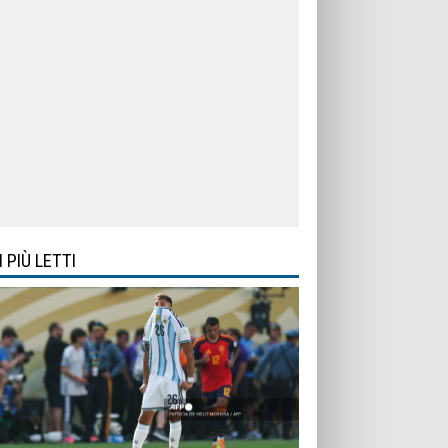
I PIÙ LETTI