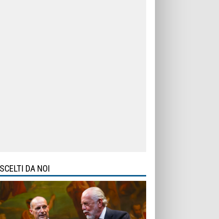
SCELTI DA NOI