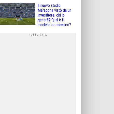
Il nuovo stadio
Maradona visto da un
investitore: chi lo
gestirà? Qual è il
modello economico?