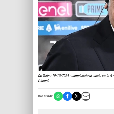
Db Torino 19/10/2024 - campionato di calcio serie A /
Giuntoli
Condividi: