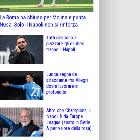
La Roma ha chiuso per Molina e punta
Nusa. Solo il Napoli non si rinforza
Tutti riescono a
piazzare gli esuberi
tranne il Napoli
Lucca segna da
attaccante ma Allegri
dovrà lavorare in
profondità
Altro che Champions, il
Napoli è da Europa
League (sesto in Serie
A per valore della rosa)