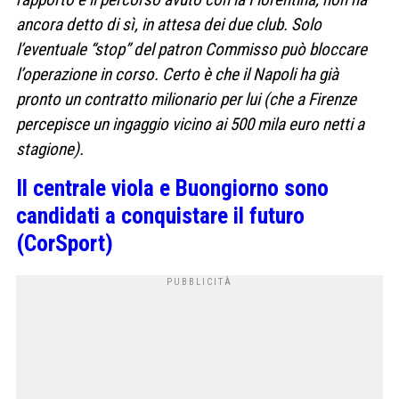
ancora detto di sì, in attesa dei due club. Solo
l’eventuale “stop” del patron Commisso può bloccare
l’operazione in corso. Certo è che il Napoli ha già
pronto un contratto milionario per lui (che a Firenze
percepisce un ingaggio vicino ai 500 mila euro netti a
stagione).
Il centrale viola e Buongiorno sono
candidati a conquistare il futuro
(CorSport)