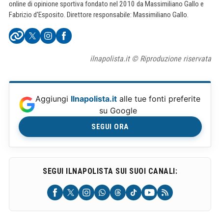
online di opinione sportiva fondato nel 2010 da Massimiliano Gallo e
Fabrizio d'Esposito. Direttore responsabile: Massimiliano Gallo.
ilnapolista.it © Riproduzione riservata
Aggiungi
Ilnapolista.it
alle tue fonti preferite
su Google
SEGUI ORA
SEGUI ILNAPOLISTA SUI SUOI CANALI: