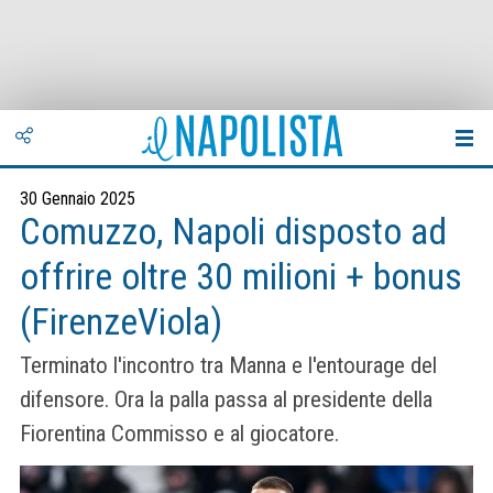
30 Gennaio 2025
Comuzzo, Napoli disposto ad
offrire oltre 30 milioni + bonus
(FirenzeViola)
Terminato l'incontro tra Manna e l'entourage del
difensore. Ora la palla passa al presidente della
Fiorentina Commisso e al giocatore.