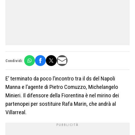
Condividi:
E’ terminato da poco l’incontro tra il ds del Napoli
Manna e l’agente di Pietro Comuzzo, Michelangelo
Minieri. Il difensore della Fiorentina è nel mirino dei
partenopei per sostituire Rafa Marin, che andrà al
Villarreal.