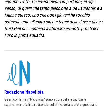
enorme livello. Un investimento importante, in ogni
senso, di quelli che tanto piacciono a De Laurentiis e a
Manna stesso, uno che con i giovani ha l’occhio
notevolmente allenato sin dai tempi della Juve e di una
Next Gen che continua a sfornare prodotti pronti per
l’uso in prima squadra.
Redazione Napolista
Gli articoli firmati "Napolista" sono a cura della redazione e
rappresentano la linea editoriale collettiva della testata, quotidiano