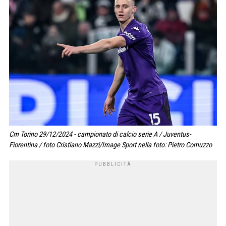
Cm Torino 29/12/2024 - campionato di calcio serie A / Juventus-
Fiorentina / foto Cristiano Mazzi/Image Sport nella foto: Pietro Comuzzo