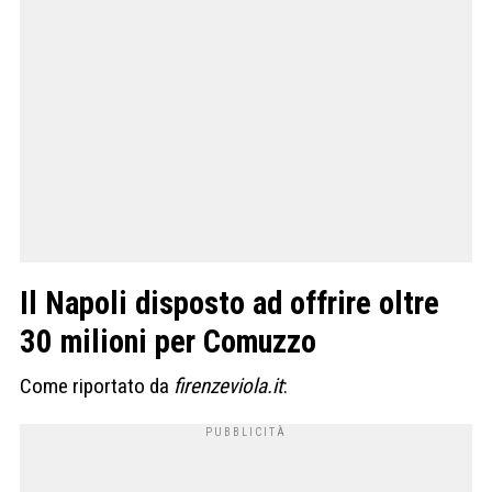
Il Napoli disposto ad offrire oltre
30 milioni per Comuzzo
Come riportato da
firenzeviola.it
: