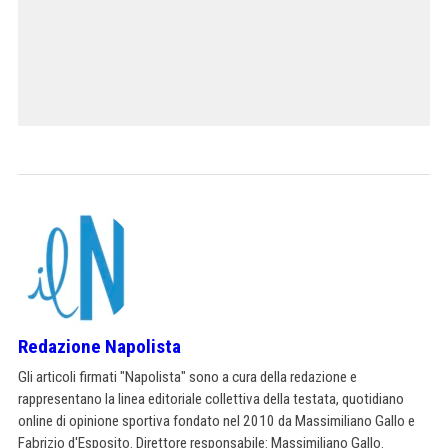
Redazione Napolista
Gli articoli firmati "Napolista" sono a cura della redazione e
rappresentano la linea editoriale collettiva della testata, quotidiano
online di opinione sportiva fondato nel 2010 da Massimiliano Gallo e
Fabrizio d'Esposito. Direttore responsabile: Massimiliano Gallo.