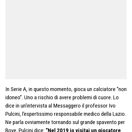
In Serie A, in questo momento, gioca un calciatore “non
idoneo”. Uno a rischio di avere problemi di cuore. Lo
dice in un’intervista al Messaggero il professor Ivo
Pulcini, l’espertissimo responsabile medico della Lazio.
Ne parla ovviamente tornando sul grande spavento per
Bove. Pulcini dice:
“Nel 2019 io visitai un giocatore