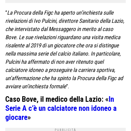
“
La Procura della Figc ha aperto un’inchiesta sulle
rivelazioni di Ivo Pulcini, direttore Sanitario della Lazio,
che intervistato dal Messaggero in merito al caso
Bove. Le sue rivelazioni riguardano una visita medica
risalente al 2019 di un giocatore che ora si distingue
nella massima serie del calcio italiano. In particolare,
Pulcini ha affermato di non aver ritenuto quel
calciatore idoneo a proseguire la carriera sportiva,
un’affermazione che ha spinto la Procura della Figc ad
avviare un’inchiesta formale
“.
Caso Bove, il medico della Lazio: «
In
Serie A c’è un calciatore non idoneo a
giocare
»