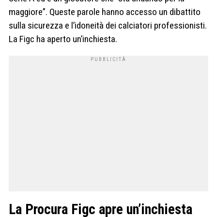
maggiore”. Queste parole hanno accesso un dibattito
sulla sicurezza e l’idoneità dei calciatori professionisti.
La Figc ha aperto un’inchiesta.
La Procura Figc apre un’inchiesta