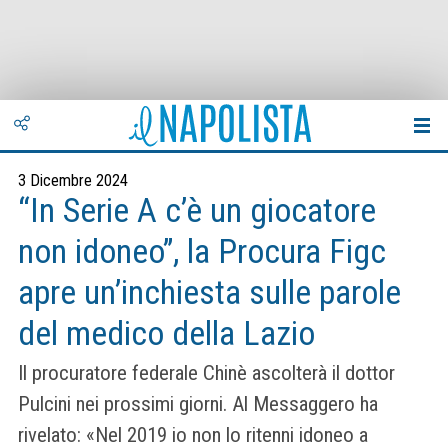
3 Dicembre 2024
“In Serie A c’è un giocatore
non idoneo”, la Procura Figc
apre un’inchiesta sulle parole
del medico della Lazio
Il procuratore federale Chinè ascolterà il dottor
Pulcini nei prossimi giorni. Al Messaggero ha
rivelato: «Nel 2019 io non lo ritenni idoneo a