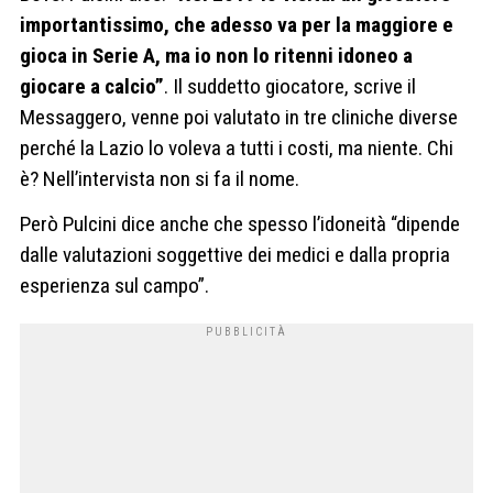
importantissimo, che adesso va per la maggiore e
gioca in Serie A, ma io non lo ritenni idoneo a
giocare a calcio”
. Il suddetto giocatore, scrive il
Messaggero, venne poi valutato in tre cliniche diverse
perché la Lazio lo voleva a tutti i costi, ma niente. Chi
è? Nell’intervista non si fa il nome.
Però Pulcini dice anche che spesso l’idoneità “dipende
dalle valutazioni soggettive dei medici e dalla propria
esperienza sul campo”.