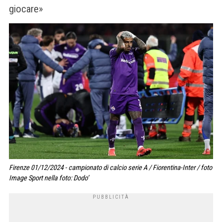
giocare»
Firenze 01/12/2024 - campionato di calcio serie A / Fiorentina-Inter / foto
Image Sport nella foto: Dodo’