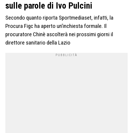
sulle parole di Ivo Pulcini
Secondo quanto riporta Sportmediaset, infatti, la
Procura Figc ha aperto un’inchiesta formale. Il
procuratore Chinè ascolterà nei prossimi giorni il
direttore sanitario della Lazio