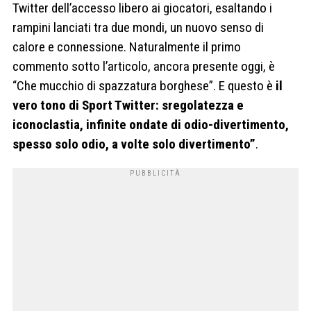
Twitter dell’accesso libero ai giocatori, esaltando i
rampini lanciati tra due mondi, un nuovo senso di
calore e connessione. Naturalmente il primo
commento sotto l’articolo, ancora presente oggi, è
“Che mucchio di spazzatura borghese”. E questo è
il
vero tono di Sport Twitter: sregolatezza e
iconoclastia, infinite ondate di odio-divertimento,
spesso solo odio, a volte solo divertimento”
.