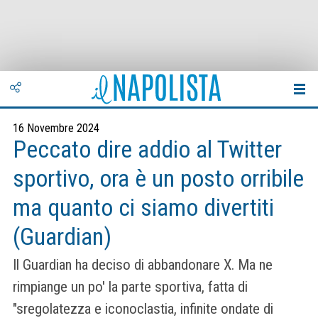
16 Novembre 2024
Peccato dire addio al Twitter
sportivo, ora è un posto orribile
ma quanto ci siamo divertiti
(Guardian)
Il Guardian ha deciso di abbandonare X. Ma ne
rimpiange un po' la parte sportiva, fatta di
"sregolatezza e iconoclastia, infinite ondate di