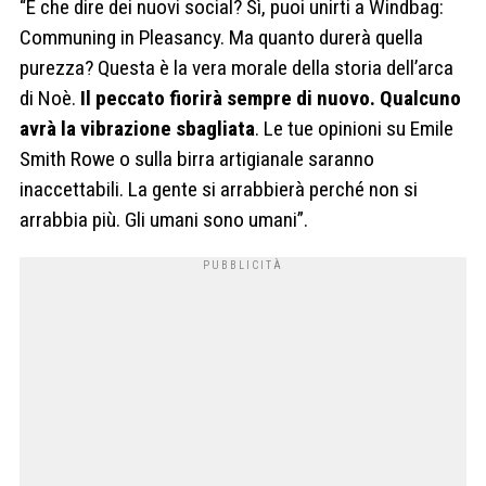
“E che dire dei nuovi social? Sì, puoi unirti a Windbag:
Communing in Pleasancy. Ma quanto durerà quella
purezza? Questa è la vera morale della storia dell’arca
di Noè.
Il peccato fiorirà sempre di nuovo. Qualcuno
avrà la vibrazione sbagliata
. Le tue opinioni su Emile
Smith Rowe o sulla birra artigianale saranno
inaccettabili. La gente si arrabbierà perché non si
arrabbia più. Gli umani sono umani”.