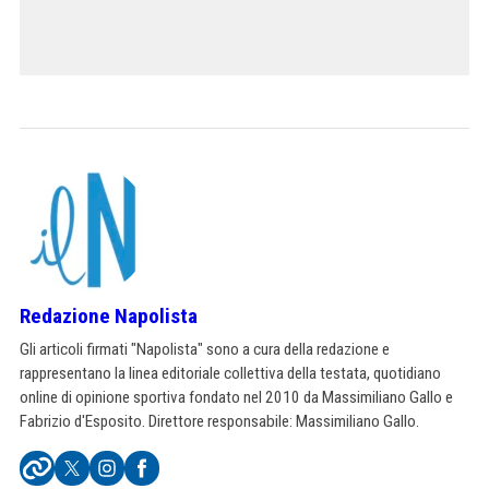
Redazione Napolista
Gli articoli firmati "Napolista" sono a cura della redazione e
rappresentano la linea editoriale collettiva della testata, quotidiano
online di opinione sportiva fondato nel 2010 da Massimiliano Gallo e
Fabrizio d'Esposito. Direttore responsabile: Massimiliano Gallo.