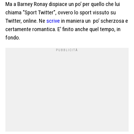
Ma a Barney Ronay dispiace un po’ per quello che lui
chiama “Sport Twitter”, ovvero lo sport vissuto su
Twitter, online. Ne
scrive
in maniera un po’ scherzosa e
certamente romantica. E’ finito anche quel tempo, in
fondo.