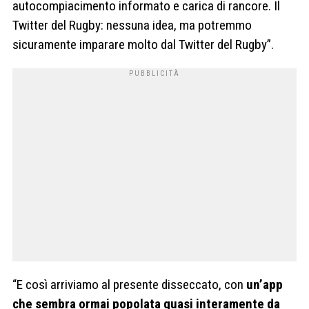
autocompiacimento informato e carica di rancore. Il
Twitter del Rugby: nessuna idea, ma potremmo
sicuramente imparare molto dal Twitter del Rugby”.
“E così arriviamo al presente disseccato, con
un’app
che sembra ormai popolata quasi interamente da