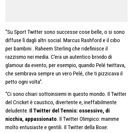
“Su Sport Twitter sono successe cose belle, o si sono
diffuse lì dagli altri social. Marcus Rashford e il cibo
per bambini . Raheem Sterling che ridefinisce il
razzismo nei media. C’era un autentico brivido di
glamour da evento, per esempio, quando Pelé twittava,
che sembrava sempre un vero Pelé, che ti pizzicava il
petto ogni volta”.
“Ci sono chiari sottoinsiemi in questo mondo. Il Twitter
del Cricket è caustico, divertente e, ineffabilmente
deludente.
Il Twitter del Tennis: ossessivo, di
nicchia, appassionato
. Il Twitter Olimpico: mamme
molto entusiaste e gentili. Il Twitter della Boxe: