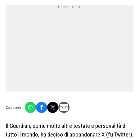
Condividi:
Il Guardian, come molte altre testate e personalità di
tutto il mondo, ha deciso di abbandonare X (fu Twitter).