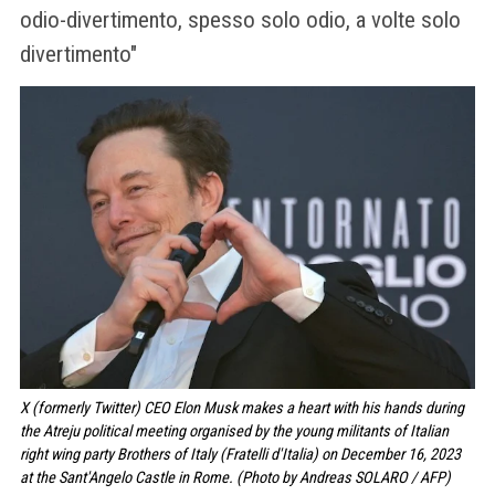
odio-divertimento, spesso solo odio, a volte solo
divertimento"
X (formerly Twitter) CEO Elon Musk makes a heart with his hands during
the Atreju political meeting organised by the young militants of Italian
right wing party Brothers of Italy (Fratelli d'Italia) on December 16, 2023
at the Sant'Angelo Castle in Rome. (Photo by Andreas SOLARO / AFP)