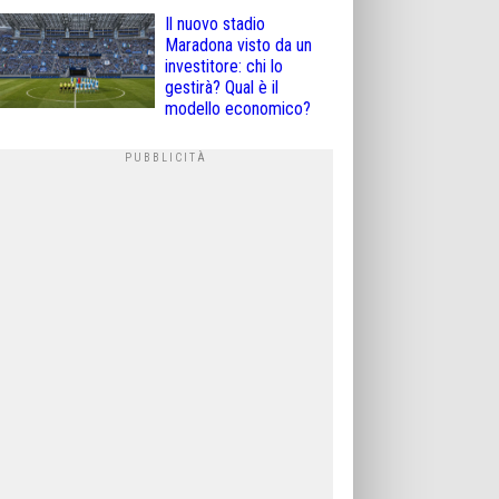
Il nuovo stadio
Maradona visto da un
investitore: chi lo
gestirà? Qual è il
modello economico?