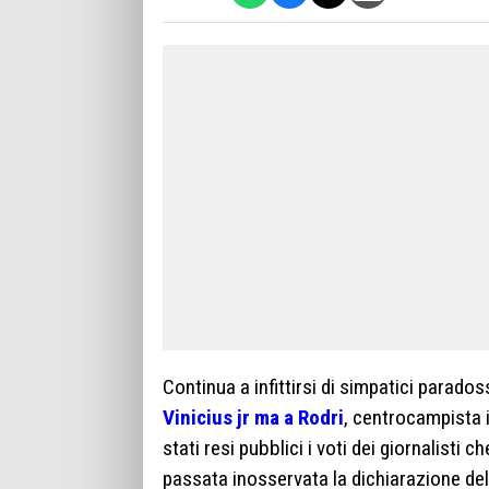
Continua a infittirsi di simpatici parados
Vinicius jr ma a Rodri
, centrocampista 
stati resi pubblici i voti dei giornalisti 
passata inosservata la dichiarazione dell