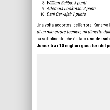
William Saliba: 3 punti
Ademola Lookman: 2 punti
Dani Carvajal: 1 punto
Una volta accortosi dell’errore, Kanerva 
di un mio errore tecnico, mi dimetto dal
ha sottolineato che è stato
uno dei soli
Junior tra i 10 migliori giocatori del 