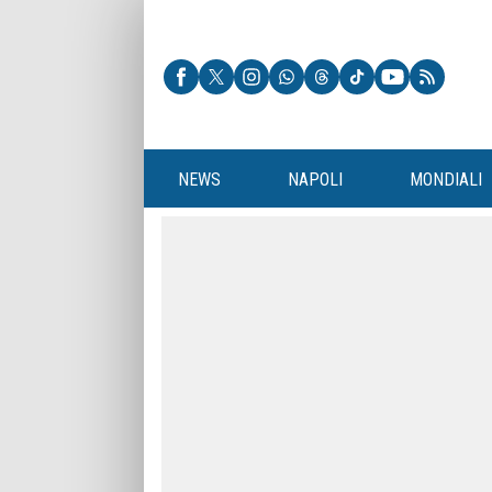
NEWS
NAPOLI
MONDIALI