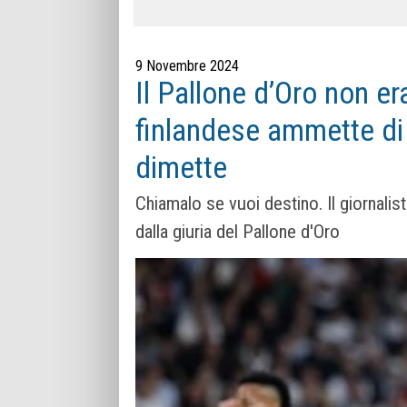
9 Novembre 2024
Il Pallone d’Oro non er
finlandese ammette di
dimette
Chiamalo se vuoi destino. Il giornalis
dalla giuria del Pallone d'Oro