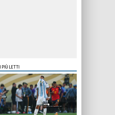
I PIÙ LETTI