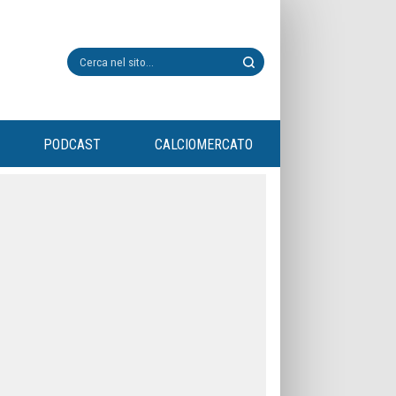
PODCAST
CALCIOMERCATO