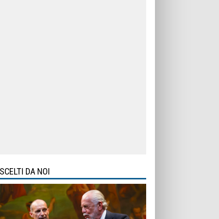
SCELTI DA NOI