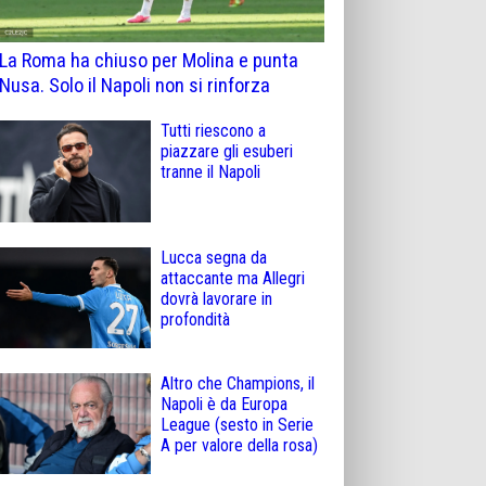
La Roma ha chiuso per Molina e punta
Nusa. Solo il Napoli non si rinforza
Tutti riescono a
piazzare gli esuberi
tranne il Napoli
Lucca segna da
attaccante ma Allegri
dovrà lavorare in
profondità
Altro che Champions, il
Napoli è da Europa
League (sesto in Serie
A per valore della rosa)