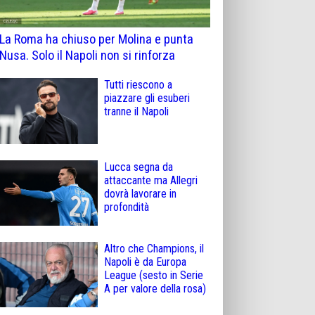
La Roma ha chiuso per Molina e punta
Nusa. Solo il Napoli non si rinforza
Tutti riescono a
piazzare gli esuberi
tranne il Napoli
Lucca segna da
attaccante ma Allegri
dovrà lavorare in
profondità
Altro che Champions, il
Napoli è da Europa
League (sesto in Serie
A per valore della rosa)