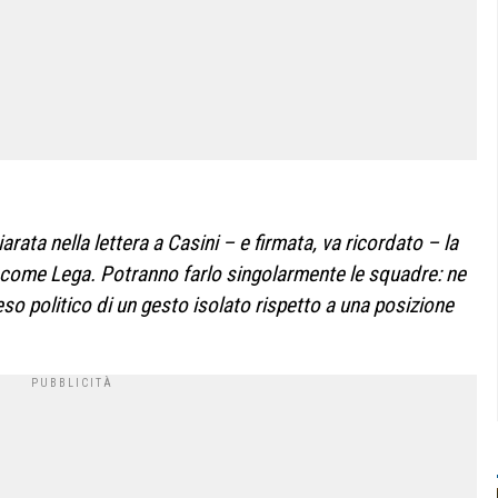
rata nella lettera a Casini – e firmata, va ricordato – la
 come Lega. Potranno farlo singolarmente le squadre: ne
so politico di un gesto isolato rispetto a una posizione