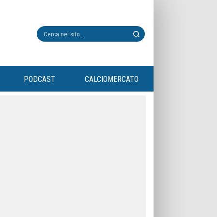
PODCAST
CALCIOMERCATO