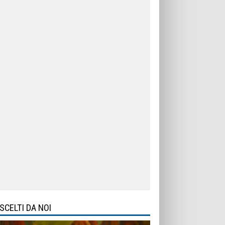
SCELTI DA NOI