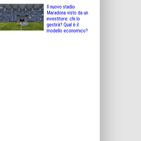
Il nuovo stadio
Maradona visto da un
investitore: chi lo
gestirà? Qual è il
modello economico?