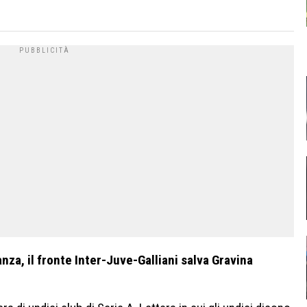
nza, il fronte Inter-Juve-Galliani salva Gravina