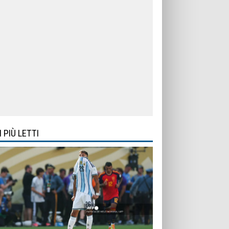
I PIÙ LETTI