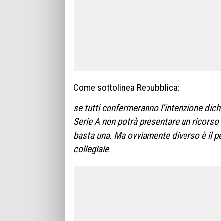
Come sottolinea Repubblica:
se tutti confermeranno l’intenzione dichia
Serie A non potrà presentare un ricorso
basta una. Ma ovviamente diverso è il pe
collegiale.