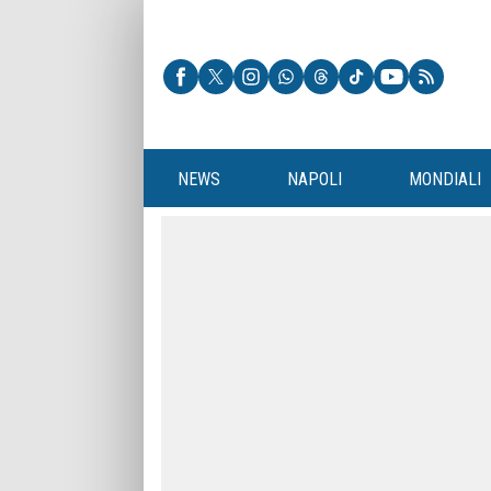
NEWS
NAPOLI
MONDIALI