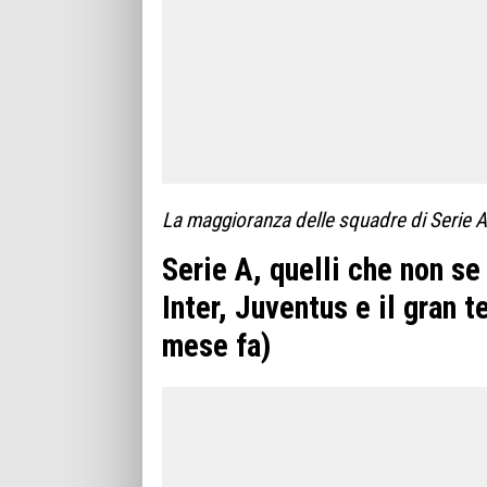
La maggioranza delle squadre di Serie A 
Serie A, quelli che non se
Inter, Juventus e il gran t
mese fa)