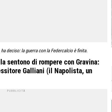
ha deciso: la guerra con la Federcalcio è finita.
 la sentono di rompere con Gravina:
essitore Galliani (il Napolista, un