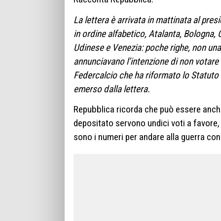
La lettera è arrivata in mattinata al pre
in ordine alfabetico, Atalanta, Bologna,
Udinese e Venezia: poche righe, non una 
annunciavano l’intenzione di non votare i
Federcalcio che ha riformato lo Statuto d
emerso dalla lettera.
Repubblica ricorda che può essere anche
depositato servono undici voti a favore,
sono i numeri per andare alla guerra con