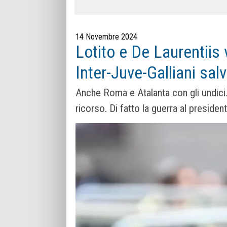
14 Novembre 2024
Lotito e De Laurentiis 
Inter-Juve-Galliani sal
Anche Roma e Atalanta con gli undici.
ricorso. Di fatto la guerra al presiden