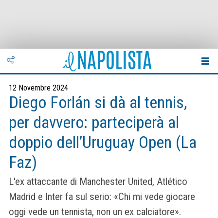
12 Novembre 2024
Diego Forlán si dà al tennis,
per davvero: parteciperà al
doppio dell’Uruguay Open (La
Faz)
L'ex attaccante di Manchester United, Atlético
Madrid e Inter fa sul serio: «Chi mi vede giocare
oggi vede un tennista, non un ex calciatore».