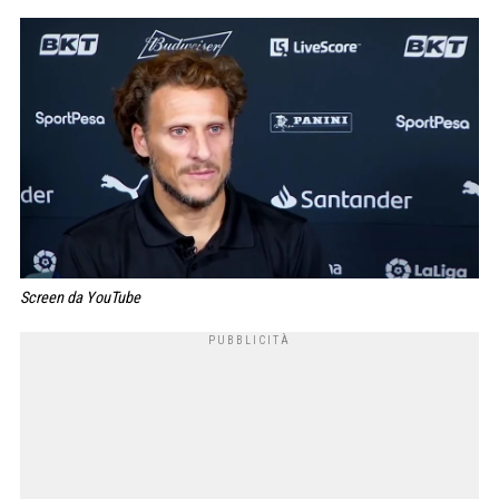
Screen da YouTube