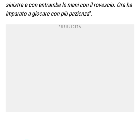
sinistra e con entrambe le mani con il rovescio. Ora ha
imparato a giocare con più pazienza
“.