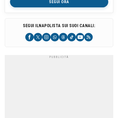
SEGUI ORA
SEGUI ILNAPOLISTA SUI SUOI CANALI: