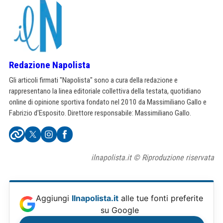
Redazione Napolista
Gli articoli firmati "Napolista" sono a cura della redazione e
rappresentano la linea editoriale collettiva della testata, quotidiano
online di opinione sportiva fondato nel 2010 da Massimiliano Gallo e
Fabrizio d'Esposito. Direttore responsabile: Massimiliano Gallo.
ilnapolista.it © Riproduzione riservata
Aggiungi
Ilnapolista.it
alle tue fonti preferite
su Google