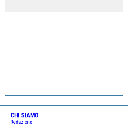
CHI SIAMO
Redazione