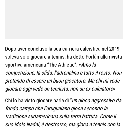
Dopo aver concluso la sua carriera calcistica nel 2019,
voleva solo giocare a tennis, ha detto Forlán alla rivista
sportiva americana “The Athletic”. «
Amo la
competizione, la sfida, l’adrenalina e tutto il resto. Non
pretendo di essere un buon giocatore. Ma chi mi vede
giocare oggi vede un tennista, non un ex calciatore
»
Chi lo ha visto giocare parla di “
un gioco aggressivo da
fondo campo che l’uruguaiano gioca secondo la
tradizione sudamericana sulla terra battuta. Come il
suo idolo Nadal, è destrorso, ma gioca a tennis con la