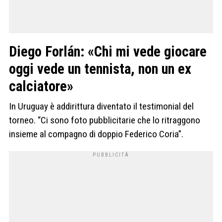
Diego Forlán: «Chi mi vede giocare
oggi vede un tennista, non un ex
calciatore»
In Uruguay è addirittura diventato il testimonial del
torneo. “Ci sono foto pubblicitarie che lo ritraggono
insieme al compagno di doppio Federico Coria”.