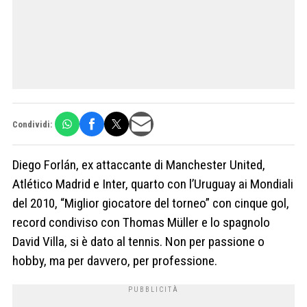
Condividi:
Diego Forlán, ex attaccante di Manchester United,
Atlético Madrid e Inter, quarto con l’Uruguay ai Mondiali
del 2010, “Miglior giocatore del torneo” con cinque gol,
record condiviso con Thomas Müller e lo spagnolo
David Villa, si è dato al tennis. Non per passione o
hobby, ma per davvero, per professione.