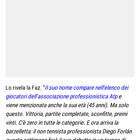
Lo rivela la Faz. “
Il suo nome compare nell’elenco dei
giocatori dell’associazione professionistica Atp
e
viene menzionata anche la sua età (45 anni). Ma solo
questo. Vittoria, partite completate, sconfitte, premi
vinti. C’è zero in tutte le categorie.
E ora arriva la
barzelletta: il non tennista professionista Diego Forlán