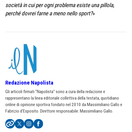
società in cui per ogni problema esiste una pillola,
perché dovrei farne a meno nello sport?
»
Redazione Napolista
Gli articoli firmati "Napolista" sono a cura della redazione e
rappresentano la linea editoriale collettiva della testata, quotidiano
online di opinione sportiva fondato nel 2010 da Massimiliano Gallo e
Fabrizio d'Esposito. Direttore responsabile: Massimiliano Gallo.