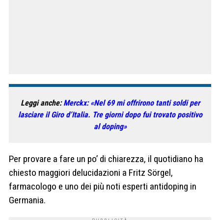
Leggi anche:
Merckx: «Nel 69 mi offrirono tanti soldi per
lasciare il Giro d’Italia. Tre giorni dopo fui trovato positivo
al doping»
Per provare a fare un po’ di chiarezza, il quotidiano ha
chiesto maggiori delucidazioni a Fritz Sörgel,
farmacologo e uno dei più noti esperti antidoping in
Germania.