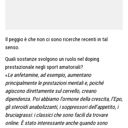
Il peggio è che non ci sono ricerche recenti in tal
senso.
Quali sostanze svolgono un ruolo nel doping
prestazionale negli sport amatoriali?
«
Le anfetamine, ad esempio, aumentano
principalmente le prestazioni mentali e, poiché
agiscono direttamente sul cervello, creano
dipendenza. Poi abbiamo l’ormone della crescita, l’Epo,
gli steroidi anabolizzanti, i soppressori dell’appetito, i
bruciagrassi: i classici che sono facili da trovare
online. È stato interessante anche quando sono