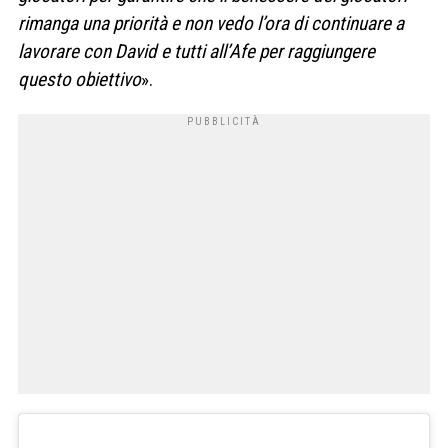
rimanga una priorità e non vedo l’ora di continuare a
lavorare con David e tutti all’Afe per raggiungere
questo obiettivo
».