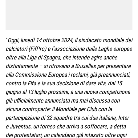
“
Oggi, lunedì 14 ottobre 2024, il sindacato mondiale dei
calciatori (FifPro) e l’associazione delle Leghe europee
oltre alla Liga di Spagna, che intende agire anche
distintamente – si ritrovano a Bruxelles per presentare
alla Commissione Europea i reclami, già preannunciati,
contro la Fifa e la sua decisione di dare vita, dal 15
giugno al 13 luglio prossimi, a una nuova competizione
già ufficialmente annunciata ma mai discussa con
alcuna controparte: il Mondiale per Club con la
partecipazione di 32 squadre tra cui due italiane, Inter
e Juventus, un torneo che arriva a soffocare, a detta
dei protestatari, un calendario già intasato oltre ogni