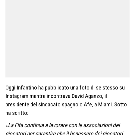
Oggi Infantino ha pubblicato una foto di se stesso su
Instagram mentre incontrava David Aganzo, il
presidente del sindacato spagnolo Afe, a Miami. Sotto
ha scritto:
«
La Fifa continua a lavorare con le associazioni dei
giocatori per garantire che il benessere dei giocatori