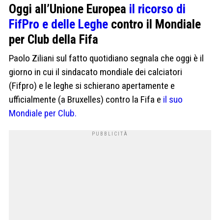
Oggi all’Unione Europea
il ricorso di
FifPro e delle Leghe
contro il Mondiale
per Club della Fifa
Paolo Ziliani sul fatto quotidiano segnala che oggi è il
giorno in cui il sindacato mondiale dei calciatori
(Fifpro) e le leghe si schierano apertamente e
ufficialmente (a Bruxelles) contro la Fifa e
il suo
Mondiale per Club.