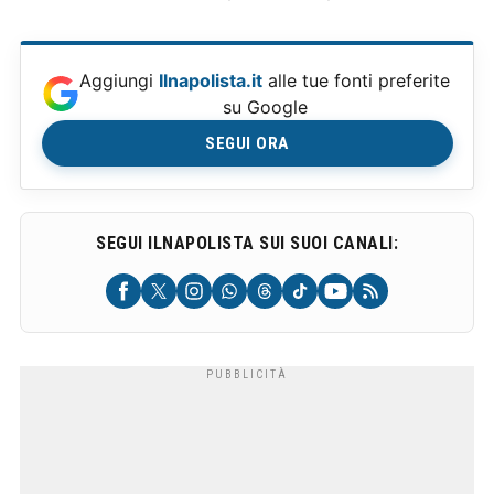
Aggiungi
Ilnapolista.it
alle tue fonti preferite
su Google
SEGUI ORA
SEGUI ILNAPOLISTA SUI SUOI CANALI: