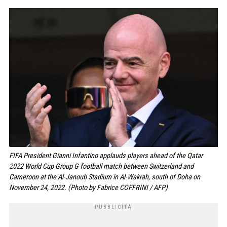
FIFA President Gianni Infantino applauds players ahead of the Qatar
2022 World Cup Group G football match between Switzerland and
Cameroon at the Al-Janoub Stadium in Al-Wakrah, south of Doha on
November 24, 2022. (Photo by Fabrice COFFRINI / AFP)