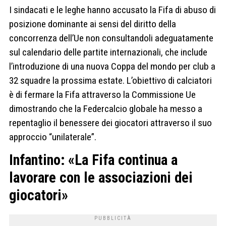
I sindacati e le leghe hanno accusato la Fifa di abuso di
posizione dominante ai sensi del diritto della
concorrenza dell’Ue non consultandoli adeguatamente
sul calendario delle partite internazionali, che include
l’introduzione di una nuova Coppa del mondo per club a
32 squadre la prossima estate. L’obiettivo di calciatori
è di fermare la Fifa attraverso la Commissione Ue
dimostrando che la Federcalcio globale ha messo a
repentaglio il benessere dei giocatori attraverso il suo
approccio “unilaterale”.
Infantino: «La Fifa continua a
lavorare con le associazioni dei
giocatori»