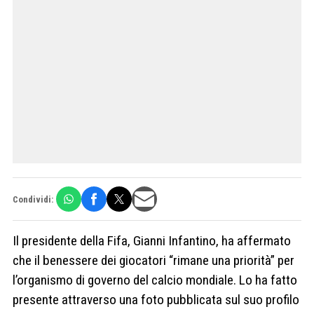
Condividi:
Il presidente della Fifa, Gianni Infantino, ha affermato
che il benessere dei giocatori “rimane una priorità” per
l’organismo di governo del calcio mondiale. Lo ha fatto
presente attraverso una foto pubblicata sul suo profilo