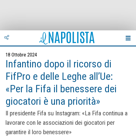
18 Ottobre 2024
Infantino dopo il ricorso di
FifPro e delle Leghe all’Ue:
«Per la Fifa il benessere dei
giocatori è una priorità»
Il presidente Fifa su Instagram: «La Fifa continua a
lavorare con le associazioni dei giocatori per
garantire il loro benessere»