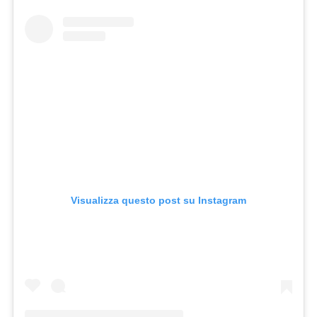
Visualizza questo post su Instagram