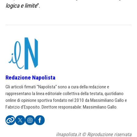
logica e limite
“.
Redazione Napolista
Gli articoli firmati "Napolista" sono a cura della redazione e
rappresentano la linea editoriale collettiva della testata, quotidiano
online di opinione sportiva fondato nel 2010 da Massimiliano Gallo e
Fabrizio d'Esposito. Direttore responsabile: Massimiliano Gallo.
ilnapolista.it © Riproduzione riservata