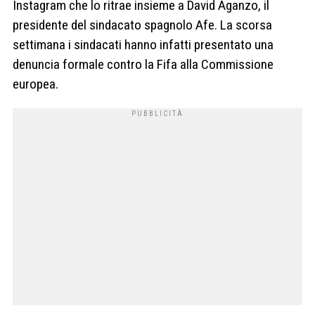
Instagram che lo ritrae insieme a David Aganzo, il
presidente del sindacato spagnolo Afe. La scorsa
settimana i sindacati hanno infatti presentato una
denuncia formale contro la Fifa alla Commissione
europea.