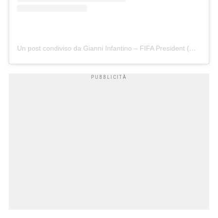
Un post condiviso da Gianni Infantino – FIFA President (@gianni_infantino)