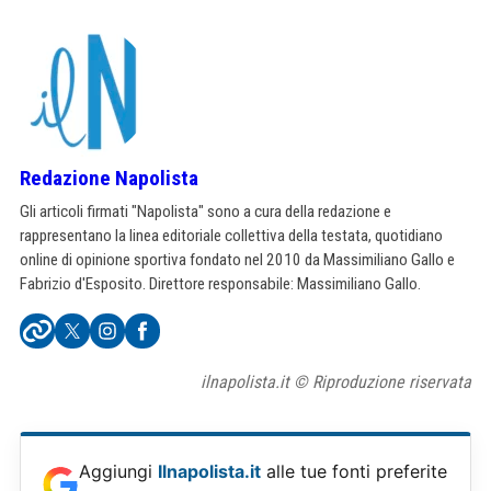
Redazione Napolista
Gli articoli firmati "Napolista" sono a cura della redazione e
rappresentano la linea editoriale collettiva della testata, quotidiano
online di opinione sportiva fondato nel 2010 da Massimiliano Gallo e
Fabrizio d'Esposito. Direttore responsabile: Massimiliano Gallo.
ilnapolista.it © Riproduzione riservata
Aggiungi
Ilnapolista.it
alle tue fonti preferite