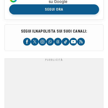
su Google
SEGUI ORA
SEGUI ILNAPOLISTA SUI SUOI CANALI: