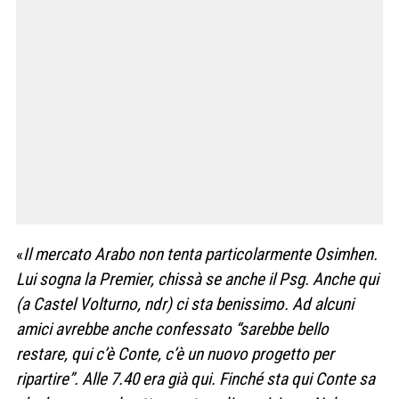
«
Il mercato Arabo non tenta particolarmente Osimhen.
Lui sogna la Premier, chissà se anche il Psg. Anche qui
(a Castel Volturno, ndr) ci sta benissimo. Ad alcuni
amici avrebbe anche confessato “sarebbe bello
restare, qui c’è Conte, c’è un nuovo progetto per
ripartire”. Alle 7.40 era già qui. Finché sta qui Conte sa