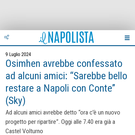
9 Luglio 2024
Osimhen avrebbe confessato
ad alcuni amici: “Sarebbe bello
restare a Napoli con Conte”
(Sky)
Ad alcuni amici avrebbe detto “ora c'è un nuovo
progetto per ripartire”. Oggi alle 7.40 era già a
Castel Volturno