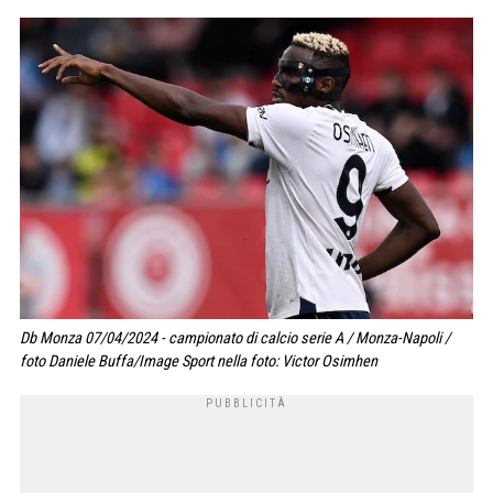
Db Monza 07/04/2024 - campionato di calcio serie A / Monza-Napoli /
foto Daniele Buffa/Image Sport nella foto: Victor Osimhen