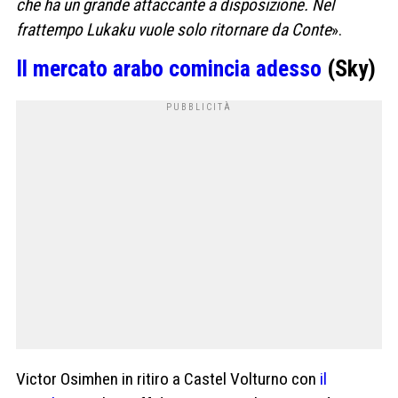
che ha un grande attaccante a disposizione. Nel
frattempo Lukaku vuole solo ritornare da Conte
».
Il mercato arabo comincia adesso
(Sky)
Victor Osimhen in ritiro a Castel Volturno con
il