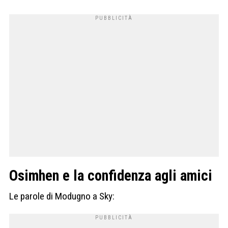
Osimhen e la confidenza agli amici
Le parole di Modugno a Sky: