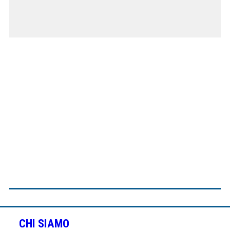
CHI SIAMO