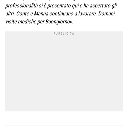
professionalità si è presentato qui e ha aspettato gli
altri. Conte e Manna continuano a lavorare. Domani
visite mediche per Buongiorno
».