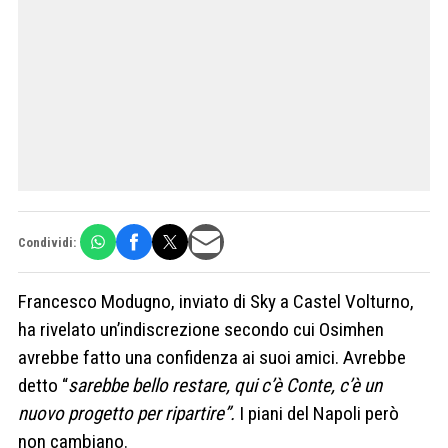
Condividi:
Francesco Modugno, inviato di Sky a Castel Volturno,
ha rivelato un’indiscrezione secondo cui Osimhen
avrebbe fatto una confidenza ai suoi amici. Avrebbe
detto “
sarebbe bello restare, qui c’è Conte, c’è un
nuovo progetto per ripartire”.
I piani del Napoli però
non cambiano.