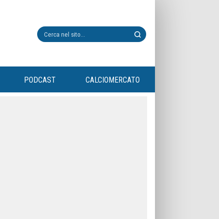
PODCAST
CALCIOMERCATO