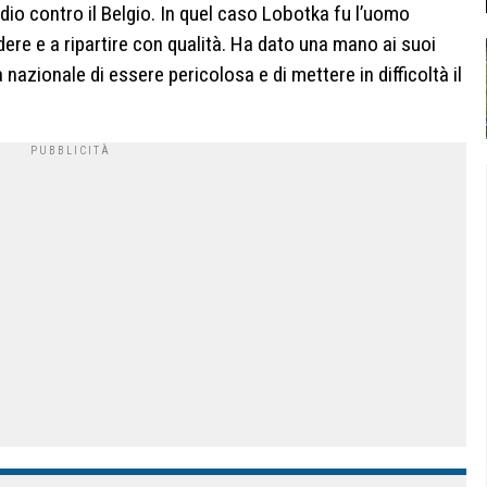
dio contro il Belgio. In quel caso Lobotka fu l’uomo
re e a ripartire con qualità. Ha dato una mano ai suoi
nazionale di essere pericolosa e di mettere in difficoltà il