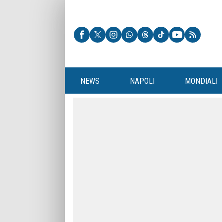
NEWS
NAPOLI
MONDIALI