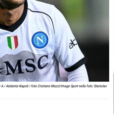
 / Atalanta-Napoli / foto Cristiano Mazzi/Image Sport nella foto: Stanislav