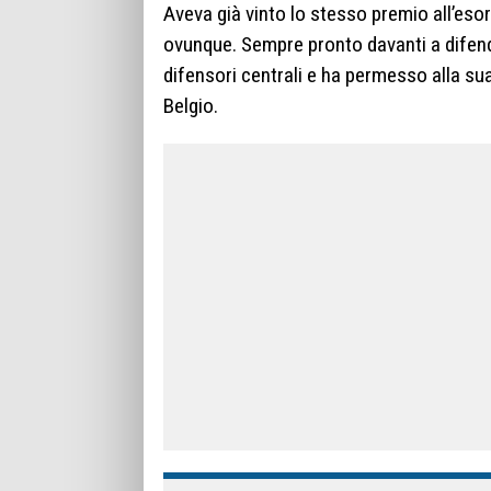
Aveva già vinto lo stesso premio all’esor
ovunque. Sempre pronto davanti a difende
difensori centrali e ha permesso alla sua 
Belgio.