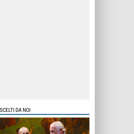
SCELTI DA NOI