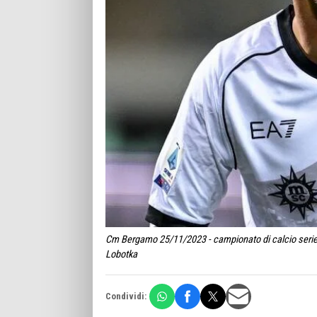
Cm Bergamo 25/11/2023 - campionato di calcio serie A
Lobotka
Condividi: