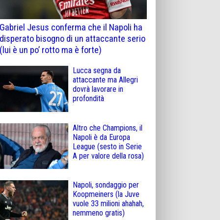
Gabriel Jesus conferma che il Napoli ha
disperato bisogno di un attaccante serio
(lui è un po’ rotto ma è forte)
Lucca segna da
attaccante ma Allegri
dovrà lavorare in
profondità
Altro che Champions, il
Napoli è da Europa
League (sesto in Serie
A per valore della rosa)
Napoli, sondaggio per
Koopmeiners (la Juve
vuole 33 milioni ahahah,
nemmeno gratis)