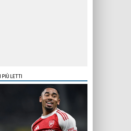
I PIÙ LETTI