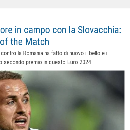
iore in campo con la Slovacchia:
 of the Match
ontro la Romania ha fatto di nuovo il bello e il
uo secondo premio in questo Euro 2024