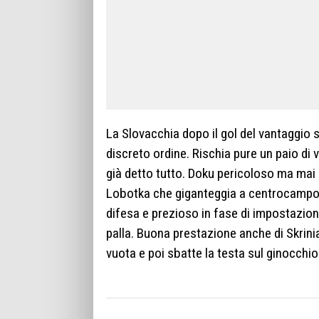
La Slovacchia dopo il gol del vantaggio 
discreto ordine. Rischia pure un paio di
già detto tutto. Doku pericoloso ma mai 
Lobotka che giganteggia a centrocampo.
difesa e prezioso in fase di impostazione.
palla. Buona prestazione anche di Skrinia
vuota e poi sbatte la testa sul ginocchi