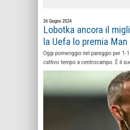
26 Giugno 2024
Lobotka ancora il migl
la Uefa lo premia Man
Oggi pomeriggio nel pareggio per 1-1 c
cattivo tempo a centrocampo. È il s