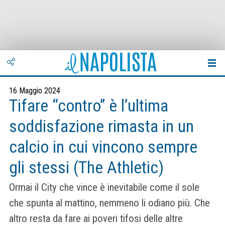
16 Maggio 2024
Tifare “contro” è l’ultima
soddisfazione rimasta in un
calcio in cui vincono sempre
gli stessi (The Athletic)
Ormai il City che vince è inevitabile come il sole
che spunta al mattino, nemmeno li odiano più. Che
altro resta da fare ai poveri tifosi delle altre