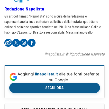
Redazione Napolista
Gli articoli firmati "Napolista" sono a cura della redazione e
rappresentano la linea editoriale collettiva della testata, quotidiano
online di opinione sportiva fondato nel 2010 da Massimiliano Gallo e
Fabrizio d'Esposito. Direttore responsabile: Massimiliano Gallo.
ilnapolista.it © Riproduzione riservata
Aggiungi
Ilnapolista.it
alle tue fonti preferite
su Google
SEGUI ORA