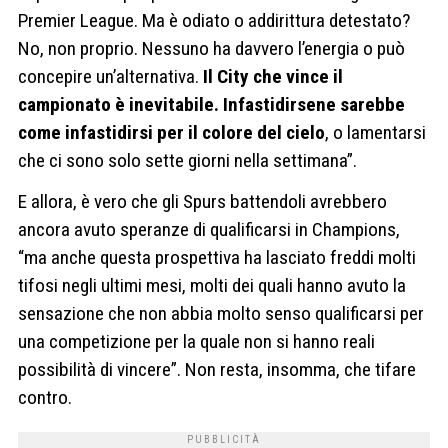
Premier League. Ma è odiato o addirittura detestato?
No, non proprio. Nessuno ha davvero l’energia o può
concepire un’alternativa.
Il City che vince il
campionato è inevitabile. Infastidirsene sarebbe
come infastidirsi per il colore del cielo
, o lamentarsi
che ci sono solo sette giorni nella settimana”.
E allora, è vero che gli Spurs battendoli avrebbero
ancora avuto speranze di qualificarsi in Champions,
“ma anche questa prospettiva ha lasciato freddi molti
tifosi negli ultimi mesi, molti dei quali hanno avuto la
sensazione che non abbia molto senso qualificarsi per
una competizione per la quale non si hanno reali
possibilità di vincere”. Non resta, insomma, che tifare
contro.