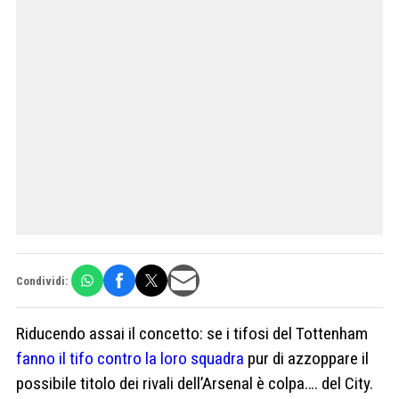
Condividi:
Riducendo assai il concetto: se i tifosi del Tottenham
fanno il tifo contro la loro squadra
pur di azzoppare il
possibile titolo dei rivali dell’Arsenal è colpa…. del City.