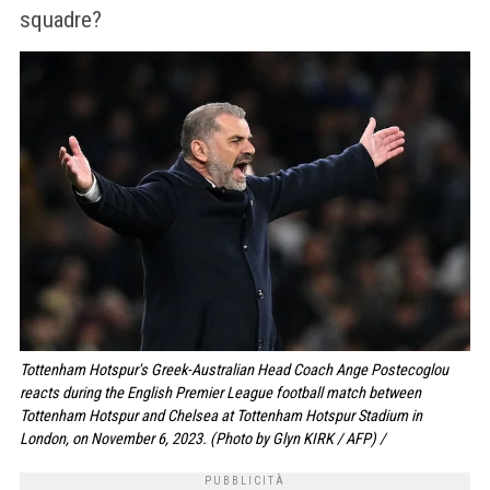
squadre?
Tottenham Hotspur's Greek-Australian Head Coach Ange Postecoglou
reacts during the English Premier League football match between
Tottenham Hotspur and Chelsea at Tottenham Hotspur Stadium in
London, on November 6, 2023. (Photo by Glyn KIRK / AFP) /