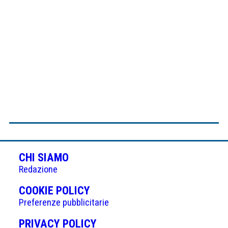
CHI SIAMO
Redazione
(APRE
COOKIE POLICY
IN
Preferenze pubblicitarie
UNA
(APRE
PRIVACY POLICY