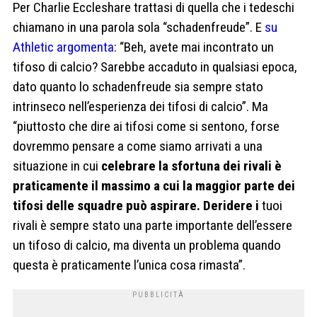
Per Charlie Eccleshare trattasi di quella che i tedeschi
chiamano in una parola sola “schadenfreude”. E
su
Athletic argomenta
: “Beh, avete mai incontrato un
tifoso di calcio? Sarebbe accaduto in qualsiasi epoca,
dato quanto lo schadenfreude sia sempre stato
intrinseco nell’esperienza dei tifosi di calcio”. Ma
“piuttosto che dire ai tifosi come si sentono, forse
dovremmo pensare a come siamo arrivati ​​a una
situazione in cui
celebrare la sfortuna dei rivali è
praticamente il massimo a cui la maggior parte dei
tifosi delle squadre può aspirare. Deridere i
tuoi
rivali è sempre stato una parte importante dell’essere
un tifoso di calcio, ma diventa un problema quando
questa è praticamente l’unica cosa rimasta”.