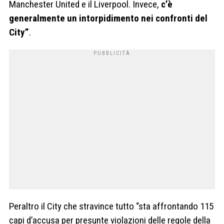
Manchester United e il Liverpool. Invece,
c’è
generalmente un intorpidimento nei confronti del
City”
.
Peraltro il City che stravince tutto “sta affrontando 115
capi d’accusa per presunte violazioni delle regole della