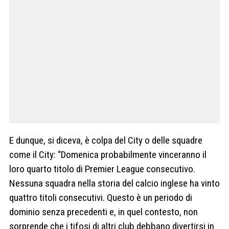
E dunque, si diceva, è colpa del City o delle squadre
come il City: “Domenica probabilmente vinceranno il
loro quarto titolo di Premier League consecutivo.
Nessuna squadra nella storia del calcio inglese ha vinto
quattro titoli consecutivi. Questo è un periodo di
dominio senza precedenti e, in quel contesto, non
sorprende che i tifosi di altri club debbano divertirsi in