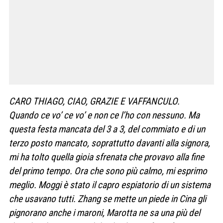
CARO THIAGO, CIAO, GRAZIE E VAFFANCULO.
Quando ce vo’ ce vo’ e non ce l’ho con nessuno. Ma
questa festa mancata del 3 a 3, del commiato e di un
terzo posto mancato, soprattutto davanti alla signora,
mi ha tolto quella gioia sfrenata che provavo alla fine
del primo tempo. Ora che sono più calmo, mi esprimo
meglio. Moggi è stato il capro espiatorio di un sistema
che usavano tutti. Zhang se mette un piede in Cina gli
pignorano anche i maroni, Marotta ne sa una più del