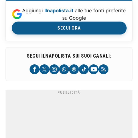
Aggiungi
Ilnapolista.it
alle tue fonti preferite
su Google
SEGUI ORA
SEGUI ILNAPOLISTA SUI SUOI CANALI: