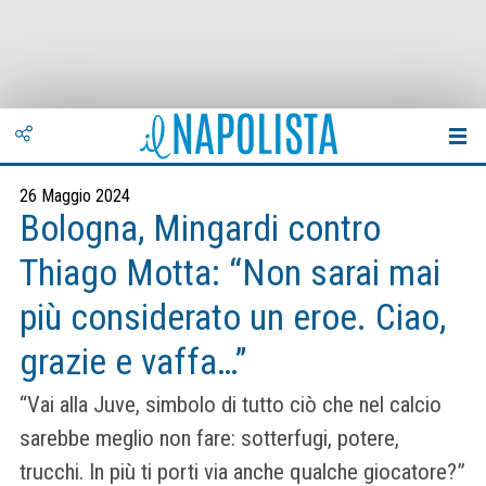
26 Maggio 2024
Bologna, Mingardi contro
Thiago Motta: “Non sarai mai
più considerato un eroe. Ciao,
grazie e vaffa…”
“Vai alla Juve, simbolo di tutto ciò che nel calcio
sarebbe meglio non fare: sotterfugi, potere,
trucchi. In più ti porti via anche qualche giocatore?”