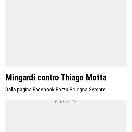
Mingardi contro Thiago Motta
Dalla pagina Facebook Forza Bologna Sempre: