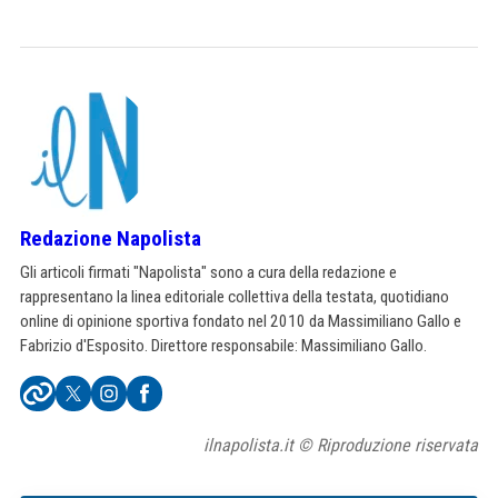
Redazione Napolista
Gli articoli firmati "Napolista" sono a cura della redazione e
rappresentano la linea editoriale collettiva della testata, quotidiano
online di opinione sportiva fondato nel 2010 da Massimiliano Gallo e
Fabrizio d'Esposito. Direttore responsabile: Massimiliano Gallo.
ilnapolista.it © Riproduzione riservata