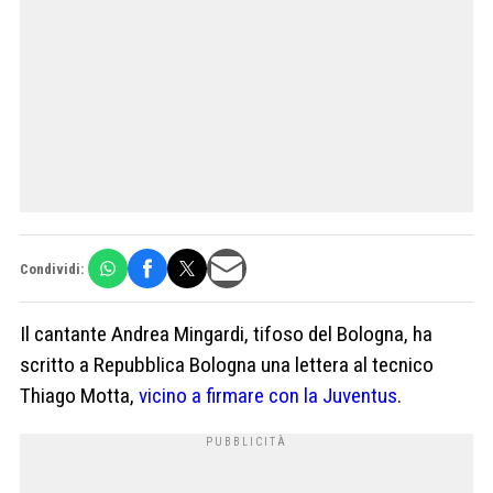
Condividi:
Il cantante Andrea Mingardi, tifoso del Bologna, ha
scritto a Repubblica Bologna una lettera al tecnico
Thiago Motta,
vicino a firmare con la Juventus
.