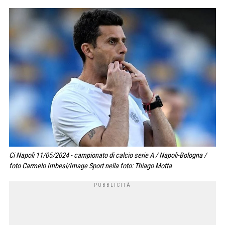
Ci Napoli 11/05/2024 - campionato di calcio serie A / Napoli-Bologna /
foto Carmelo Imbesi/Image Sport nella foto: Thiago Motta