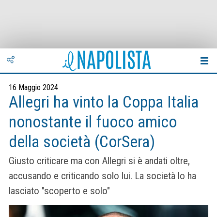
16 Maggio 2024
Allegri ha vinto la Coppa Italia
nonostante il fuoco amico
della società (CorSera)
Giusto criticare ma con Allegri si è andati oltre,
accusando e criticando solo lui. La società lo ha
lasciato "scoperto e solo"