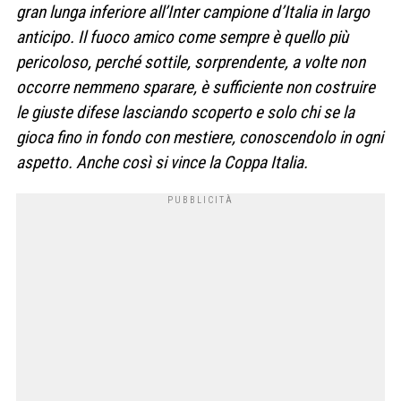
gran lunga inferiore all’Inter campione d’Italia in largo
anticipo. Il fuoco amico come sempre è quello più
pericoloso, perché sottile, sorprendente, a volte non
occorre nemmeno sparare, è sufficiente non costruire
le giuste difese lasciando scoperto e solo chi se la
gioca fino in fondo con mestiere, conoscendolo in ogni
aspetto. Anche così si vince la Coppa Italia.