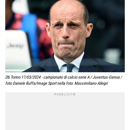
Db Torino 17/03/2024 - campionato di calcio serie A / Juventus-Genoa /
foto Daniele Buffa/Image Sport nella foto: Massimiliano Allegri