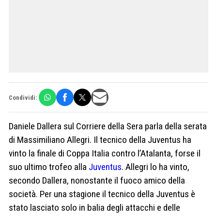
Condividi:
Daniele Dallera sul Corriere della Sera parla della serata
di Massimiliano Allegri. Il tecnico della Juventus ha
vinto la finale di Coppa Italia contro l’Atalanta, forse il
suo ultimo trofeo alla
Juventus
. Allegri lo ha vinto,
secondo Dallera, nonostante il fuoco amico della
società. Per una stagione il tecnico della Juventus è
stato lasciato solo in balia degli attacchi e delle