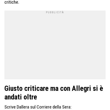
critiche.
Giusto criticare ma con Allegri si è
andati oltre
Scrive Dallera sul Corriere della Sera: