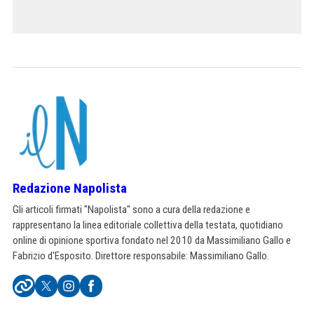
Redazione Napolista
Gli articoli firmati "Napolista" sono a cura della redazione e
rappresentano la linea editoriale collettiva della testata, quotidiano
online di opinione sportiva fondato nel 2010 da Massimiliano Gallo e
Fabrizio d'Esposito. Direttore responsabile: Massimiliano Gallo.