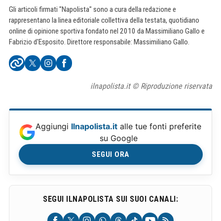
Gli articoli firmati "Napolista" sono a cura della redazione e
rappresentano la linea editoriale collettiva della testata, quotidiano
online di opinione sportiva fondato nel 2010 da Massimiliano Gallo e
Fabrizio d'Esposito. Direttore responsabile: Massimiliano Gallo.
ilnapolista.it © Riproduzione riservata
Aggiungi
Ilnapolista.it
alle tue fonti preferite
su Google
SEGUI ORA
SEGUI ILNAPOLISTA SUI SUOI CANALI: