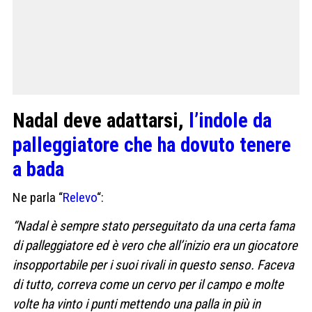
Nadal deve adattarsi,
l’indole da
palleggiatore che ha dovuto tenere
a bada
Ne parla “
Relevo
“:
“Nadal è sempre stato perseguitato da una certa fama
di palleggiatore ed è vero che all’inizio era un giocatore
insopportabile per i suoi rivali in questo senso. Faceva
di tutto, correva come un cervo per il campo e molte
volte ha vinto i punti mettendo una palla in più in