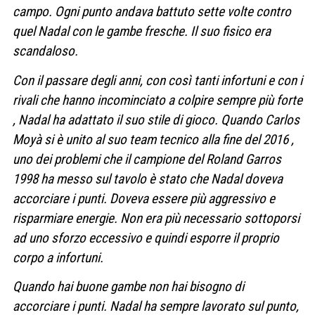
campo.
Ogni punto andava battuto sette volte contro
quel Nadal con le gambe fresche. Il suo fisico era
scandaloso.
Con il passare degli anni, con così tanti infortuni e con i
rivali che hanno incominciato a colpire sempre più forte
, Nadal ha adattato il suo stile di gioco. Quando Carlos
Moyà si è unito al suo team tecnico alla fine del 2016 ,
uno dei problemi che il campione del Roland Garros
1998 ha messo sul tavolo è stato che Nadal doveva
accorciare i punti. Doveva essere più aggressivo e
risparmiare energie. Non era più necessario sottoporsi
ad uno sforzo eccessivo e quindi esporre il proprio
corpo a infortuni.
Quando hai buone gambe non hai bisogno di
accorciare i punti.
Nadal ha sempre lavorato sul punto,