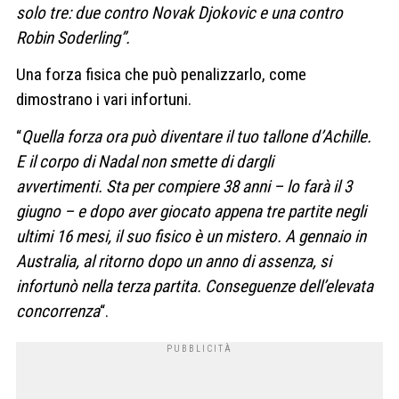
solo tre: due contro Novak Djokovic e una contro
Robin Soderling”.
Una forza fisica che può penalizzarlo, come
dimostrano i vari infortuni.
“
Quella forza ora può diventare il tuo tallone d’Achille.
E il corpo di Nadal non smette di dargli
avvertimenti. Sta per compiere 38 anni – lo farà il 3
giugno – e dopo aver giocato appena tre partite negli
ultimi 16 mesi, il suo fisico è un mistero. A gennaio in
Australia, al ritorno dopo un anno di assenza, si
infortunò nella terza partita. Conseguenze dell’elevata
concorrenza
“.