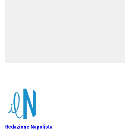
Redazione Napolista