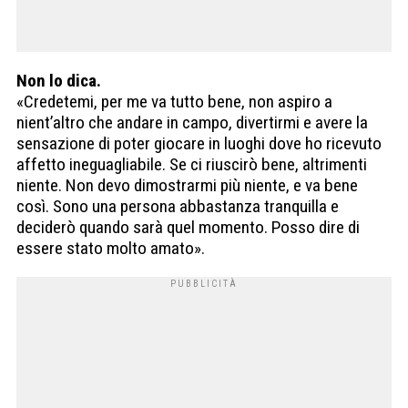
Non lo dica.
«Credetemi, per me va tutto bene, non aspiro a
nient’altro che andare in campo, divertirmi e avere la
sensazione di poter giocare in luoghi dove ho ricevuto
affetto ineguagliabile. Se ci riuscirò bene, altrimenti
niente. Non devo dimostrarmi più niente, e va bene
così. Sono una persona abbastanza tranquilla e
deciderò quando sarà quel momento. Posso dire di
essere stato molto amato».