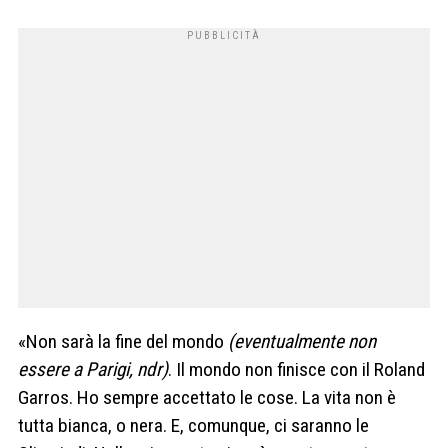
«Non sarà la fine del mondo
(eventualmente non
essere a Parigi, ndr)
. Il mondo non finisce con il Roland
Garros. Ho sempre accettato le cose. La vita non è
tutta bianca, o nera. E, comunque, ci saranno le