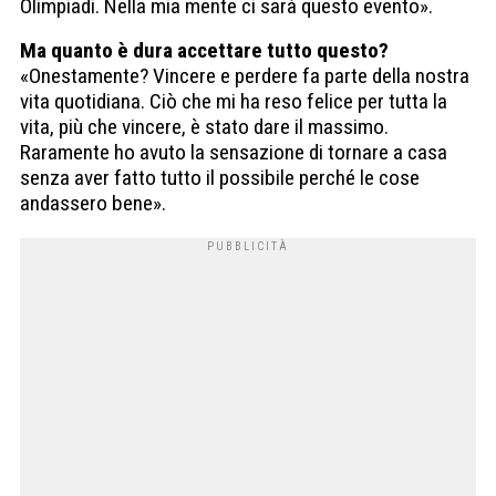
Olimpiadi. Nella mia mente ci sarà questo evento».
Ma quanto è dura accettare tutto questo?
«Onestamente? Vincere e perdere fa parte della nostra
vita quotidiana. Ciò che mi ha reso felice per tutta la
vita, più che vincere, è stato dare il massimo.
Raramente ho avuto la sensazione di tornare a casa
senza aver fatto tutto il possibile perché le cose
andassero bene».