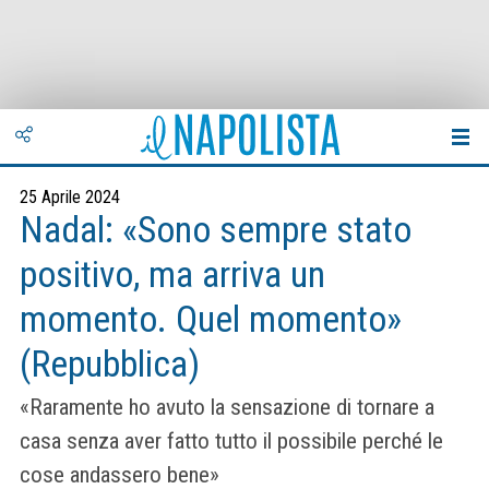
25 Aprile 2024
Nadal: «Sono sempre stato
positivo, ma arriva un
momento. Quel momento»
(Repubblica)
«Raramente ho avuto la sensazione di tornare a
casa senza aver fatto tutto il possibile perché le
cose andassero bene»