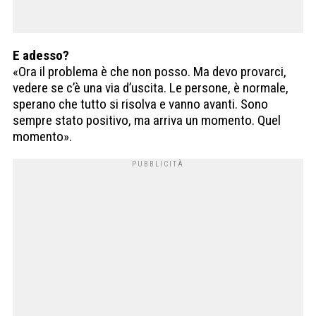
E adesso?
«Ora il problema è che non posso. Ma devo provarci,
vedere se c’è una via d’uscita. Le persone, è normale,
sperano che tutto si risolva e vanno avanti. Sono
sempre stato positivo, ma arriva un momento. Quel
momento».