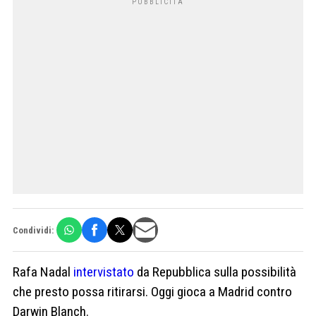
Condividi:
Rafa Nadal
intervistato
da Repubblica sulla possibilità
che presto possa ritirarsi. Oggi gioca a Madrid contro
Darwin Blanch.