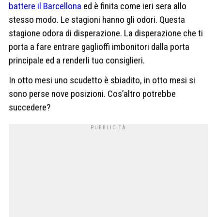
battere il Barcellona
ed è finita come ieri sera allo
stesso modo. Le stagioni hanno gli odori. Questa
stagione odora di disperazione. La disperazione che ti
porta a fare entrare gaglioffi imbonitori dalla porta
principale ed a renderli tuo consiglieri.
In otto mesi uno scudetto è sbiadito, in otto mesi si
sono perse nove posizioni. Cos’altro potrebbe
succedere?