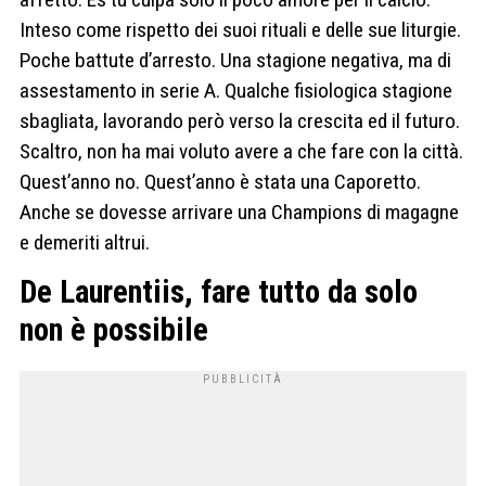
Inteso come rispetto dei suoi rituali e delle sue liturgie.
Poche battute d’arresto. Una stagione negativa, ma di
assestamento in serie A. Qualche fisiologica stagione
sbagliata, lavorando però verso la crescita ed il futuro.
Scaltro, non ha mai voluto avere a che fare con la città.
Quest’anno no. Quest’anno è stata una Caporetto.
Anche se dovesse arrivare una Champions di magagne
e demeriti altrui.
De Laurentiis, fare tutto da solo
non è possibile