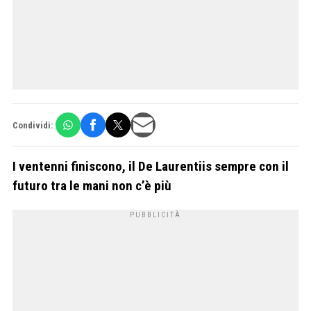
Condividi:
I ventenni finiscono, il De Laurentiis sempre con il
futuro tra le mani non c’è più