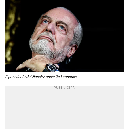
Il presidente del Napoli Aurelio De Laurentiis