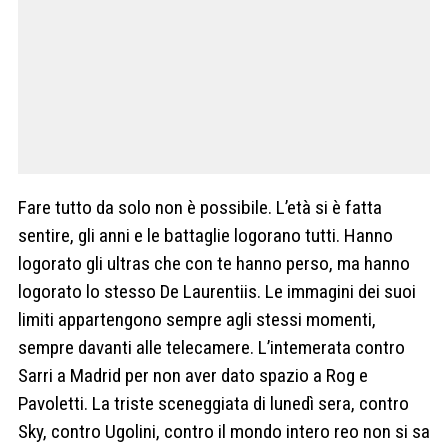
Fare tutto da solo non è possibile. L’età si è fatta
sentire, gli anni e le battaglie logorano tutti. Hanno
logorato gli ultras che con te hanno perso, ma hanno
logorato lo stesso De Laurentiis. Le immagini dei suoi
limiti appartengono sempre agli stessi momenti,
sempre davanti alle telecamere. L’intemerata contro
Sarri a Madrid per non aver dato spazio a Rog e
Pavoletti. La triste sceneggiata di lunedì sera, contro
Sky, contro Ugolini, contro il mondo intero reo non si sa