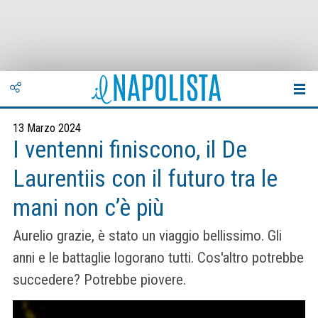
13 Marzo 2024
I ventenni finiscono, il De
Laurentiis con il futuro tra le
mani non c’è più
Aurelio grazie, è stato un viaggio bellissimo. Gli
anni e le battaglie logorano tutti. Cos'altro potrebbe
succedere? Potrebbe piovere.