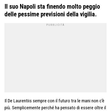
Il suo Napoli sta finendo molto peggio
delle pessime previsioni della vigilia.
Il De Laurentiis sempre con il futuro tra le mani non c’è
più. Semplicemente perché ha pensato di essere oltre il