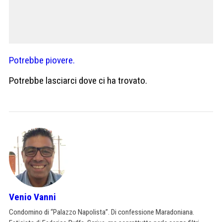
Potrebbe piovere.
Potrebbe lasciarci dove ci ha trovato.
Venio Vanni
Condomino di “Palazzo Napolista”. Di confessione Maradoniana.