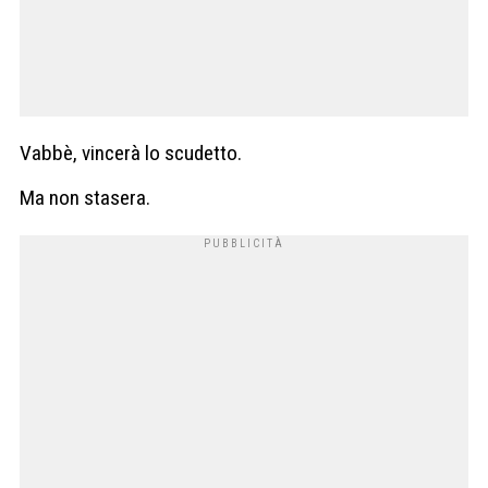
Vabbè, vincerà lo scudetto.
Ma non stasera.