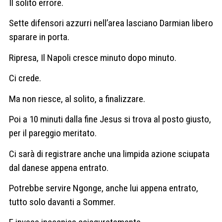
Il solito errore.
Sette difensori azzurri nell’area lasciano Darmian libero
sparare in porta.
Ripresa, Il Napoli cresce minuto dopo minuto.
Ci crede.
Ma non riesce, al solito, a finalizzare.
Poi a 10 minuti dalla fine Jesus si trova al posto giusto,
per il pareggio meritato.
Ci sarà di registrare anche una limpida azione sciupata
dal danese appena entrato.
Potrebbe servire Ngonge, anche lui appena entrato,
tutto solo davanti a Sommer.