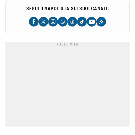
SEGUI ILNAPOLISTA SUI SUOI CANALI: