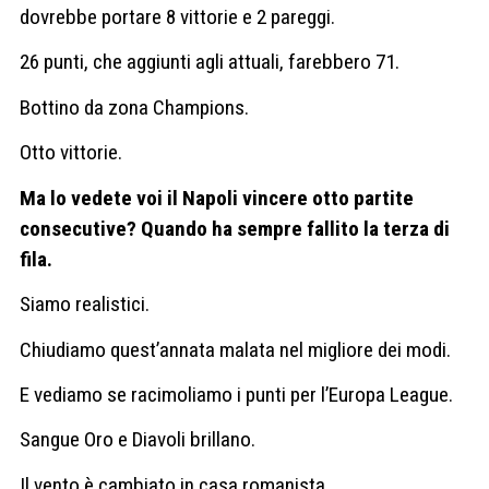
dovrebbe portare 8 vittorie e 2 pareggi.
26 punti, che aggiunti agli attuali, farebbero 71.
Bottino da zona Champions.
Otto vittorie.
Ma lo vedete voi il Napoli vincere otto partite
consecutive? Quando ha sempre fallito la terza di
fila.
Siamo realistici.
Chiudiamo quest’annata malata nel migliore dei modi.
E vediamo se racimoliamo i punti per l’Europa League.
Sangue Oro e Diavoli brillano.
Il vento è cambiato in casa romanista.