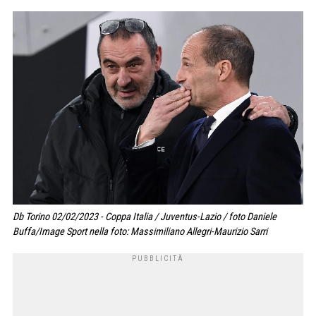
Db Torino 02/02/2023 - Coppa Italia / Juventus-Lazio / foto Daniele
Buffa/Image Sport nella foto: Massimiliano Allegri-Maurizio Sarri