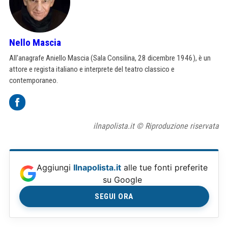
Nello Mascia
All'anagrafe Aniello Mascia (Sala Consilina, 28 dicembre 1946), è un
attore e regista italiano e interprete del teatro classico e
contemporaneo.
ilnapolista.it © Riproduzione riservata
Aggiungi
Ilnapolista.it
alle tue fonti preferite
su Google
SEGUI ORA