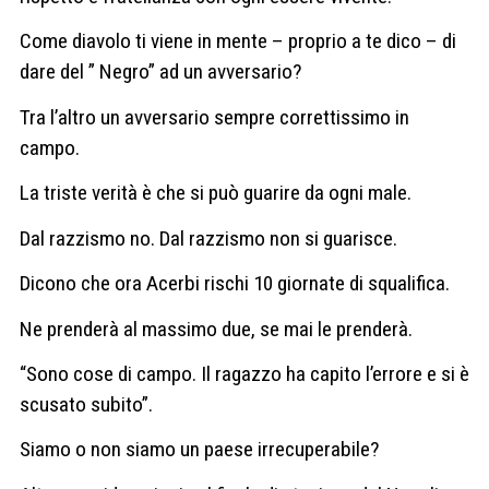
Come diavolo ti viene in mente – proprio a te dico – di
dare del ” Negro” ad un avversario?
Tra l’altro un avversario sempre correttissimo in
campo.
La triste verità è che si può guarire da ogni male.
Dal razzismo no. Dal razzismo non si guarisce.
Dicono che ora Acerbi rischi 10 giornate di squalifica.
Ne prenderà al massimo due, se mai le prenderà.
“Sono cose di campo. Il ragazzo ha capito l’errore e si è
scusato subito”.
Siamo o non siamo un paese irrecuperabile?