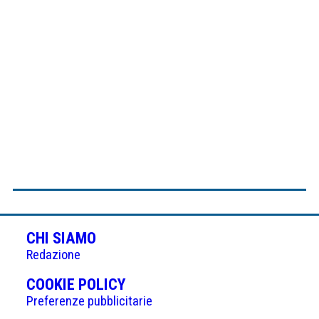
CHI SIAMO
Redazione
(APRE
COOKIE POLICY
IN
Preferenze pubblicitarie