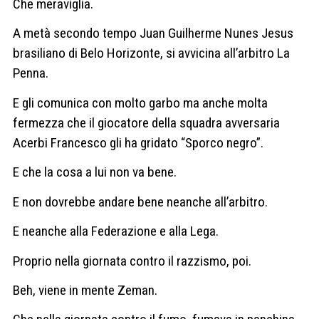
Che meraviglia.
A metà secondo tempo Juan Guilherme Nunes Jesus
brasiliano di Belo Horizonte, si avvicina all’arbitro La
Penna.
E gli comunica con molto garbo ma anche molta
fermezza che il giocatore della squadra avversaria
Acerbi Francesco gli ha gridato “Sporco negro”.
E che la cosa a lui non va bene.
E non dovrebbe andare bene neanche all’arbitro.
E neanche alla Federazione e alla Lega.
Proprio nella giornata contro il razzismo, poi.
Beh, viene in mente Zeman.