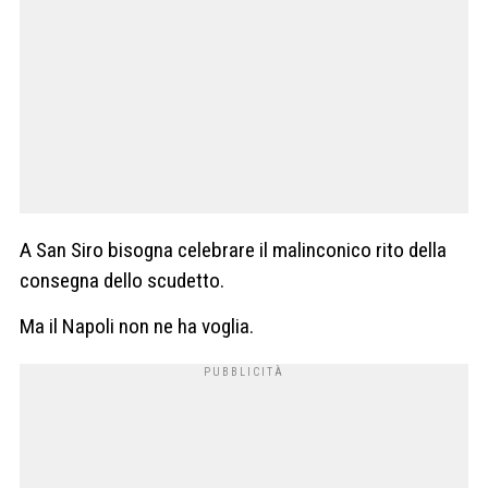
A San Siro bisogna celebrare il malinconico rito della
consegna dello scudetto.
Ma il Napoli non ne ha voglia.