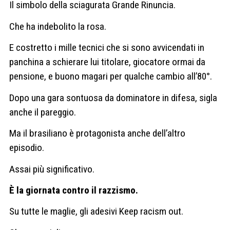
Il simbolo della sciagurata Grande Rinuncia.
Che ha indebolito la rosa.
E costretto i mille tecnici che si sono avvicendati in
panchina a schierare lui titolare, giocatore ormai da
pensione, e buono magari per qualche cambio all’80°.
Dopo una gara sontuosa da dominatore in difesa, sigla
anche il pareggio.
Ma il brasiliano è protagonista anche dell’altro
episodio.
Assai più significativo.
È la giornata contro il razzismo.
Su tutte le maglie, gli adesivi Keep racism out.