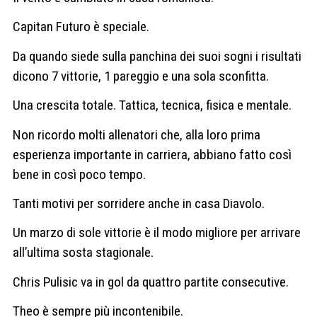
Capitan Futuro è speciale.
Da quando siede sulla panchina dei suoi sogni i risultati
dicono 7 vittorie, 1 pareggio e una sola sconfitta.
Una crescita totale. Tattica, tecnica, fisica e mentale.
Non ricordo molti allenatori che, alla loro prima
esperienza importante in carriera, abbiano fatto così
bene in così poco tempo.
Tanti motivi per sorridere anche in casa Diavolo.
Un marzo di sole vittorie è il modo migliore per arrivare
all’ultima sosta stagionale.
Chris Pulisic va in gol da quattro partite consecutive.
Theo è sempre più incontenibile.