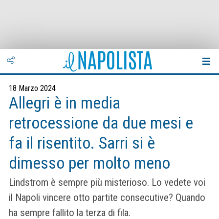
18 Marzo 2024
Allegri è in media
retrocessione da due mesi e
fa il risentito. Sarri si è
dimesso per molto meno
Lindstrom è sempre più misterioso. Lo vedete voi
il Napoli vincere otto partite consecutive? Quando
ha sempre fallito la terza di fila.