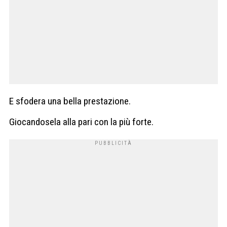
E sfodera una bella prestazione.
Giocandosela alla pari con la più forte.