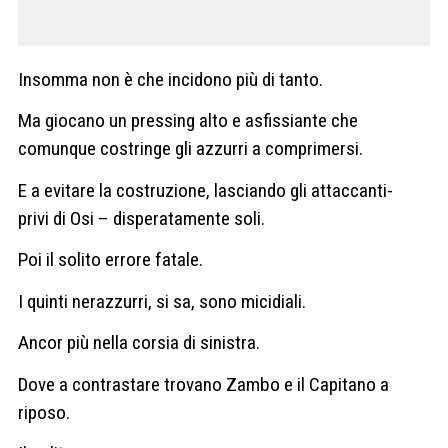
Insomma non è che incidono più di tanto.
Ma giocano un pressing alto e asfissiante che
comunque costringe gli azzurri a comprimersi.
E a evitare la costruzione, lasciando gli attaccanti-
privi di Osi – disperatamente soli.
Poi il solito errore fatale.
I quinti nerazzurri, si sa, sono micidiali.
Ancor più nella corsia di sinistra.
Dove a contrastare trovano Zambo e il Capitano a
riposo.