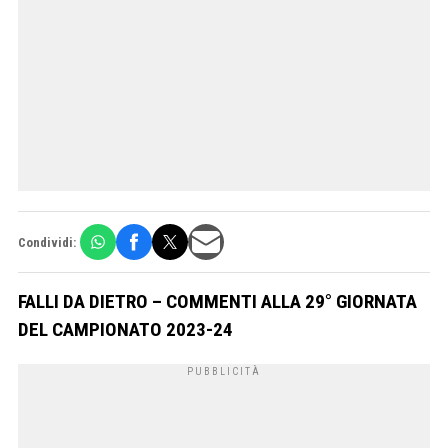
Condividi:
FALLI DA DIETRO – COMMENTI ALLA 29° GIORNATA
DEL CAMPIONATO 2023-24