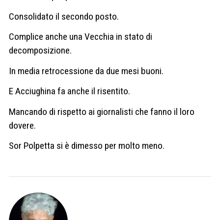
Consolidato il secondo posto.
Complice anche una Vecchia in stato di
decomposizione.
In media retrocessione da due mesi buoni.
E Acciughina fa anche il risentito.
Mancando di rispetto ai giornalisti che fanno il loro
dovere.
Sor Polpetta si è dimesso per molto meno.