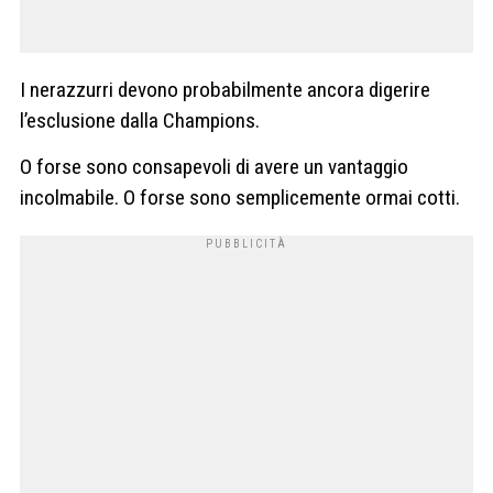
I nerazzurri devono probabilmente ancora digerire
l’esclusione dalla Champions.
O forse sono consapevoli di avere un vantaggio
incolmabile. O forse sono semplicemente ormai cotti.