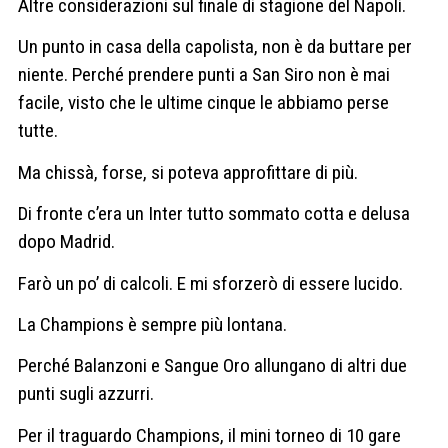
Altre considerazioni sul finale di stagione del Napoli.
Un punto in casa della capolista, non è da buttare per
niente. Perché prendere punti a San Siro non è mai
facile, visto che le ultime cinque le abbiamo perse
tutte.
Ma chissà, forse, si poteva approfittare di più.
Di fronte c’era un Inter tutto sommato cotta e delusa
dopo Madrid.
Farò un po’ di calcoli. E mi sforzerò di essere lucido.
La Champions è sempre più lontana.
Perché Balanzoni e Sangue Oro allungano di altri due
punti sugli azzurri.
Per il traguardo Champions, il mini torneo di 10 gare