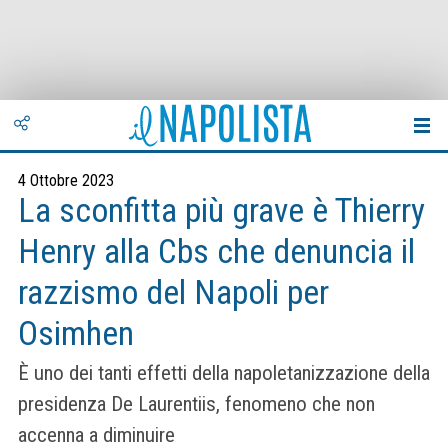
4 Ottobre 2023
La sconfitta più grave è Thierry
Henry alla Cbs che denuncia il
razzismo del Napoli per
Osimhen
È uno dei tanti effetti della napoletanizzazione della
presidenza De Laurentiis, fenomeno che non
accenna a diminuire