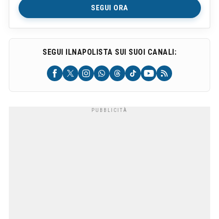
SEGUI ORA
SEGUI ILNAPOLISTA SUI SUOI CANALI: