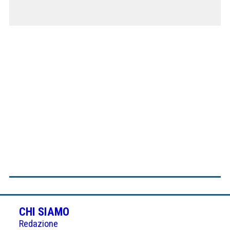
CHI SIAMO
Redazione