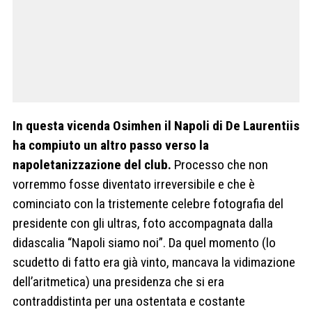
In questa vicenda Osimhen il Napoli di De Laurentiis
ha compiuto un altro passo verso la
napoletanizzazione del club.
Processo che non
vorremmo fosse diventato irreversibile e che è
cominciato con la tristemente celebre fotografia del
presidente con gli ultras, foto accompagnata dalla
didascalia “Napoli siamo noi”. Da quel momento (lo
scudetto di fatto era già vinto, mancava la vidimazione
dell’aritmetica) una presidenza che si era
contraddistinta per una ostentata e costante