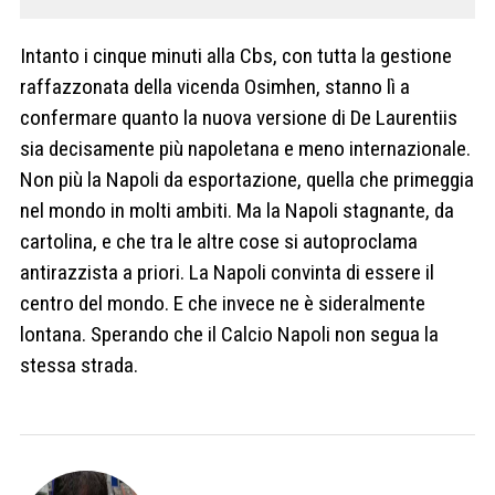
Intanto i cinque minuti alla Cbs, con tutta la gestione
raffazzonata della vicenda Osimhen, stanno lì a
confermare quanto la nuova versione di De Laurentiis
sia decisamente più napoletana e meno internazionale.
Non più la Napoli da esportazione, quella che primeggia
nel mondo in molti ambiti. Ma la Napoli stagnante, da
cartolina, e che tra le altre cose si autoproclama
antirazzista a priori. La Napoli convinta di essere il
centro del mondo. E che invece ne è sideralmente
lontana. Sperando che il Calcio Napoli non segua la
stessa strada.