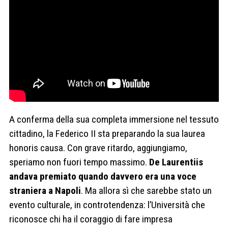
A conferma della sua completa immersione nel tessuto
cittadino, la Federico II sta preparando la sua laurea
honoris causa. Con grave ritardo, aggiungiamo,
speriamo non fuori tempo massimo.
De Laurentiis
andava premiato quando davvero era una voce
straniera a Napoli
. Ma allora sì che sarebbe stato un
evento culturale, in controtendenza: l’Università che
riconosce chi ha il coraggio di fare impresa