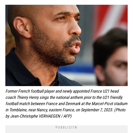
Former French football player and newly appointed France U21 head
coach Thierry Henry sings the national anthem prior to the U21 friendly
football match between France and Denmark at the Marcel-Picot stadium
in Tomblaine, near Nancy, eastern France, on September 7, 2023. (Photo
by Jean-Christophe VERHAEGEN / AFP)