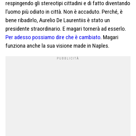
respingendo gli stereotipi cittadini e di fatto diventando
l’uomo più odiato in città. Non è accaduto. Perché, è
bene ribadirlo, Aurelio De Laurentiis è stato un
presidente straordinario. E magari tornerà ad esserlo.
Per adesso possiamo dire che è cambiato
. Magari
funziona anche la sua visione made in Naples.