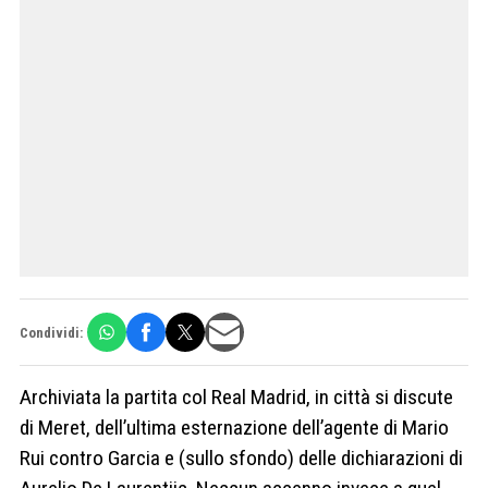
Condividi:
Archiviata la partita col Real Madrid, in città si discute
di Meret, dell’ultima esternazione dell’agente di Mario
Rui contro Garcia e (sullo sfondo) delle dichiarazioni di