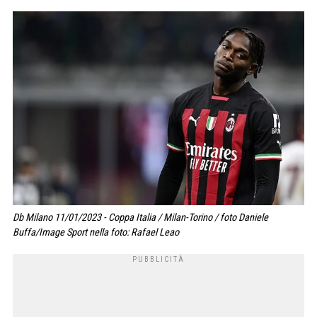
Db Milano 11/01/2023 - Coppa Italia / Milan-Torino / foto Daniele
Buffa/Image Sport nella foto: Rafael Leao