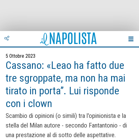
5 Ottobre 2023
Cassano: «Leao ha fatto due
tre sgroppate, ma non ha mai
tirato in porta”. Lui risponde
con i clown
Scambio di opinioni (o simili) tra l'opinionista e la
stella del Milan autore - secondo Fantantonio - di
una prestazione al di sotto delle aspettative.