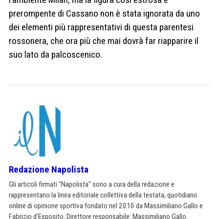
prerompente di Cassano non è stata ignorata da uno
dei elementi più rappresentativi di questa parentesi
rossonera, che ora più che mai dovrà far riapparire il
suo lato da palcoscenico.
Redazione Napolista
Gli articoli firmati "Napolista" sono a cura della redazione e
rappresentano la linea editoriale collettiva della testata, quotidiano
online di opinione sportiva fondato nel 2010 da Massimiliano Gallo e
Fabrizio d'Esposito. Direttore responsabile: Massimiliano Gallo.