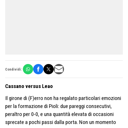
Condividi:
Cassano versus Leao
Il girone di (F)erro non ha regalato particolari emozioni
per la formazione di Pioli: due pareggi consecutivi,
peraltro per 0-0, e una quantità elevata di occasioni
sprecate a pochi passi dalla porta. Non un momento