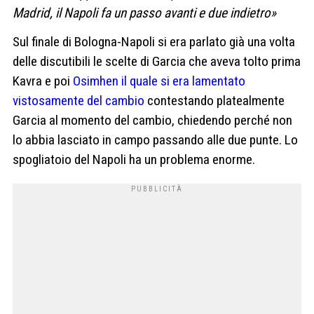
Madrid, il Napoli fa un passo avanti e due indietro»
Sul finale di Bologna-Napoli si era parlato già una volta
delle discutibili le scelte di Garcia che aveva tolto prima
Kavra e poi
Osimhen il quale si era lamentato
vistosamente del cambio
contestando platealmente
Garcia al momento del cambio, chiedendo perché non
lo abbia lasciato in campo passando alle due punte. Lo
spogliatoio del Napoli ha un problema enorme.