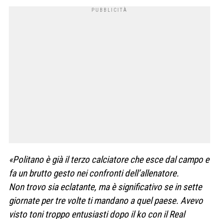
«Polit
ano è già il terzo calciatore che esce dal campo e
fa un brutto gesto nei confronti dell’allenatore.
Non
trovo sia eclatante, ma è significativo se in sette
giornate per tre volte ti mandano a quel paese. Avevo
visto toni troppo entusiasti dopo il ko con il Real