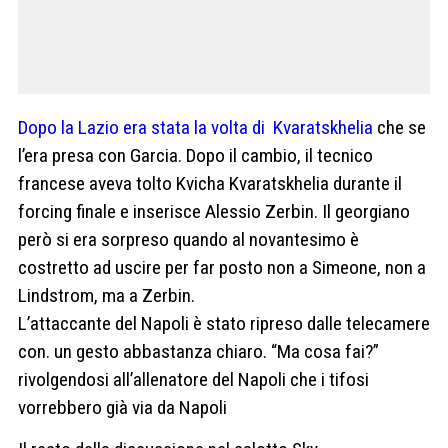
Dopo la Lazio era stata la volta di Kvaratskhelia
che se
l’era presa con Garcia. Dopo il cambio, il tecnico
francese aveva tolto Kvicha Kvaratskhelia durante il
forcing finale e inserisce Alessio Zerbin. Il georgiano
però si era sorpreso quando al novantesimo è
costretto ad uscire per far posto non a Simeone, non a
Lindstrom, ma a Zerbin.
L’attaccante del Napoli è stato ripreso dalle telecamere
con. un gesto abbastanza chiaro. “Ma cosa fai?”
rivolgendosi all’allenatore del Napoli che i tifosi
vorrebbero già via da Napoli