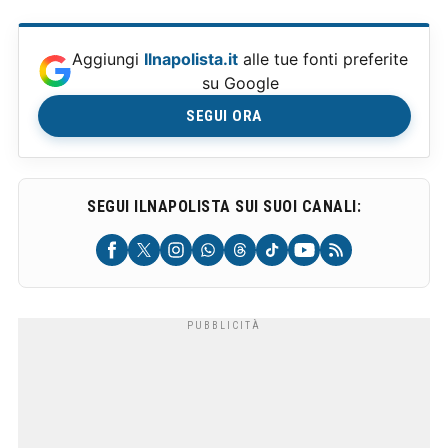
Aggiungi
Ilnapolista.it
alle tue fonti preferite
su Google
SEGUI ORA
SEGUI ILNAPOLISTA SUI SUOI CANALI: