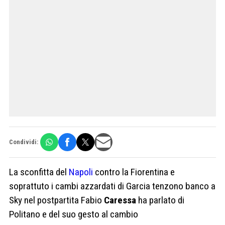
Condividi:
La sconfitta del
Napoli
contro la Fiorentina e
soprattuto i cambi azzardati di Garcia tenzono banco a
Sky nel postpartita Fabio
Caressa
ha parlato di
Politano e del suo gesto al cambio