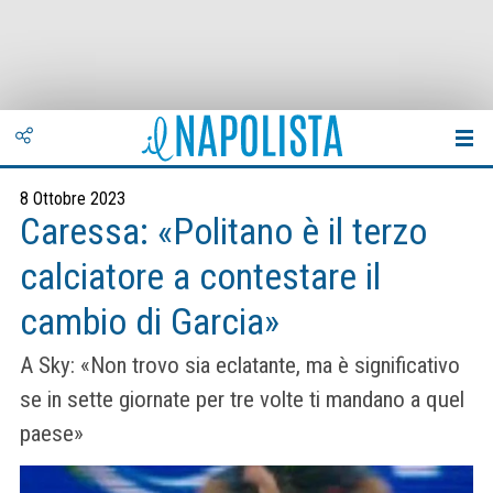
8 Ottobre 2023
Caressa: «Politano è il terzo
calciatore a contestare il
cambio di Garcia»
A Sky: «Non trovo sia eclatante, ma è significativo
se in sette giornate per tre volte ti mandano a quel
paese»