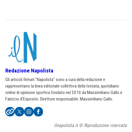
Redazione Napolista
Gli articoli firmati "Napolista" sono a cura della redazione e
rappresentano la linea editoriale collettiva della testata, quotidiano
online di opinione sportiva fondato nel 2010 da Massimiliano Gallo e
Fabrizio d'Esposito. Direttore responsabile: Massimiliano Gallo.
ilnapolista.it © Riproduzione riservata