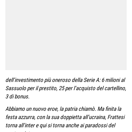
dell’investimento più oneroso della Serie A: 6 milioni al
Sassuolo per il prestito, 25 per l’acquisto del cartellino,
3 di bonus.
Abbiamo un nuovo eroe, la patria chiamò. Ma finita la
festa azzurra, con la sua doppietta all’ucraina, Frattesi
torna all’inter e qui si torna anche ai paradossi del