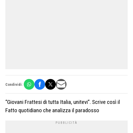
Condividi:
“Giovani Frattesi di tutta Italia, unitevi”. Scrive così il
Fatto quotidiano che analizza il paradosso