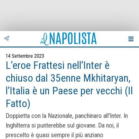
14 Settembre 2023
L’eroe Frattesi nell’Inter è
chiuso dal 35enne Mkhitaryan,
l’Italia è un Paese per vecchi (Il
Fatto)
Doppietta con la Nazionale, panchinaro all'Inter. In
Inghilterra si punterebbe sul giovane. Da noi, il
prescelto è quasi sempre il più anziano