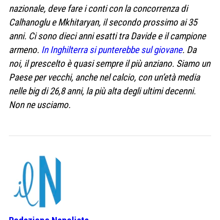
nazionale, deve fare i conti con la concorrenza di
Calhanoglu e Mkhitaryan, il secondo prossimo ai 35
anni. Ci sono dieci anni esatti tra Davide e il campione
armeno.
In Inghilterra si punterebbe sul giovane
. Da
noi, il prescelto è quasi sempre il più anziano. Siamo un
Paese per vecchi, anche nel calcio, con un’età media
nelle big di 26,8 anni, la più alta degli ultimi decenni.
Non ne usciamo.