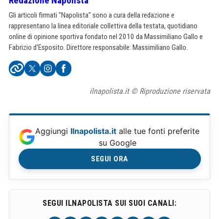
Redazione Napolista
Gli articoli firmati "Napolista" sono a cura della redazione e
rappresentano la linea editoriale collettiva della testata, quotidiano
online di opinione sportiva fondato nel 2010 da Massimiliano Gallo e
Fabrizio d'Esposito. Direttore responsabile: Massimiliano Gallo.
ilnapolista.it © Riproduzione riservata
Aggiungi
Ilnapolista.it
alle tue fonti preferite
su Google
SEGUI ORA
SEGUI ILNAPOLISTA SUI SUOI CANALI: