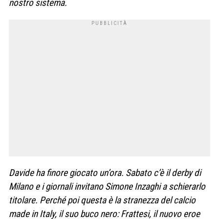
nostro sistema.
Davide ha finore giocato un’ora. Sabato c’è il derby di
Milano e i giornali invitano Simone Inzaghi a schierarlo
titolare. Perché poi questa è la stranezza del calcio
made in Italy, il suo buco nero: Frattesi, il nuovo eroe