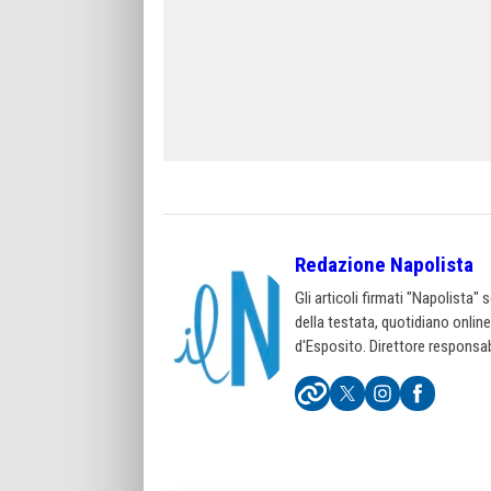
Redazione Napolista
Gli articoli firmati "Napolista"
della testata, quotidiano onlin
d'Esposito. Direttore responsab