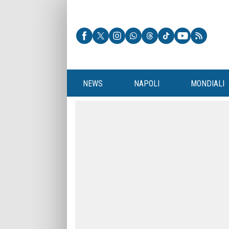
NEWS
NAPOLI
MONDIALI