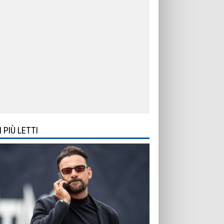
I PIÙ LETTI