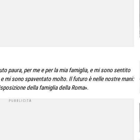
vuto paura, per me e per la mia famiglia, e mi sono sentito
mi sono spaventato molto. Il futuro è nelle nostre mani:
isposizione della famiglia della Roma
».