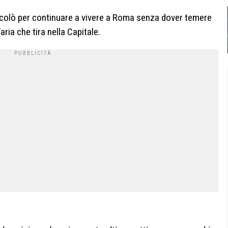
icolò per continuare a vivere a Roma senza dover temere
aria che tira nella Capitale.