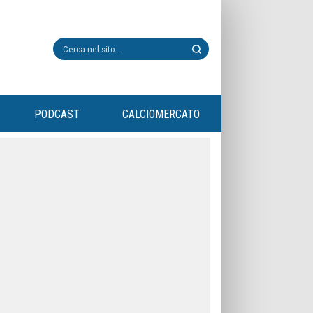
PODCAST
CALCIOMERCATO