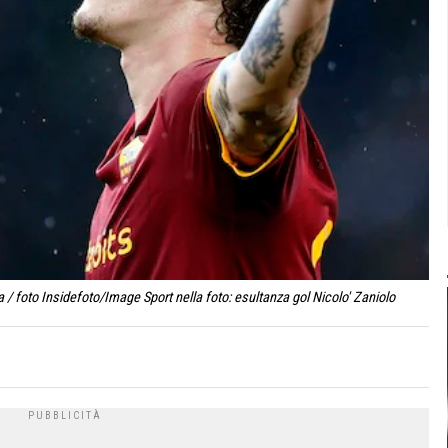
foto Insidefoto/Image Sport nella foto: esultanza gol Nicolo' Zaniolo