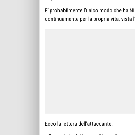
E’ probabilmente l’unico modo che ha N
continuamente per la propria vita, vista l’
Ecco la lettera dell’attaccante.