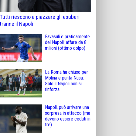
Tutti riescono a piazzare gli esuberi
tranne il Napoli
Favasuli è praticamente
del Napoli: affare da 8
milioni (ottimo colpo)
La Roma ha chiuso per
Molina e punta Nusa.
Solo il Napoli non si
rinforza
Napoli, può arrivare una
sorpresa in attacco (ma
devono essere ceduti in
tre)