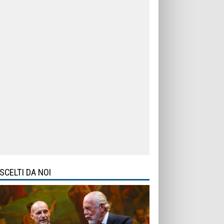
SCELTI DA NOI