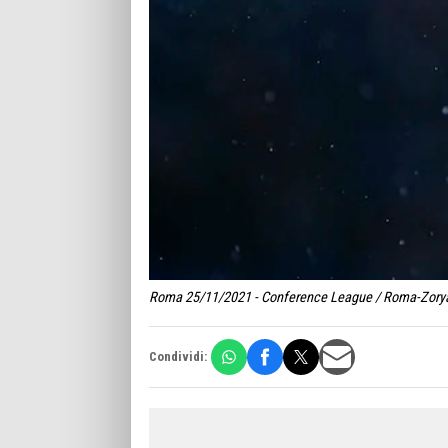
Roma 25/11/2021 - Conference League / Roma-Zorya / 
Condividi: