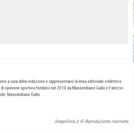
 sono a cura della redazione e rappresentano la linea editoriale collettiva
e di opinione sportiva fondato nel 2010 da Massimiliano Gallo e Fabrizio
ile: Massimiliano Gallo.
ilnapolista.it © Riproduzione riservata