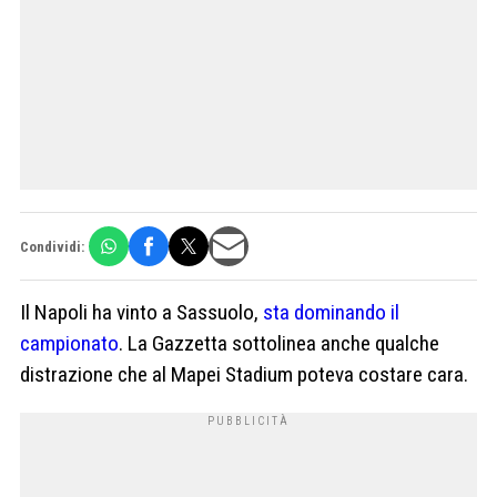
Condividi:
Il Napoli ha vinto a Sassuolo,
sta dominando il
campionato
. La Gazzetta sottolinea anche qualche
distrazione che al Mapei Stadium poteva costare cara.