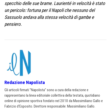
specchio delle sue brame. Laurienté in velocità è stato
un pericolo: fortuna per il Napoli che nessuno del
Sassuolo andava alla stessa velocità di gambe e
pensiero.
Redazione Napolista
Gli articoli firmati "Napolista" sono a cura della redazione e
rappresentano la linea editoriale collettiva della testata, quotidiano
online di opinione sportiva fondato nel 2010 da Massimiliano Gallo e
Fabrizio d'Esposito. Direttore responsabile: Massimiliano Gallo.