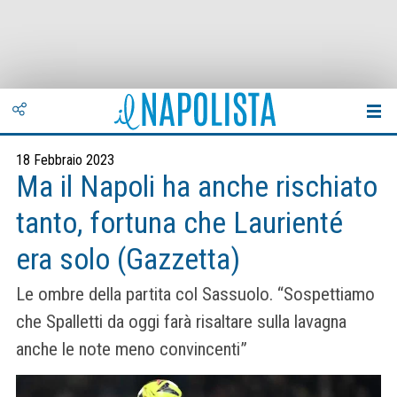
18 Febbraio 2023
Ma il Napoli ha anche rischiato
tanto, fortuna che Laurienté
era solo (Gazzetta)
Le ombre della partita col Sassuolo. “Sospettiamo
che Spalletti da oggi farà risaltare sulla lavagna
anche le note meno convincenti”