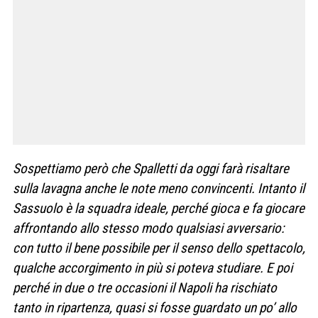
Sospettiamo però che Spalletti da oggi farà risaltare
sulla lavagna anche le note meno convincenti. Intanto il
Sassuolo è la squadra ideale, perché gioca e fa giocare
affrontando allo stesso modo qualsiasi avversario:
con tutto il bene possibile per il senso dello spettacolo,
qualche accorgimento in più si poteva studiare. E poi
perché in due o tre occasioni il Napoli ha rischiato
tanto in ripartenza, quasi si fosse guardato un po’ allo