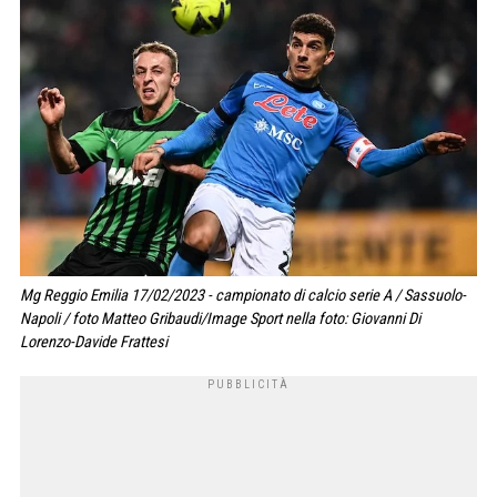
Mg Reggio Emilia 17/02/2023 - campionato di calcio serie A / Sassuolo-
Napoli / foto Matteo Gribaudi/Image Sport nella foto: Giovanni Di
Lorenzo-Davide Frattesi