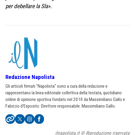
per debellare la Sla».
Redazione Napolista
Gli articoli firmati "Napolista" sono a cura della redazione e
rappresentano la linea editoriale collettiva della testata, quotidiano
online di opinione sportiva fondato nel 2010 da Massimiliano Gallo e
Fabrizio d'Esposito. Direttore responsabile: Massimiliano Gallo.
ilnapolista.it © Riproduzione riservata