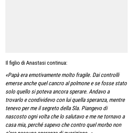
Il figlio di Anastasi continua:
«Papà era emotivamente molto fragile. Dai controlli
emerse anche quel cancro al polmone e se fosse stato
solo quello si poteva ancora sperare. Andavo a
trovarlo e condividevo con lui quella speranza, mentre
tenevo per me il segreto della Sla. Piangevo di
nascosto ogni volta che lo salutavo e me ne tornavo a
casa mia, perché sapevo che contro quel
morbo non