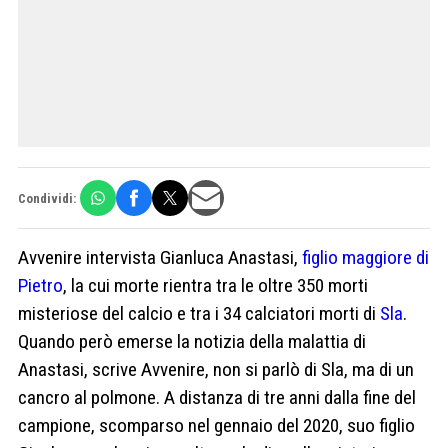
Condividi:
Avvenire intervista Gianluca Anastasi,
figlio maggiore di
Pietro
, la cui morte rientra tra le oltre 350 morti
misteriose del calcio e tra i 34 calciatori morti di
Sla
.
Quando però emerse la notizia della malattia di
Anastasi, scrive Avvenire, non si parlò di Sla, ma di un
cancro al polmone. A distanza di tre anni dalla fine del
campione, scomparso nel gennaio del 2020, suo figlio