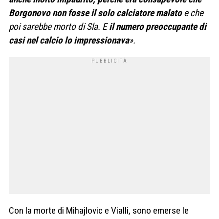
Borgonovo non fosse il solo calciatore malato
e che
poi sarebbe morto di Sla. E
il numero preoccupante di
casi nel calcio lo impressionava
».
Con la morte di Mihajlovic e Vialli, sono emerse le