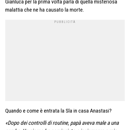
Gianluca per la prima volta parla di quella misteriosa
malattia che ne ha causato la morte.
Quando e come è entrata la Sla in casa Anastasi?
«Dopo dei controlli di routine, papà aveva male a una