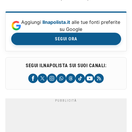
Aggiungi
Ilnapolista.it
alle tue fonti preferite
su Google
SEGUI ORA
SEGUI ILNAPOLISTA SUI SUOI CANALI: