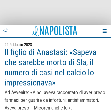
22 Febbraio 2023
Il figlio di Anastasi: «Sapeva
che sarebbe morto di Sla, il
numero di casi nel calcio lo
impressionava»
Ad Avvenire: «A noi aveva raccontato di aver preso
farmaci per guarire da infortuni: antinfiammatori.
Aveva preso il Micoren anche lui».