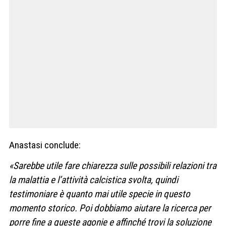
Anastasi conclude:
«Sarebbe utile fare chiarezza sulle possibili relazioni tra
la malattia e l’attività calcistica svolta, quindi
testimoniare è quanto mai utile specie in questo
momento storico. Poi dobbiamo aiutare la ricerca per
porre fine a queste agonie e affinché trovi la soluzione