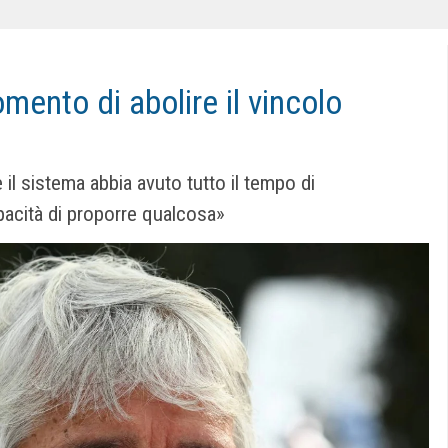
omento di abolire il vincolo
il sistema abbia avuto tutto il tempo di
pacità di proporre qualcosa»