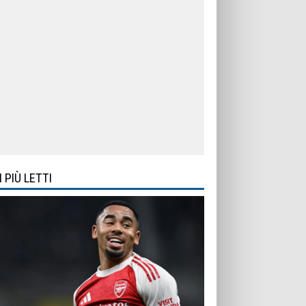
I PIÙ LETTI