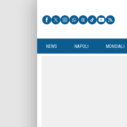
NEWS
NAPOLI
MONDIALI