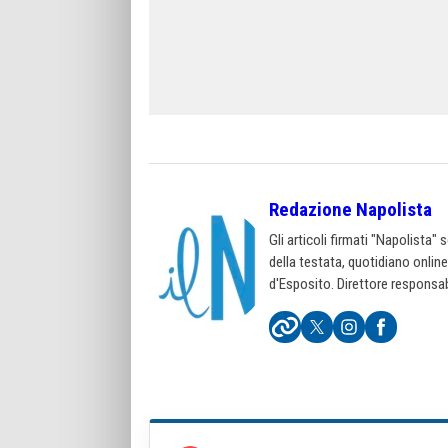
Redazione Napolista
Gli articoli firmati "Napolista"
della testata, quotidiano onlin
d'Esposito. Direttore responsab