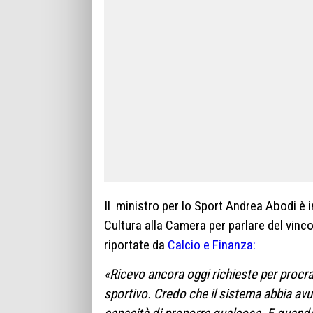
Il ministro per lo Sport Andrea Abodi è 
Cultura alla Camera per parlare del vinco
riportate da
Calcio e Finanza:
«Ricevo ancora oggi richieste per procras
sportivo. Credo che il sistema abbia avu