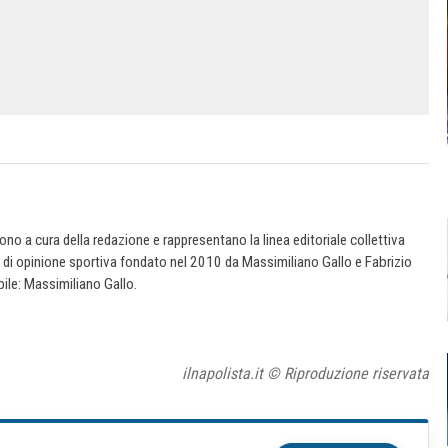
 sono a cura della redazione e rappresentano la linea editoriale collettiva
e di opinione sportiva fondato nel 2010 da Massimiliano Gallo e Fabrizio
ile: Massimiliano Gallo.
ilnapolista.it © Riproduzione riservata