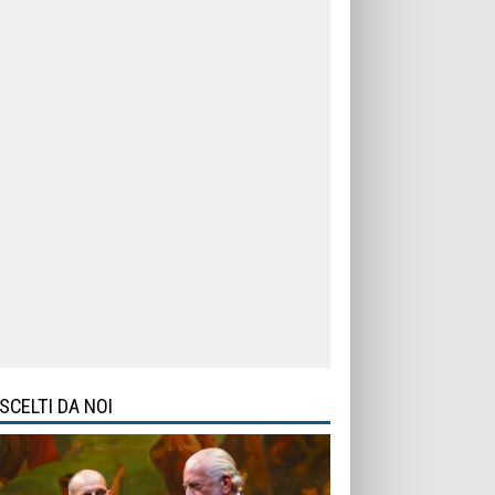
SCELTI DA NOI