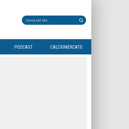
PODCAST
CALCIOMERCATO