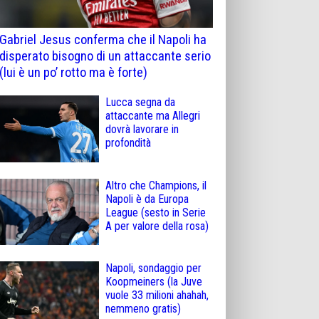
Gabriel Jesus conferma che il Napoli ha
disperato bisogno di un attaccante serio
(lui è un po’ rotto ma è forte)
Lucca segna da
attaccante ma Allegri
dovrà lavorare in
profondità
Altro che Champions, il
Napoli è da Europa
League (sesto in Serie
A per valore della rosa)
Napoli, sondaggio per
Koopmeiners (la Juve
vuole 33 milioni ahahah,
nemmeno gratis)