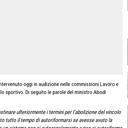
intervenuto oggi in audizione nelle commissioni Lavoro e
lo sportivo. Di seguito le parole del ministro Abodi
tinare ulteriormente i termini per l’abolizione del vincolo
to tutto il tempo di autoriformarsi se avesse avuto la