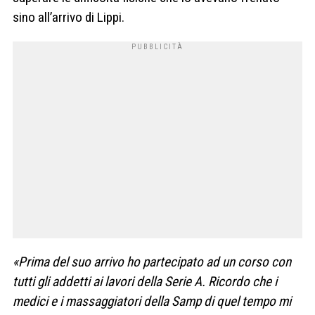
sino all’arrivo di Lippi.
«Prima del suo arrivo ho partecipato ad un corso con
tutti gli addetti ai lavori della Serie A. Ricordo che i
medici e i massaggiatori della Samp di quel tempo mi