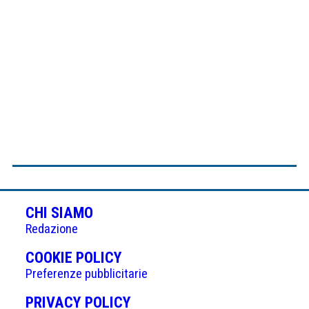
CHI SIAMO
Redazione
(APRE
COOKIE POLICY
IN
Preferenze pubblicitarie
UNA
(APRE
PRIVACY POLICY