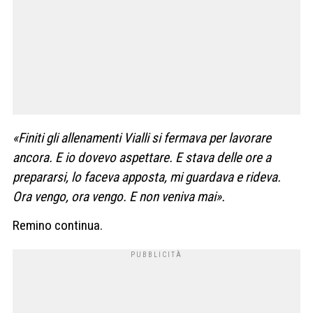
«Finiti gli allenamenti Vialli si fermava per lavorare
ancora. E io dovevo aspettare. E stava delle ore a
prepararsi, lo faceva apposta, mi guardava e rideva.
Ora vengo, ora vengo. E non veniva mai».
Remino continua.