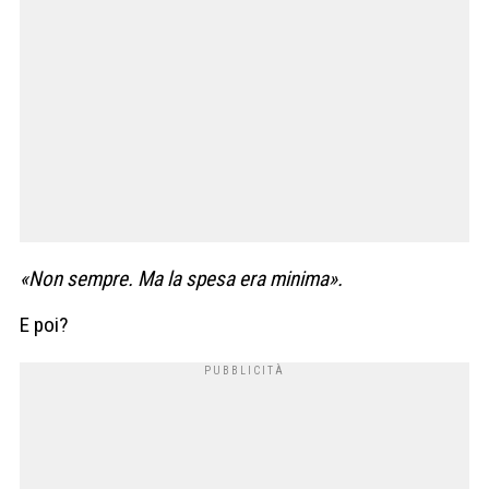
«Non sempre. Ma la spesa era minima».
E poi?