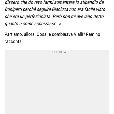
dissero che dovevo farmi aumentare lo stipendio da
Boniperti perché seguire Gianluca non era facile visto
che era un perfezionista. Però non mi avevano detto
quanto e come scherzasse…».
Partiamo, allora. Cosa le combinava Vialli? Remino
racconta: