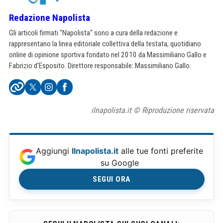
Redazione Napolista
Gli articoli firmati "Napolista" sono a cura della redazione e
rappresentano la linea editoriale collettiva della testata, quotidiano
online di opinione sportiva fondato nel 2010 da Massimiliano Gallo e
Fabrizio d'Esposito. Direttore responsabile: Massimiliano Gallo.
ilnapolista.it © Riproduzione riservata
Aggiungi
Ilnapolista.it
alle tue fonti preferite
su Google
SEGUI ORA