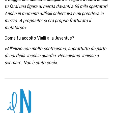
tu farai una figura di merda davanti a 65 mila spettatori.
Anche in momenti difficili scherzava e mi prendeva in
mezzo. A proposito: si era proprio fratturato il
metatarso».
Come fu accolto Vialli alla Juventus?
«All’inizio con molto scetticismo, soprattutto da parte
di noi della vecchia guardia. Pensavamo venisse a
svernare. Non è stato così».