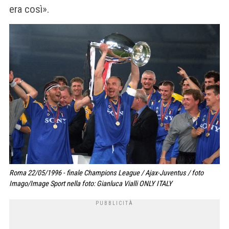
era così».
Roma 22/05/1996 - finale Champions League / Ajax-Juventus / foto
Imago/Image Sport nella foto: Gianluca Vialli ONLY ITALY