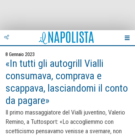
8 Gennaio 2023
«In tutti gli autogrill Vialli
consumava, comprava e
scappava, lasciandomi il conto
da pagare»
Il primo massaggiatore del Vialli juventino, Valerio
Remino, a Tuttosport: «Lo accogliemmo con
scetticismo pensavamo venisse a svernare, non