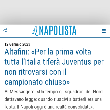
12 Gennaio 2023
Altafini: «Per la prima volta
tutta l’Italia tiferà Juventus per
non ritrovarsi con il
campionato chiuso»
Al Messaggero: «Un tempo gli squadroni del Nord
dettavano legge: quando riuscivi a batterli era una
festa. Il Napoli oggi è una realtà consolidata».