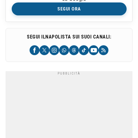
SEGUI ORA
SEGUI ILNAPOLISTA SUI SUOI CANALI: