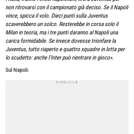
non ritrovarsi con il campionato già deciso. Se il Napoli
vince, spicca il volo. Dieci punti sulla Juventus
scaverebbero un solco. Resterebbe in corsa solo il
Milan in teoria, ma i tre punti daranno al Napoli una
carica formidabile. Se invece dovesse trionfare la
Juventus, tutto riaperto e quattro squadre in lotta per
lo scudetto: anche l’Inter può rientrare in gioco».
Sul Napoli: