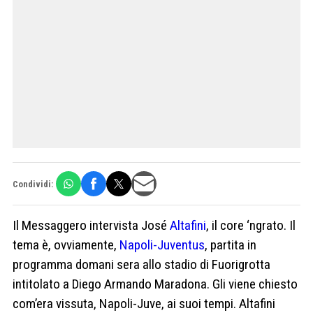
Condividi:
Il Messaggero intervista José
Altafini
, il core ‘ngrato. Il
tema è, ovviamente,
Napoli-Juventus
, partita in
programma domani sera allo stadio di Fuorigrotta
intitolato a Diego Armando Maradona. Gli viene chiesto
com’era vissuta, Napoli-Juve, ai suoi tempi. Altafini