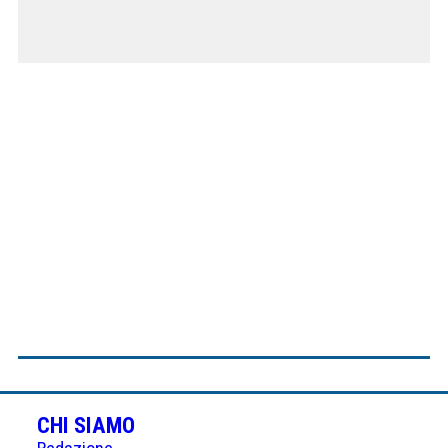
CHI SIAMO