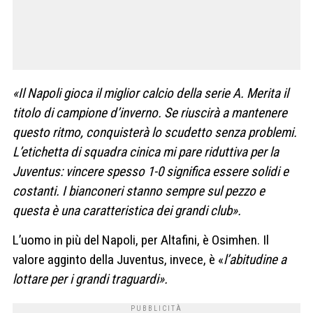
«Il Napoli gioca il miglior calcio della serie A. Merita il
titolo di campione d’inverno. Se riuscirà a mantenere
questo ritmo, conquisterà lo scudetto senza problemi.
L’etichetta di squadra cinica mi pare riduttiva per la
Juventus: vincere spesso 1-0 significa essere solidi e
costanti. I bianconeri stanno sempre sul pezzo e
questa è una caratteristica dei grandi club».
L’uomo in più del Napoli, per Altafini, è Osimhen. Il
valore agginto della Juventus, invece, è «
l’abitudine a
lottare per i grandi traguardi».