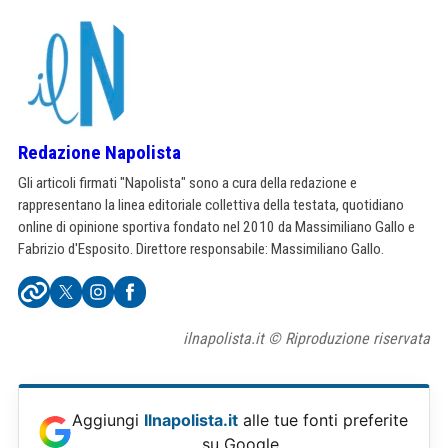
Redazione Napolista
Gli articoli firmati "Napolista" sono a cura della redazione e
rappresentano la linea editoriale collettiva della testata, quotidiano
online di opinione sportiva fondato nel 2010 da Massimiliano Gallo e
Fabrizio d'Esposito. Direttore responsabile: Massimiliano Gallo.
ilnapolista.it © Riproduzione riservata
Aggiungi
Ilnapolista.it
alle tue fonti preferite
su Google