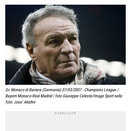
Gc Monaco di Baviera (Germania) 07/03/2007 - Champions League /
Bayern Monaco-Real Madrid / foto Giuseppe Celeste/Image Sport nella
foto: Jose' Altafini