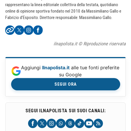
rappresentano la linea editoriale collettiva della testata, quotidiano
online di opinione sportiva fondato nel 2010 da Massimiliano Gallo e
Fabrizio d'Esposito. Direttore responsabile: Massimiliano Gallo.
ilnapolista.it © Riproduzione riservata
Aggiungi
Ilnapolista.it
alle tue fonti preferite
su Google
SEGUI ORA
SEGUI ILNAPOLISTA SUI SUOI CANALI: