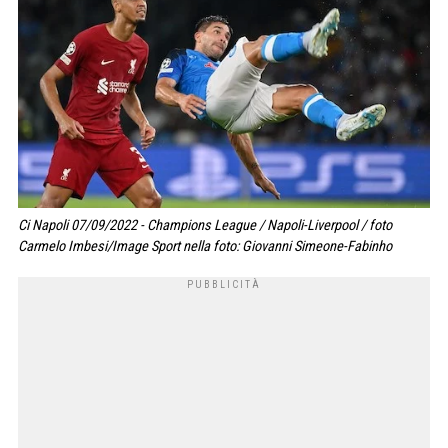
Ci Napoli 07/09/2022 - Champions League / Napoli-Liverpool / foto
Carmelo Imbesi/Image Sport nella foto: Giovanni Simeone-Fabinho