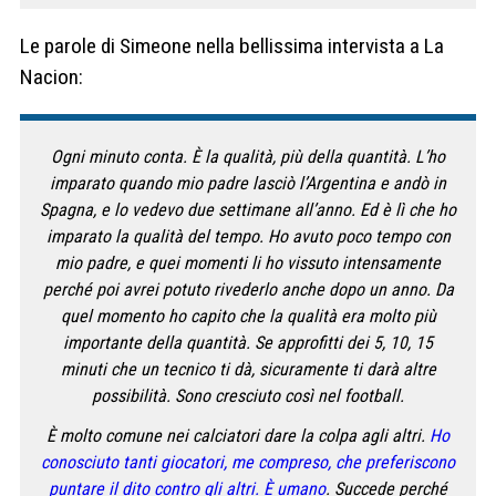
Le parole di Simeone nella bellissima intervista a La
Nacion:
Ogni minuto conta. È la qualità, più della quantità. L’ho
imparato quando mio padre lasciò l’Argentina e andò in
Spagna, e lo vedevo due settimane all’anno. Ed è lì che ho
imparato la qualità del tempo. Ho avuto poco tempo con
mio padre, e quei momenti li ho vissuto intensamente
perché poi avrei potuto rivederlo anche dopo un anno. Da
quel momento ho capito che la qualità era molto più
importante della quantità. Se approfitti dei 5, 10, 15
minuti che un tecnico ti dà, sicuramente ti darà altre
possibilità. Sono cresciuto così nel football.
È molto comune nei calciatori dare la colpa agli altri.
Ho
conosciuto tanti giocatori, me compreso, che preferiscono
puntare il dito contro gli altri. È umano
. Succede perché