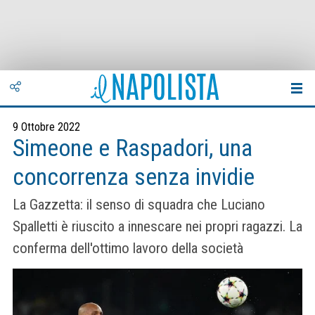
9 Ottobre 2022
Simeone e Raspadori, una
concorrenza senza invidie
La Gazzetta: il senso di squadra che Luciano
Spalletti è riuscito a innescare nei propri ragazzi. La
conferma dell'ottimo lavoro della società