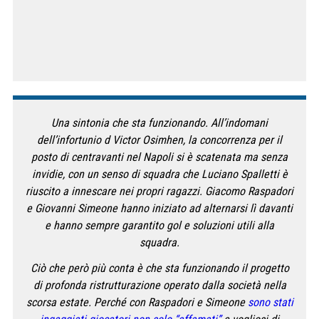
Una sintonia che sta funzionando. All’indomani
dell’infortunio d Victor Osimhen, la concorrenza per il
posto di centravanti nel Napoli si è scatenata ma senza
invidie, con un senso di squadra che Luciano Spalletti è
riuscito a innescare nei propri ragazzi. Giacomo Raspadori
e Giovanni Simeone hanno iniziato ad alternarsi lì davanti
e hanno sempre garantito gol e soluzioni utili alla
squadra.
Ciò che però più conta è che sta funzionando il progetto
di profonda ristrutturazione operato dalla società nella
scorsa estate. Perché con Raspadori e Simeone
sono stati