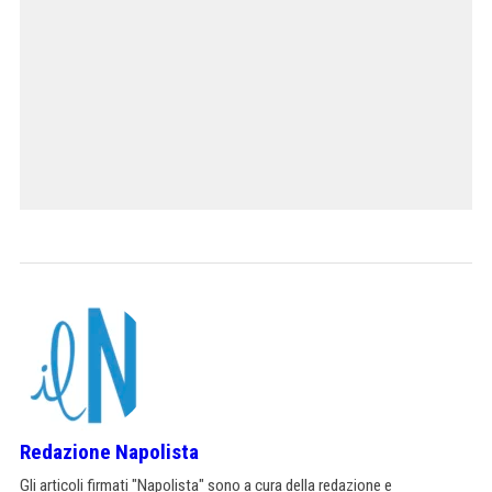
Redazione Napolista
Gli articoli firmati "Napolista" sono a cura della redazione e