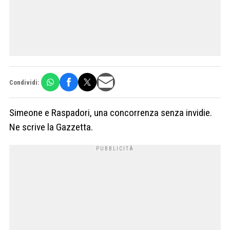
Condividi:
Simeone e Raspadori, una concorrenza senza invidie.
Ne scrive la Gazzetta.