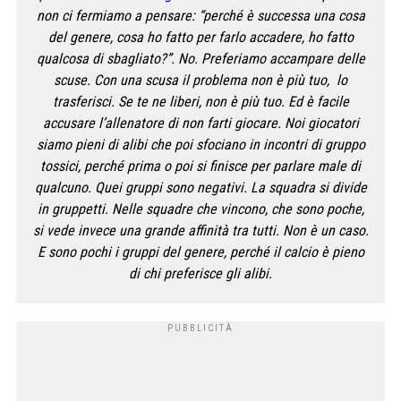
non ci fermiamo a pensare: “perché è successa una cosa
del genere, cosa ho fatto per farlo accadere, ho fatto
qualcosa di sbagliato?”. No. Preferiamo accampare delle
scuse. Con una scusa il problema non è più tuo, lo
trasferisci. Se te ne liberi, non è più tuo. Ed è facile
accusare l’allenatore di non farti giocare. Noi giocatori
siamo pieni di alibi che poi sfociano in incontri di gruppo
tossici, perché prima o poi si finisce per parlare male di
qualcuno. Quei gruppi sono negativi. La squadra si divide
in gruppetti. Nelle squadre che vincono, che sono poche,
si vede invece una grande affinità tra tutti. Non è un caso.
E sono pochi i gruppi del genere, perché il calcio è pieno
di chi preferisce gli alibi.