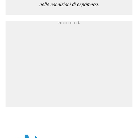
nelle condizioni di esprimersi.