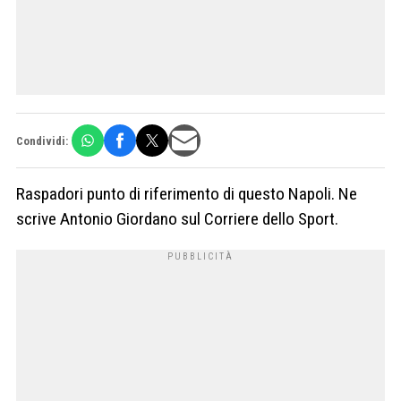
Condividi:
Raspadori punto di riferimento di questo Napoli. Ne
scrive Antonio Giordano sul Corriere dello Sport.