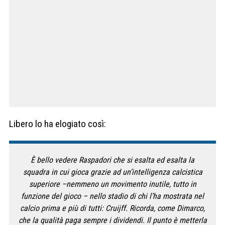
Libero lo ha elogiato così:
È bello vedere Raspadori che si esalta ed esalta la
squadra in cui gioca grazie ad un’intelligenza calcistica
superiore –nemmeno un movimento inutile, tutto in
funzione del gioco – nello stadio di chi l’ha mostrata nel
calcio prima e più di tutti: Cruijff. Ricorda, come Dimarco,
che la qualità paga sempre i dividendi. Il punto è metterla