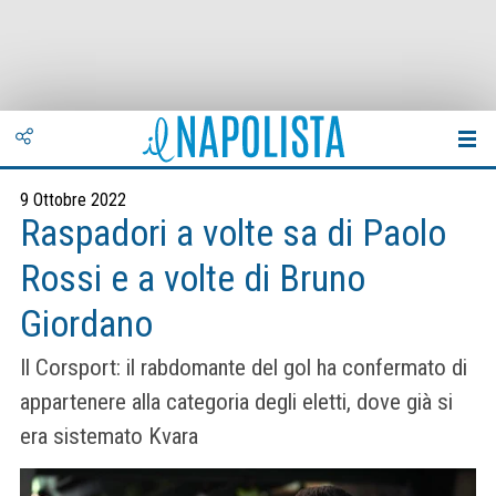
9 Ottobre 2022
Raspadori a volte sa di Paolo
Rossi e a volte di Bruno
Giordano
Il Corsport: il rabdomante del gol ha confermato di
appartenere alla categoria degli eletti, dove già si
era sistemato Kvara