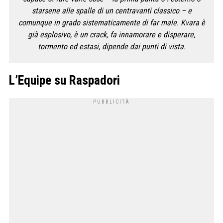
starsene alle spalle di un centravanti classico – e
comunque in grado sistematicamente di far male. Kvara è
già esplosivo, è un crack, fa innamorare e disperare,
tormento ed estasi, dipende dai punti di vista.
L’Equipe su Raspadori