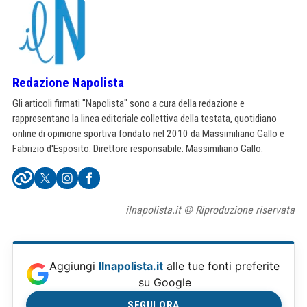
Redazione Napolista
Gli articoli firmati "Napolista" sono a cura della redazione e
rappresentano la linea editoriale collettiva della testata, quotidiano
online di opinione sportiva fondato nel 2010 da Massimiliano Gallo e
Fabrizio d'Esposito. Direttore responsabile: Massimiliano Gallo.
ilnapolista.it © Riproduzione riservata
Aggiungi
Ilnapolista.it
alle tue fonti preferite
su Google
SEGUI ORA