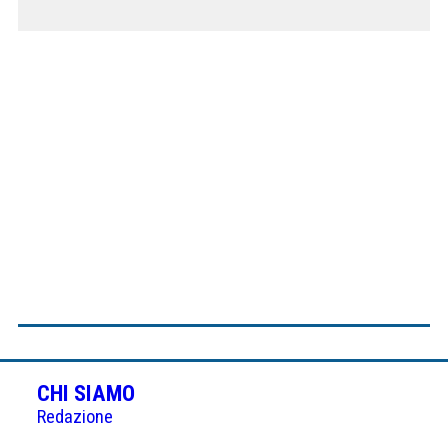
CHI SIAMO
Redazione