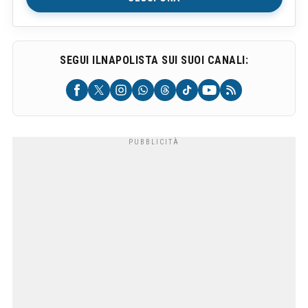
SEGUI ILNAPOLISTA SUI SUOI CANALI: