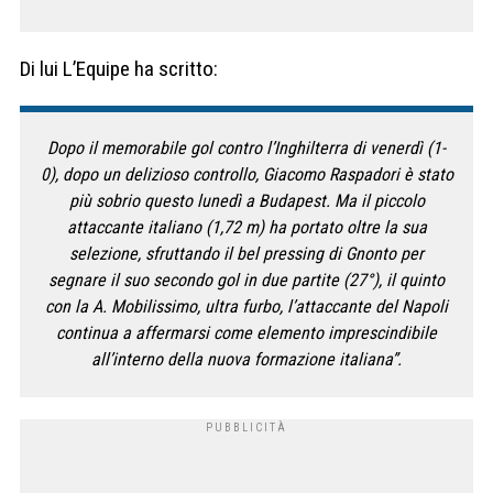
Di lui L’Equipe ha scritto:
Dopo il memorabile gol contro l’Inghilterra di venerdì (1-
0), dopo un delizioso controllo, Giacomo Raspadori è stato
più sobrio questo lunedì a Budapest. Ma il piccolo
attaccante italiano (1,72 m) ha portato oltre la sua
selezione, sfruttando il bel pressing di Gnonto per
segnare il suo secondo gol in due partite (27°), il quinto
con la A. Mobilissimo, ultra furbo, l’attaccante del Napoli
continua a affermarsi come elemento imprescindibile
all’interno della nuova formazione italiana”.